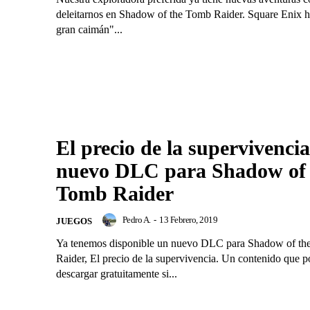
deleitarnos en Shadow of the Tomb Raider. Square Enix h
gran caimán"...
El precio de la supervivencia
nuevo DLC para Shadow of 
Tomb Raider
Pedro A.
-
13 Febrero, 2019
JUEGOS
Ya tenemos disponible un nuevo DLC para Shadow of t
Raider, El precio de la supervivencia. Un contenido que 
descargar gratuitamente si...