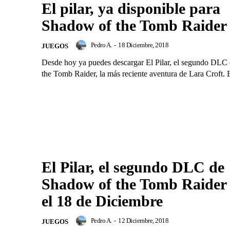
El pilar, ya disponible para
Shadow of the Tomb Raider
Pedro A.
-
18 Diciembre, 2018
JUEGOS
Desde hoy ya puedes descargar El Pilar, el segundo DLC
the Tomb Raider, la más reciente aventura de Lara Croft. E
El Pilar, el segundo DLC de
Shadow of the Tomb Raider 
el 18 de Diciembre
Pedro A.
-
12 Diciembre, 2018
JUEGOS