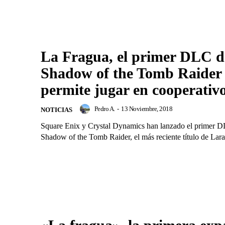
La Fragua, el primer DLC d
Shadow of the Tomb Raider
permite jugar en cooperativ
Pedro A.
-
13 Noviembre, 2018
NOTICIAS
Square Enix y Crystal Dynamics han lanzado el primer 
Shadow of the Tomb Raider, el más reciente título de Lara 