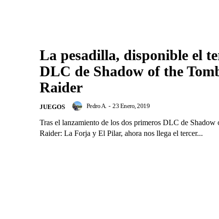
La pesadilla, disponible el te
DLC de Shadow of the Tom
Raider
Pedro A.
-
23 Enero, 2019
JUEGOS
Tras el lanzamiento de los dos primeros DLC de Shadow 
Raider: La Forja y El Pilar, ahora nos llega el tercer...