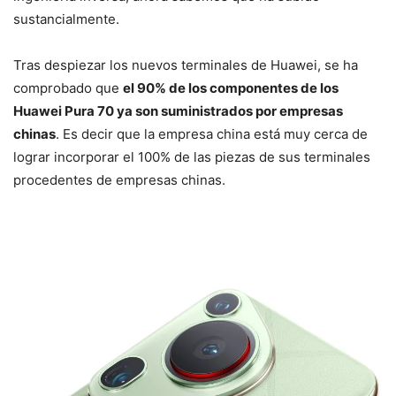
sustancialmente.
Tras despiezar los nuevos terminales de Huawei, se ha
comprobado que
el 90% de los componentes de los
Huawei Pura 70 ya son suministrados por empresas
chinas
. Es decir que la empresa china está muy cerca de
lograr incorporar el 100% de las piezas de sus terminales
procedentes de empresas chinas.