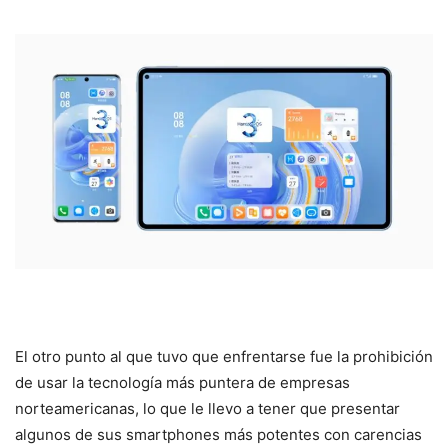
El otro punto al que tuvo que enfrentarse fue la prohibición
de usar la tecnología más puntera de empresas
norteamericanas, lo que le llevo a tener que presentar
algunos de sus smartphones más potentes con carencias