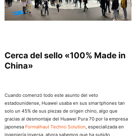
Cerca del sello «100% Made in
China»
Cuando comenzó todo este asunto del veto
estadounidense, Huawei usaba en sus smartphones tan
solo un 45% de sus piezas de origen chino, algo que
gracias al desmontaje del Huawei Pura 70 por la empresa
japonesa
Formalhaut Techno Solution
, especializada en
ingeniería inversa, ahora sabemos que ha subido