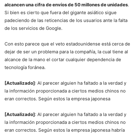
alcancen una cifra de envíos de 50 millones de unidades
.
Si bien es cierto que fuera del gigante asiático sigue
padeciendo de las reticencias de los usuarios ante la falta
de los servicios de Google.
Con esto parece que el veto estadounidense está cerca de
dejar de ser un problema para la compañía, la cual tiene al
alcance de la mano el cortar cualquier dependencia de
tecnología foránea.
[Actualizado]
: Al parecer alguien ha faltado a la verdad y
la información proporcionada a ciertos medios chinos no
eran correctos. Según estos la empresa japonesa
[Actualizado]
: Al parecer alguien ha faltado a la verdad y
la información proporcionada a ciertos medios chinos no
eran correctos. Según estos la empresa japonesa habría