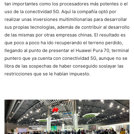
tan importantes como los procesadores más potentes o el
uso de la conectividad 5G. Aquí la compañía optó por
realizar unas inversiones multimillonarias para desarrollar
sus propias tecnologías, además de contribuir al desarrollo
de las mismas por otras empresas chinas. El resultado es
que poco a poco ha ido recuperando el terreno perdido,
llegando al punto de presentar el Huawei Pura 70, terminal
puntero que ya cuenta con conectividad 5G, aunque no se
libra de las sospechas de haber conseguido soslayar las
restricciones que se le habían impuesto.