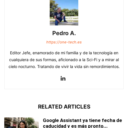
Pedro A.
https://one-tech.es
Editor Jefe, enamorado de mi familia y de la tecnología en
cualquiera de sus formas, aficionado a la Sci-Fi y a mirar al
cielo nocturno. Tratando de vivir la vida sin remordimientos.
RELATED ARTICLES
Google Assistant ya tiene fecha de
caducidad y es más pronto...