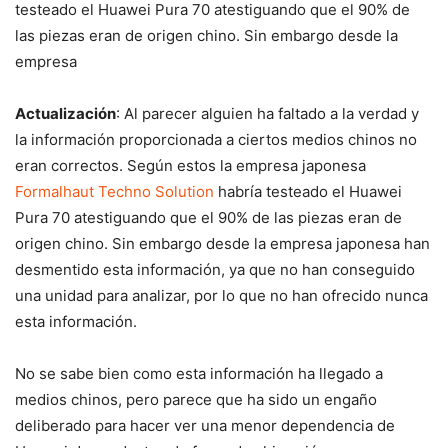
testeado el Huawei Pura 70 atestiguando que el 90% de
las piezas eran de origen chino. Sin embargo desde la
empresa
Actualización
: Al parecer alguien ha faltado a la verdad y
la información proporcionada a ciertos medios chinos no
eran correctos. Según estos la empresa japonesa
Formalhaut Techno Solution
habría testeado el Huawei
Pura 70 atestiguando que el 90% de las piezas eran de
origen chino. Sin embargo desde la empresa japonesa han
desmentido esta información, ya que no han conseguido
una unidad para analizar, por lo que no han ofrecido nunca
esta información.
No se sabe bien como esta información ha llegado a
medios chinos, pero parece que ha sido un engaño
deliberado para hacer ver una menor dependencia de