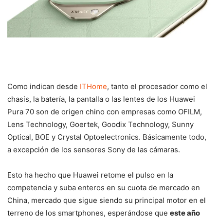
Como indican desde
ITHome
, tanto el procesador como el
chasis, la batería, la pantalla o las lentes de los Huawei
Pura 70 son de origen chino con empresas como OFILM,
Lens Technology, Goertek, Goodix Technology, Sunny
Optical, BOE y Crystal Optoelectronics. Básicamente todo,
a excepción de los sensores Sony de las cámaras.
Esto ha hecho que Huawei retome el pulso en la
competencia y suba enteros en su cuota de mercado en
China, mercado que sigue siendo su principal motor en el
terreno de los smartphones, esperándose que
este año