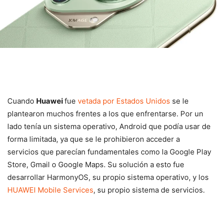
Cuando
Huawei
fue
vetada por Estados Unidos
se le
plantearon muchos frentes a los que enfrentarse. Por un
lado tenía un sistema operativo, Android que podía usar de
forma limitada, ya que se le prohibieron acceder a
servicios que parecían fundamentales como la Google Play
Store, Gmail o Google Maps. Su solución a esto fue
desarrollar HarmonyOS, su propio sistema operativo, y los
HUAWEI Mobile Services
, su propio sistema de servicios.