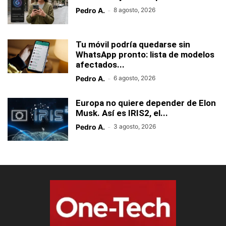
Pedro A.
-
8 agosto, 2026
Tu móvil podría quedarse sin
WhatsApp pronto: lista de modelos
afectados...
Pedro A.
-
6 agosto, 2026
Europa no quiere depender de Elon
Musk. Así es IRIS2, el...
Pedro A.
-
3 agosto, 2026