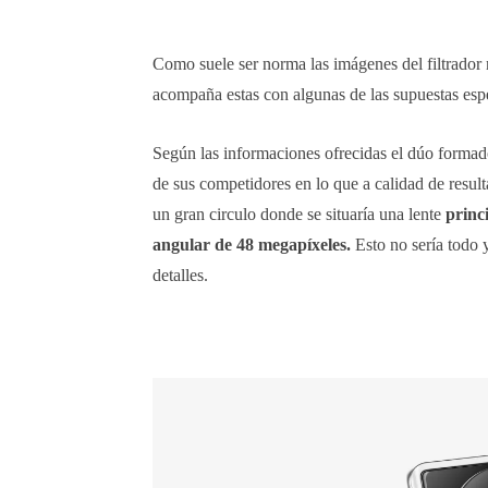
Como suele ser norma las imágenes del filtrador 
acompaña estas con algunas de las supuestas espe
Según las informaciones ofrecidas el dúo formad
de sus competidores en lo que a calidad de result
un gran circulo donde se situaría una lente
princ
angular de 48 megapíxeles.
Esto no sería todo 
detalles.