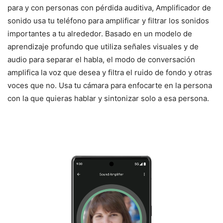
para y con personas con pérdida auditiva, Amplificador de
sonido usa tu teléfono para amplificar y filtrar los sonidos
importantes a tu alrededor. Basado en un modelo de
aprendizaje profundo que utiliza señales visuales y de
audio para separar el habla, el modo de conversación
amplifica la voz que desea y filtra el ruido de fondo y otras
voces que no. Usa tu cámara para enfocarte en la persona
con la que quieras hablar y sintonizar solo a esa persona.