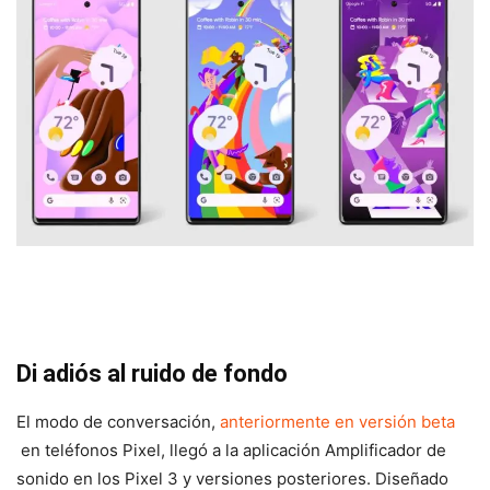
Di adiós al ruido de fondo
El modo de conversación,
anteriormente en versión beta
en teléfonos Pixel, llegó a la aplicación Amplificador de
sonido en los Pixel 3 y versiones posteriores. Diseñado