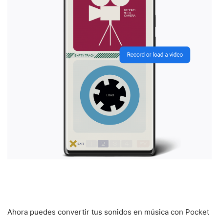
Ahora puedes convertir tus sonidos en música con Pocket