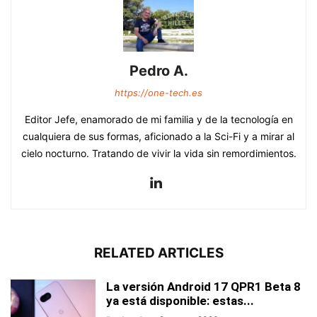
Pedro A.
https://one-tech.es
Editor Jefe, enamorado de mi familia y de la tecnología en
cualquiera de sus formas, aficionado a la Sci-Fi y a mirar al
cielo nocturno. Tratando de vivir la vida sin remordimientos.
RELATED ARTICLES
La versión Android 17 QPR1 Beta 8
ya está disponible: estas...