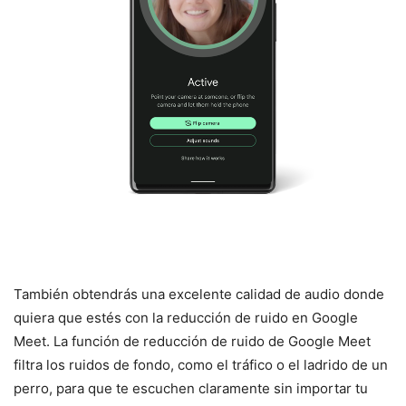
También obtendrás una excelente calidad de audio donde
quiera que estés con la reducción de ruido en Google
Meet. La función de reducción de ruido de Google Meet
filtra los ruidos de fondo, como el tráfico o el ladrido de un
perro, para que te escuchen claramente sin importar tu