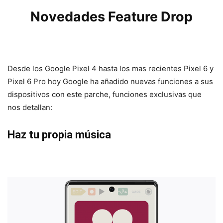
Novedades Feature Drop
Desde los Google Pixel 4 hasta los mas recientes Pixel 6 y
Pixel 6 Pro hoy Google ha añadido nuevas funciones a sus
dispositivos con este parche, funciones exclusivas que
nos detallan:
Haz tu propia música