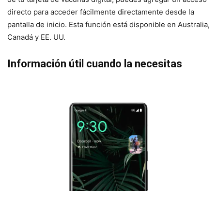
directo para acceder fácilmente directamente desde la
pantalla de inicio. Esta función está disponible en Australia,
Canadá y EE. UU.
Información útil cuando la necesitas