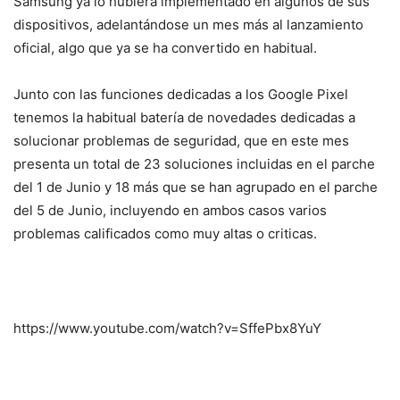
Samsung ya lo hubiera implementado en algunos de sus
dispositivos, adelantándose un mes más al lanzamiento
oficial, algo que ya se ha convertido en habitual.
Junto con las funciones dedicadas a los Google Pixel
tenemos la habitual batería de novedades dedicadas a
solucionar problemas de seguridad, que en este mes
presenta un total de 23 soluciones incluidas en el parche
del 1 de Junio y 18 más que se han agrupado en el parche
del 5 de Junio, incluyendo en ambos casos varios
problemas calificados como muy altas o criticas.
https://www.youtube.com/watch?v=SffePbx8YuY