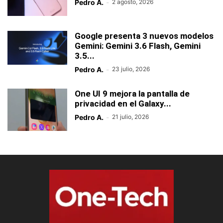
Pedro A.
-
2 agosto, 2026
Google presenta 3 nuevos modelos
Gemini: Gemini 3.6 Flash, Gemini
3.5...
Pedro A.
-
23 julio, 2026
One UI 9 mejora la pantalla de
privacidad en el Galaxy...
Pedro A.
-
21 julio, 2026