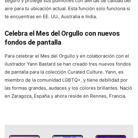
seguro y protege sus pulmones con alertas de calidad del
aire para tu ubicación actual. Esta función solo funciona si
te encuentras en EE. UU., Australia e India.
Celebra el Mes del Orgullo con nuevos
fondos de pantalla
Para celebrar el Mes del Orgullo y en colaboración con el
ilustrador Yann Bastard se han creado tres nuevos fondos
de pantalla para la colección Curated Culture. Yann, es
miembro de la comunidad LGBTQ+, y tiene debilidad por
las formas grandes, audaces y los colores brillantes. Nació
en Zaragoza, España y ahora reside en Rennes, Francia.