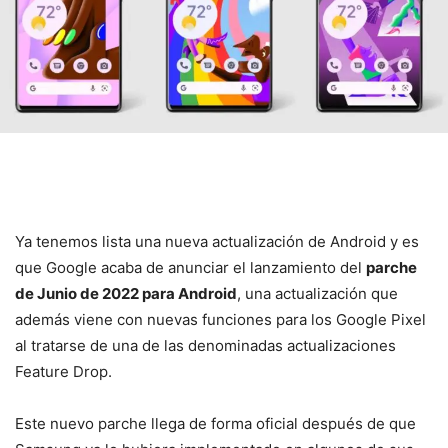
Ya tenemos lista una nueva actualización de Android y es
que Google acaba de anunciar el lanzamiento del
parche
de Junio de 2022 para Android
, una actualización que
además viene con nuevas funciones para los Google Pixel
al tratarse de una de las denominadas actualizaciones
Feature Drop.
Este nuevo parche llega de forma oficial después de que