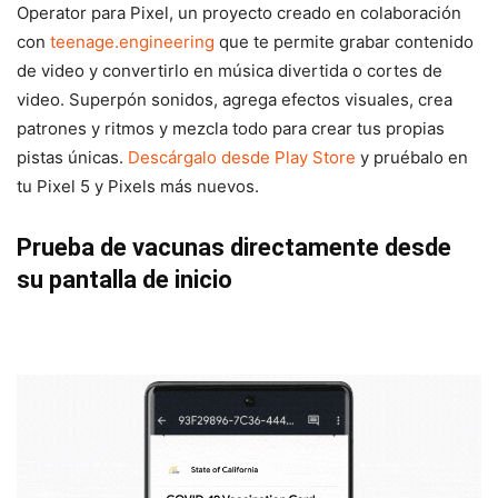
Operator para Pixel, un proyecto creado en colaboración
con
teenage.engineering
que te permite grabar contenido
de video y convertirlo en música divertida o cortes de
video. Superpón sonidos, agrega efectos visuales, crea
patrones y ritmos y mezcla todo para crear tus propias
pistas únicas.
Descárgalo desde Play Store
y pruébalo en
tu Pixel 5 y Pixels más nuevos.
Prueba de vacunas directamente desde
su pantalla de inicio