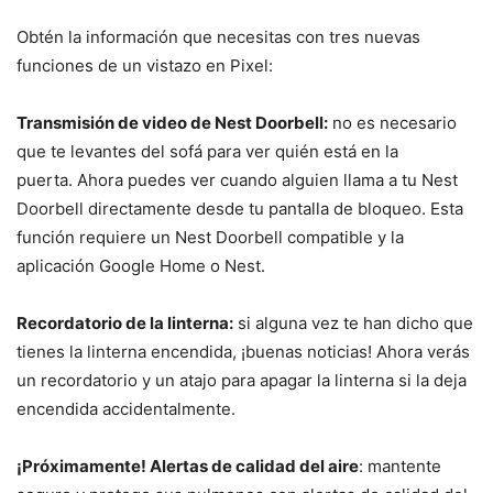
Obtén la información que necesitas con tres nuevas
funciones de un vistazo en Pixel:
Transmisión de video de Nest Doorbell:
no es necesario
que te levantes del sofá para ver quién está en la
puerta. Ahora puedes ver cuando alguien llama a tu Nest
Doorbell directamente desde tu pantalla de bloqueo. Esta
función requiere un Nest Doorbell compatible y la
aplicación Google Home o Nest.
Recordatorio de la linterna:
si alguna vez te han dicho que
tienes la linterna encendida, ¡buenas noticias! Ahora verás
un recordatorio y un atajo para apagar la linterna si la deja
encendida accidentalmente.
¡Próximamente! Alertas de calidad del aire
: mantente