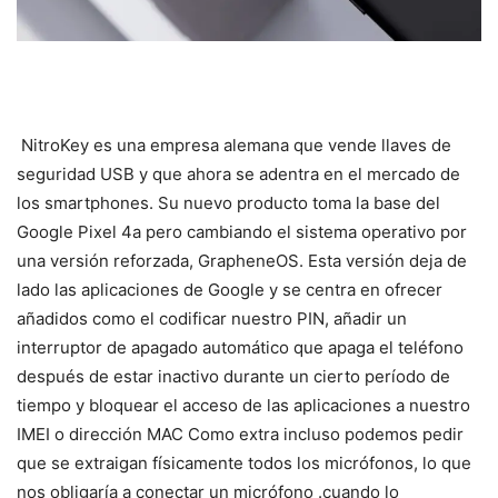
NitroKey es una empresa alemana que vende llaves de
seguridad USB y que ahora se adentra en el mercado de
los smartphones. Su nuevo producto toma la base del
Google Pixel 4a pero cambiando el sistema operativo por
una versión reforzada, GrapheneOS. Esta versión deja de
lado las aplicaciones de Google y se centra en ofrecer
añadidos como el codificar nuestro PIN, añadir un
interruptor de apagado automático que apaga el teléfono
después de estar inactivo durante un cierto período de
tiempo y bloquear el acceso de las aplicaciones a nuestro
IMEI o dirección MAC Como extra incluso podemos pedir
que se extraigan físicamente todos los micrófonos, lo que
nos obligaría a conectar un micrófono .cuando lo