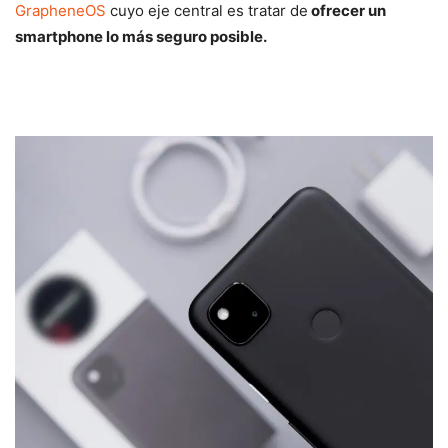
GrapheneOS
cuyo eje central es tratar de
ofrecer un
smartphone lo más seguro posible.