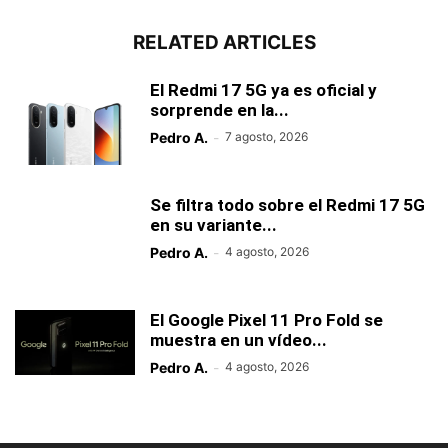
RELATED ARTICLES
El Redmi 17 5G ya es oficial y
sorprende en la...
Pedro A.
-
7 agosto, 2026
Se filtra todo sobre el Redmi 17 5G
en su variante...
Pedro A.
-
4 agosto, 2026
El Google Pixel 11 Pro Fold se
muestra en un vídeo...
Pedro A.
-
4 agosto, 2026