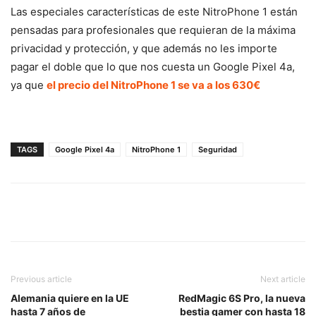
Las especiales características de este NitroPhone 1 están
pensadas para profesionales que requieran de la máxima
privacidad y protección, y que además no les importe
pagar el doble que lo que nos cuesta un Google Pixel 4a,
ya que
el precio del NitroPhone 1 se va a los 630€
TAGS
Google Pixel 4a
NitroPhone 1
Seguridad
Previous article
Next article
Alemania quiere en la UE
RedMagic 6S Pro, la nueva
hasta 7 años de
bestia gamer con hasta 18