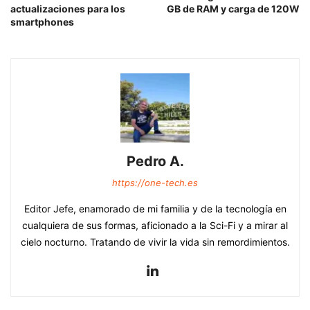
actualizaciones para los
GB de RAM y carga de 120W
smartphones
Pedro A.
https://one-tech.es
Editor Jefe, enamorado de mi familia y de la tecnología en
cualquiera de sus formas, aficionado a la Sci-Fi y a mirar al
cielo nocturno. Tratando de vivir la vida sin remordimientos.