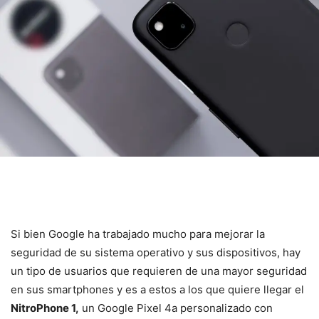
Si bien Google ha trabajado mucho para mejorar la
seguridad de su sistema operativo y sus dispositivos, hay
un tipo de usuarios que requieren de una mayor seguridad
en sus smartphones y es a estos a los que quiere llegar el
NitroPhone 1,
un Google Pixel 4a personalizado con