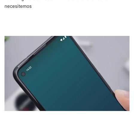
necesitemos