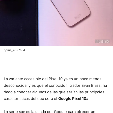
oplus_2097184
La variante accesible del Pixel 10 ya es un poco menos
desconocida, y es que el conocido filtrador Evan Blass, ha
dado a conocer algunas de las que serían las principales
características del que será el
Google Pixel 10a
.
La serie «a» es la usada por Google para ofrecer un