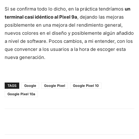
Si se confirma todo lo dicho, en la práctica tendríamos
un
terminal casi idéntico al Pixel 9a
, dejando las mejoras
posiblemente en una mejora del rendimiento general,
nuevos colores en el diseño y posiblemente algún añadido
a nivel de software. Pocos cambios, a mi entender, con los
que convencer a los usuarios a la hora de escoger esta
nueva generación.
TAGS
Google
Google Pixel
Google Pixel 10
Google Pixel 10a