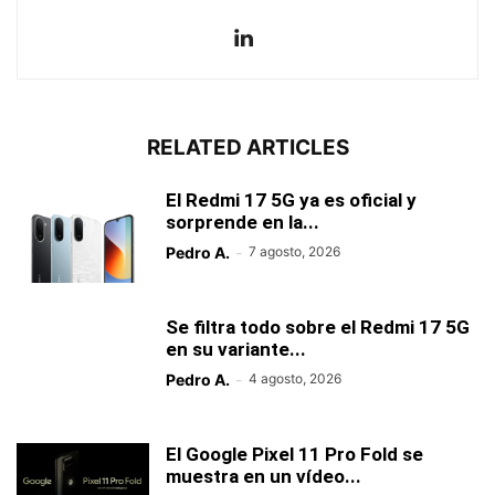
RELATED ARTICLES
El Redmi 17 5G ya es oficial y
sorprende en la...
Pedro A.
-
7 agosto, 2026
Se filtra todo sobre el Redmi 17 5G
en su variante...
Pedro A.
-
4 agosto, 2026
El Google Pixel 11 Pro Fold se
muestra en un vídeo...