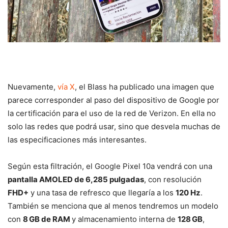
Nuevamente,
vía X
, el Blass ha publicado una imagen que
parece corresponder al paso del dispositivo de Google por
la certificación para el uso de la red de Verizon. En ella no
solo las redes que podrá usar, sino que desvela muchas de
las especificaciones más interesantes.
Según esta filtración, el Google Pixel 10a vendrá con una
pantalla AMOLED de 6,285 pulgadas
, con resolución
FHD+
y una tasa de refresco que llegaría a los
120 Hz
.
También se menciona que al menos tendremos un modelo
con
8 GB de RAM
y almacenamiento interna de
128 GB
,