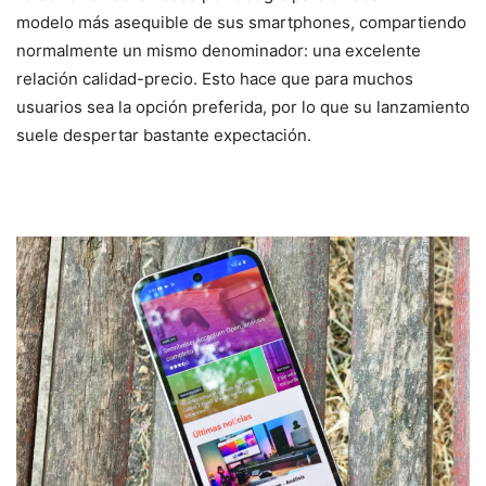
modelo más asequible de sus smartphones, compartiendo
normalmente un mismo denominador: una excelente
relación calidad-precio. Esto hace que para muchos
usuarios sea la opción preferida, por lo que su lanzamiento
suele despertar bastante expectación.