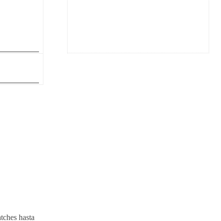
atches hasta