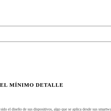
 EL MÍNIMO DETALLE
ido el diseño de sus dispositivos, algo que se aplica desde sus smartw