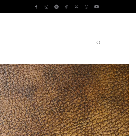
AS OPERATIVOS
TEST DE VELOCIDAD
MORE