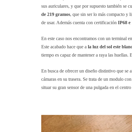
sus auriculares, y que por supuesto también se
de 219 gramos
, que sin ser lo más compacto y 
de usar. Además cuenta con certificación
IP68 e
En este caso nos encontramos con un terminal e
Este acabado hace que a
la luz del sol este bl
tiempo es capaz de mantener a raya las huellas. 
En busca de ofrecer un diseño distintivo que se 
cámaras en su trasera. Se trata de un modulo con
situar su gran sensor de una pulgada en el centro