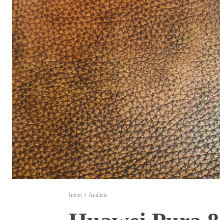
Inicio
Análisis