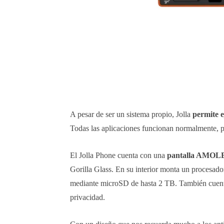
A pesar de ser un sistema propio, Jolla
permite 
Todas las aplicaciones funcionan normalmente, pe
El Jolla Phone cuenta con una
pantalla AMOLED
Gorilla Glass. En su interior monta un procesad
mediante microSD de hasta 2 TB. También cuenta
privacidad.