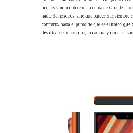
ocultos y no requiere una cuenta de Google. Un
nadie de nosotros, sino que parece que siempre e
contrario, hasta el punto de que es
el único que 
desactivar el micrófono, la cámara y otros sensor