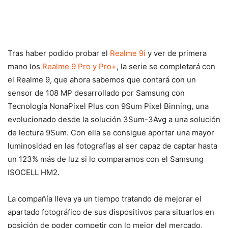
Tras haber podido probar el
Realme 9i
y ver de primera
mano los
Realme 9 Pro y Pro+
, la serie se completará con
el Realme 9, que ahora sabemos que contará con un
sensor de 108 MP desarrollado por Samsung con
Tecnología NonaPixel Plus con 9Sum Pixel Binning, una
evolucionado desde la solución 3Sum-3Avg a una solución
de lectura 9Sum. Con ella se consigue aportar una mayor
luminosidad en las fotografías al ser capaz de captar hasta
un 123% más de luz si lo comparamos con el Samsung
ISOCELL HM2.
La compañía lleva ya un tiempo tratando de mejorar el
apartado fotográfico de sus dispositivos para situarlos en
posición de poder competir con lo mejor del mercado,