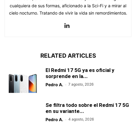
cualquiera de sus formas, aficionado a la Sci-Fi y a mirar al
cielo nocturno. Tratando de vivir la vida sin remordimientos.
RELATED ARTICLES
El Redmi 17 5G ya es oficial y
sorprende en la...
Pedro A.
-
7 agosto, 2026
Se filtra todo sobre el Redmi 17 5G
en su variante...
Pedro A.
-
4 agosto, 2026