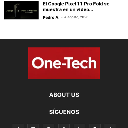
El Google Pixel 11 Pro Fold se
muestra en un vídeo...
Pedro A.
-
4 agosto, 2026
ABOUT US
SÍGUENOS