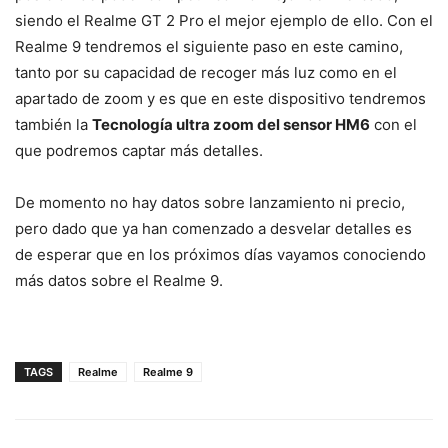
siendo el Realme GT 2 Pro el mejor ejemplo de ello. Con el
Realme 9 tendremos el siguiente paso en este camino,
tanto por su capacidad de recoger más luz como en el
apartado de zoom y es que en este dispositivo tendremos
también la
Tecnología ultra zoom del sensor HM6
con el
que podremos captar más detalles.
De momento no hay datos sobre lanzamiento ni precio,
pero dado que ya han comenzado a desvelar detalles es
de esperar que en los próximos días vayamos conociendo
más datos sobre el Realme 9.
TAGS
Realme
Realme 9