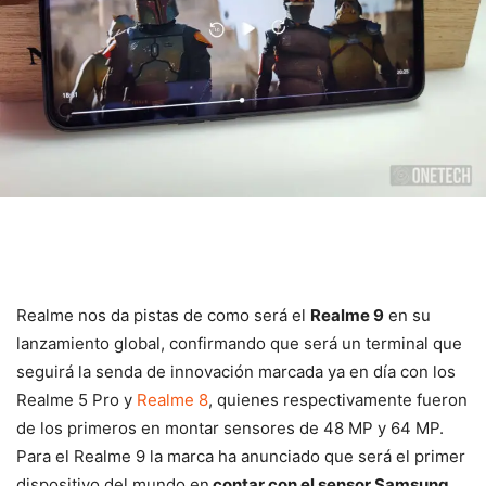
Realme nos da pistas de como será el
Realme 9
en su
lanzamiento global, confirmando que será un terminal que
seguirá la senda de innovación marcada ya en día con los
Realme 5 Pro y
Realme 8
, quienes respectivamente fueron
de los primeros en montar sensores de 48 MP y 64 MP.
Para el Realme 9 la marca ha anunciado que será el primer
dispositivo del mundo en
contar con el sensor Samsung