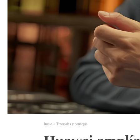
Inicio
Tutoriales y consejos