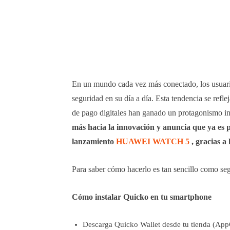
En un mundo cada vez más conectado, los usuari
seguridad en su día a día. Esta tendencia se ref
de pago digitales han ganado un protagonismo in
más hacia la innovación y anuncia que ya es p
lanzamiento
HUAWEI WATCH 5
, gracias a
Para saber cómo hacerlo es tan sencillo como seg
Cómo instalar Quicko en tu smartphone
Descarga Quicko Wallet desde tu tienda (AppG