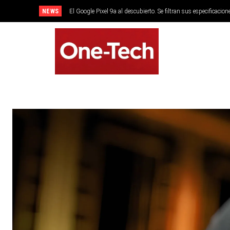
NEWS
El Google Pixel 9a al descubierto. Se filtran sus especificacion
SMARTPHONES