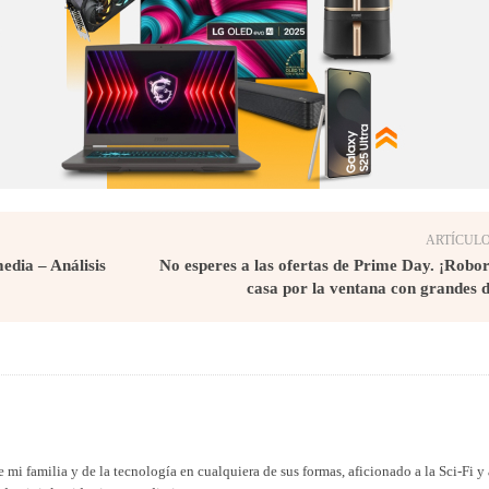
ARTÍCULO
edia – Análisis
No esperes a las ofertas de Prime Day. ¡Robor
casa por la ventana con grandes 
 mi familia y de la tecnología en cualquiera de sus formas, aficionado a la Sci-Fi y 