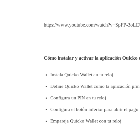
https://www.youtube.com/watch?v=SpFP-3oL
Cómo instalar y activar la aplicación Quicko e
Instala Quicko Wallet en tu reloj
Define Quicko Wallet como la aplicación prin
Configura un PIN en tu reloj
Configura el botón inferior para abrir el pago
Empareja Quicko Wallet con tu reloj