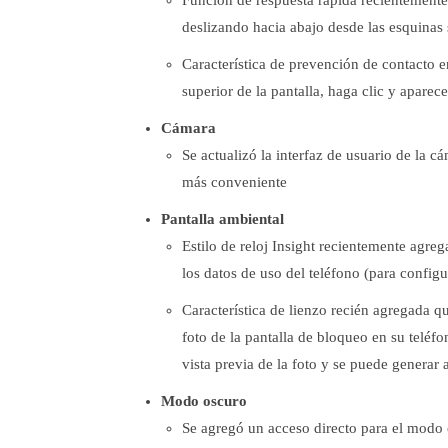
deslizando hacia abajo desde las esquinas 
Característica de prevención de contacto e
superior de la pantalla, haga clic y aparece
Cámara
Se actualizó la interfaz de usuario de la 
más conveniente
Pantalla ambiental
Estilo de reloj Insight recientemente agr
los datos de uso del teléfono (para config
Característica de lienzo recién agregada 
foto de la pantalla de bloqueo en su teléf
vista previa de la foto y se puede genera
Modo oscuro
Se agregó un acceso directo para el modo 