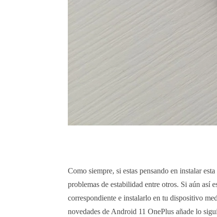
Como siempre, si estas pensando en instalar esta 
problemas de estabilidad entre otros. Si aún así 
correspondiente e instalarlo en tu dispositivo med
novedades de Android 11 OnePlus añade lo sigui