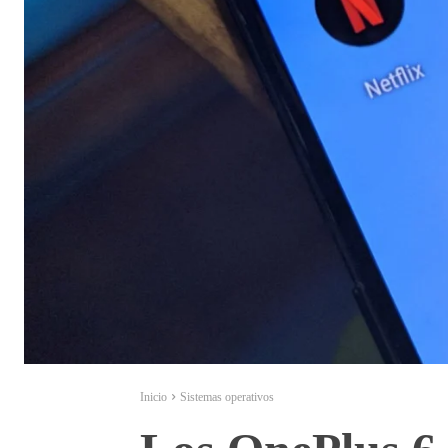
Inicio
Sistemas operativos