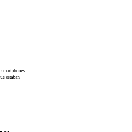
 smartphones
que estaban