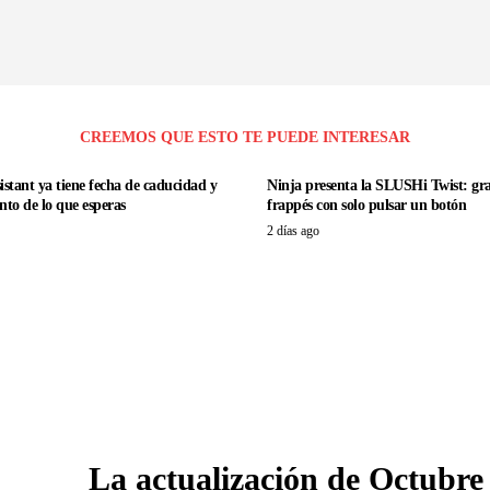
CREEMOS QUE ESTO TE PUEDE INTERESAR
istant ya tiene fecha de caducidad y
Ninja presenta la SLUSHi Twist: gr
nto de lo que esperas
frappés con solo pulsar un botón
2 días ago
La actualización de Octubre