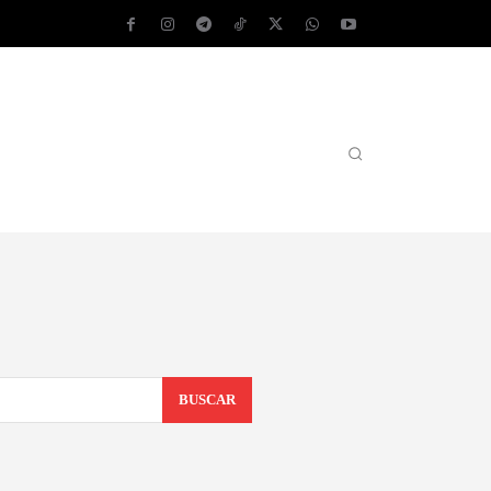
AS OPERATIVOS
TEST DE VELOCIDAD
MORE
BUSCAR