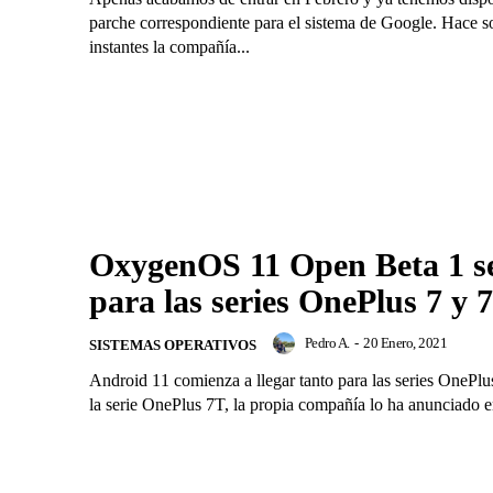
parche correspondiente para el sistema de Google. Hace s
instantes la compañía...
OxygenOS 11 Open Beta 1 se
para las series OnePlus 7 y 
Pedro A.
-
20 Enero, 2021
SISTEMAS OPERATIVOS
Android 11 comienza a llegar tanto para las series OnePl
la serie OnePlus 7T, la propia compañía lo ha anunciado e