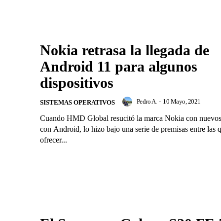
Nokia retrasa la llegada de
Android 11 para algunos
dispositivos
Pedro A.
-
10 Mayo, 2021
SISTEMAS OPERATIVOS
Cuando HMD Global resucitó la marca Nokia con nuevos
con Android, lo hizo bajo una serie de premisas entre las 
ofrecer...