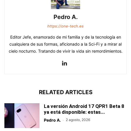
Pedro A.
https://one-tech.es
Editor Jefe, enamorado de mi familia y de la tecnología en
cualquiera de sus formas, aficionado a la Sci-Fi y a mirar al
cielo nocturno. Tratando de vivir la vida sin remordimientos.
RELATED ARTICLES
La versión Android 17 QPR1 Beta 8
ya está disponible: estas...
Pedro A.
-
2 agosto, 2026