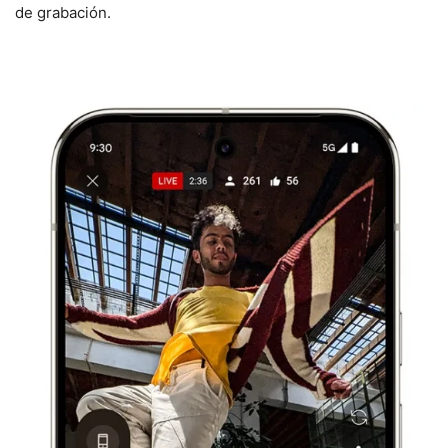
de grabación.