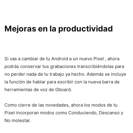
Mejoras en la productividad
Si vas a cambiar de tu Android a un nuevo Pixel , ahora
podrás conservar tus grabaciones transcribiéndolas para
no perder nada de tu trabajo ya hecho. Además se incluye
la función de hablar para escribir con la nueva barra de
herramientas de voz de Gboard.
Como cierre de las novedades, ahora los modos de tu
Pixel incorporan modos como Conduciendo, Descanso y
No molestar.