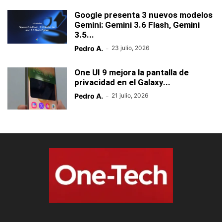
Google presenta 3 nuevos modelos
Gemini: Gemini 3.6 Flash, Gemini
3.5...
Pedro A.
-
23 julio, 2026
One UI 9 mejora la pantalla de
privacidad en el Galaxy...
Pedro A.
-
21 julio, 2026