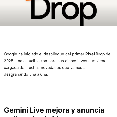
Google ha iniciado el despliegue del primer
Pixel Drop
del
2025, una actualización para sus dispositivos que viene
cargada de muchas novedades que vamos a ir
desgranando una a una.
Gemini Live mejora y anuncia