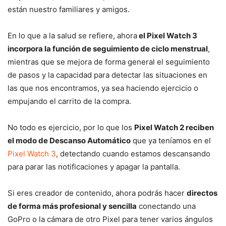
están nuestro familiares y amigos.
En lo que a la salud se refiere, ahora
el Pixel Watch 3
incorpora la función de seguimiento de ciclo menstrual
,
mientras que se mejora de forma general el seguimiento
de pasos y la capacidad para detectar las situaciones en
las que nos encontramos, ya sea haciendo ejercicio o
empujando el carrito de la compra.
No todo es ejercicio, por lo que los
Pixel Watch 2 reciben
el modo de Descanso Automático
que ya teníamos en el
Pixel Watch 3
, detectando cuando estamos descansando
para parar las notificaciones y apagar la pantalla.
Si eres creador de contenido, ahora podrás hacer
directos
de forma más profesional y sencilla
conectando una
GoPro o la cámara de otro Pixel para tener varios ángulos