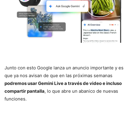
Junto con esto Google lanza un anuncio importante y es
que ya nos avisan de que en las próximas semanas
podremos usar Gemini Live a través de video e incluso
compartir pantalla
, lo que abre un abanico de nuevas
funciones.