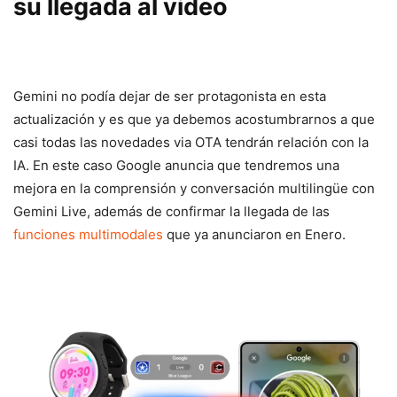
su llegada al video
Gemini no podía dejar de ser protagonista en esta
actualización y es que ya debemos acostumbrarnos a que
casi todas las novedades via OTA tendrán relación con la
IA. En este caso Google anuncia que tendremos una
mejora en la comprensión y conversación multilingüe con
Gemini Live, además de confirmar la llegada de las
funciones multimodales
que ya anunciaron en Enero.