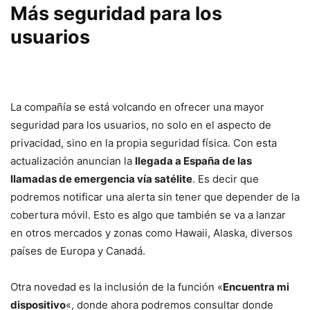
Más seguridad para los
usuarios
La compañía se está volcando en ofrecer una mayor
seguridad para los usuarios, no solo en el aspecto de
privacidad, sino en la propia seguridad física. Con esta
actualización anuncian la
llegada a España de las
llamadas de emergencia vía satélite
. Es decir que
podremos notificar una alerta sin tener que depender de la
cobertura móvil. Esto es algo que también se va a lanzar
en otros mercados y zonas como Hawaii, Alaska, diversos
países de Europa y Canadá.
Otra novedad es la inclusión de la función «
Encuentra mi
dispositivo
«, donde ahora podremos consultar donde