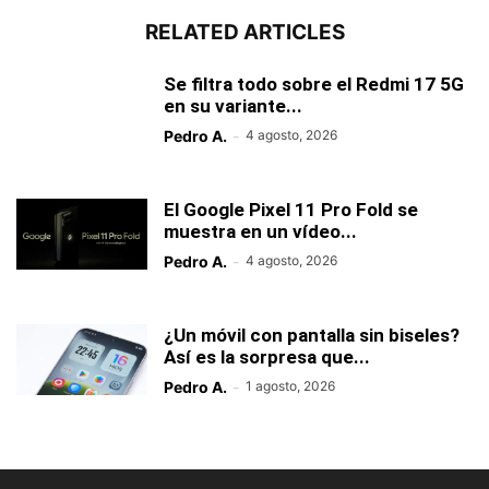
RELATED ARTICLES
Se filtra todo sobre el Redmi 17 5G
en su variante...
Pedro A.
-
4 agosto, 2026
El Google Pixel 11 Pro Fold se
muestra en un vídeo...
Pedro A.
-
4 agosto, 2026
¿Un móvil con pantalla sin biseles?
Así es la sorpresa que...
Pedro A.
-
1 agosto, 2026