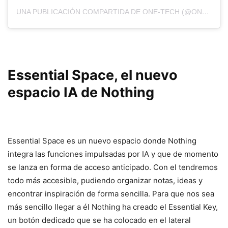
UNA PUBLICACIÓN COMPARTIDA DE ONE-TECH (@ONETECH_ES)
Essential Space, el nuevo
espacio IA de Nothing
Essential Space es un nuevo espacio donde Nothing
integra las funciones impulsadas por IA y que de momento
se lanza en forma de acceso anticipado. Con el tendremos
todo más accesible, pudiendo organizar notas, ideas y
encontrar inspiración de forma sencilla. Para que nos sea
más sencillo llegar a él Nothing ha creado el Essential Key,
un botón dedicado que se ha colocado en el lateral