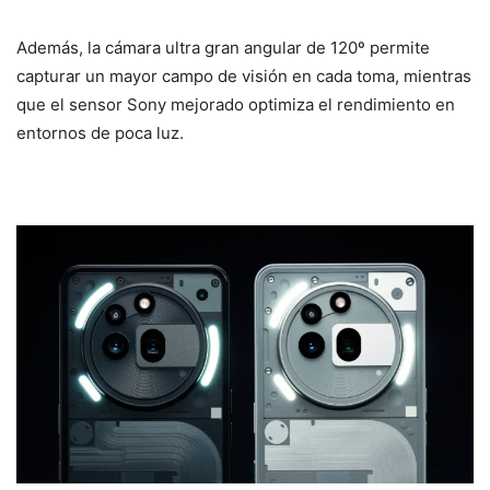
Además, la cámara ultra gran angular de 120º permite
capturar un mayor campo de visión en cada toma, mientras
que el sensor Sony mejorado optimiza el rendimiento en
entornos de poca luz.