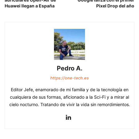
Huawei llegan a España
Pixel Drop del año
Pedro A.
https://one-tech.es
Editor Jefe, enamorado de mi familia y de la tecnología en
cualquiera de sus formas, aficionado a la Sci-Fi y a mirar al
cielo nocturno. Tratando de vivir la vida sin remordimientos.