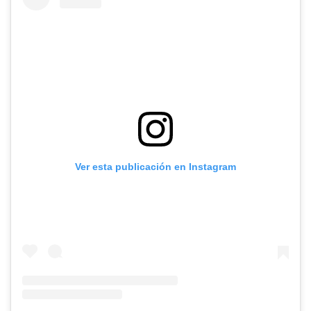
Ver esta publicación en Instagram