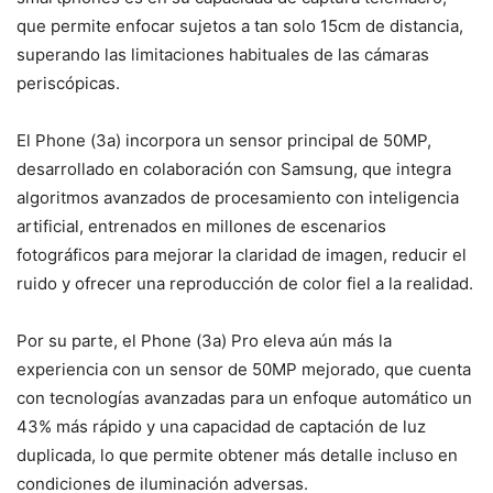
que permite enfocar sujetos a tan solo 15cm de distancia,
superando las limitaciones habituales de las cámaras
periscópicas.
El Phone (3a) incorpora un sensor principal de 50MP,
desarrollado en colaboración con Samsung, que integra
algoritmos avanzados de procesamiento con inteligencia
artificial, entrenados en millones de escenarios
fotográficos para mejorar la claridad de imagen, reducir el
ruido y ofrecer una reproducción de color fiel a la realidad.
Por su parte, el Phone (3a) Pro eleva aún más la
experiencia con un sensor de 50MP mejorado, que cuenta
con tecnologías avanzadas para un enfoque automático un
43% más rápido y una capacidad de captación de luz
duplicada, lo que permite obtener más detalle incluso en
condiciones de iluminación adversas.