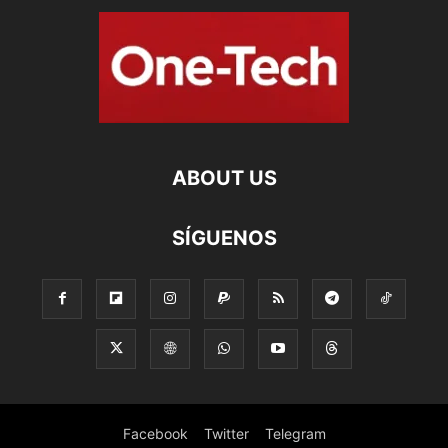
ABOUT US
SÍGUENOS
Facebook
Twitter
Telegram