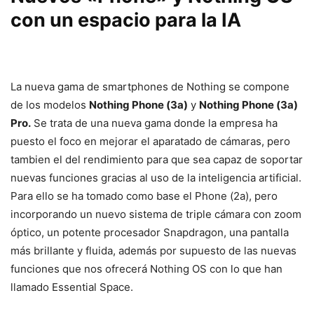
con un espacio para la IA
La nueva gama de smartphones de Nothing se compone
de los modelos
Nothing Phone (3a)
y
Nothing Phone (3a)
Pro.
Se trata de una nueva gama donde la empresa ha
puesto el foco en mejorar el aparatado de cámaras, pero
tambien el del rendimiento para que sea capaz de soportar
nuevas funciones gracias al uso de la inteligencia artificial.
Para ello se ha tomado como base el Phone (2a), pero
incorporando un nuevo sistema de triple cámara con zoom
óptico, un potente procesador Snapdragon, una pantalla
más brillante y fluida, además por supuesto de las nuevas
funciones que nos ofrecerá Nothing OS con lo que han
llamado Essential Space.