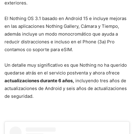
exteriores.
El Nothing OS 3.1 basado en Android 15 e incluye mejoras
en las aplicaciones Nothing Gallery, Cámara y Tiempo,
además incluye un modo monocromático que ayuda a
reducir distracciones e incluso en el Phone (3a) Pro
contamos co soporte para eSIM.
Un detalle muy significativo es que Nothing no ha querido
quedarse atrás en el servicio postventa y ahora ofrece
actualizaciones durante 6 años,
incluyendo tres años de
actualizaciones de Android y seis años de actualizaciones
de seguridad.