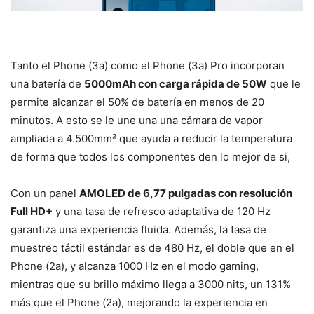
Tanto el Phone (3a) como el Phone (3a) Pro incorporan
una batería de
5000mAh con carga rápida de 50W
que le
permite alcanzar el 50% de batería en menos de 20
minutos. A esto se le une una una cámara de vapor
ampliada a 4.500mm² que ayuda a reducir la temperatura
de forma que todos los componentes den lo mejor de si,
Con un panel
AMOLED de 6,77 pulgadas con resolución
Full HD+
y una tasa de refresco adaptativa de 120 Hz
garantiza una experiencia fluida. Además, la tasa de
muestreo táctil estándar es de 480 Hz, el doble que en el
Phone (2a), y alcanza 1000 Hz en el modo gaming,
mientras que su brillo máximo llega a 3000 nits, un 131%
más que el Phone (2a), mejorando la experiencia en