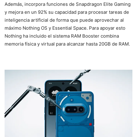
Además, incorpora funciones de Snapdragon Elite Gaming
y mejora en un 92% su capacidad para procesar tareas de
inteligencia artificial de forma que puede aprovechar al
máximo Nothing OS y Essential Space. Para apoyar esto
Nothing ha incluido el sistema RAM Booster combina
memoria física y virtual para alcanzar hasta 20GB de RAM.