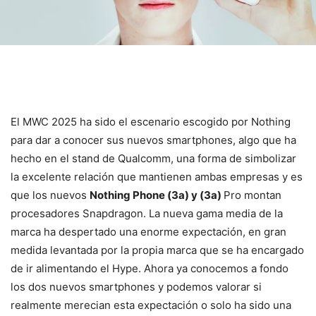
El MWC 2025 ha sido el escenario escogido por Nothing
para dar a conocer sus nuevos smartphones, algo que ha
hecho en el stand de Qualcomm, una forma de simbolizar
la excelente relación que mantienen ambas empresas y es
que los nuevos
Nothing Phone (3a) y (3a)
Pro montan
procesadores Snapdragon. La nueva gama media de la
marca ha despertado una enorme expectación, en gran
medida levantada por la propia marca que se ha encargado
de ir alimentando el Hype. Ahora ya conocemos a fondo
los dos nuevos smartphones y podemos valorar si
realmente merecian esta expectación o solo ha sido una