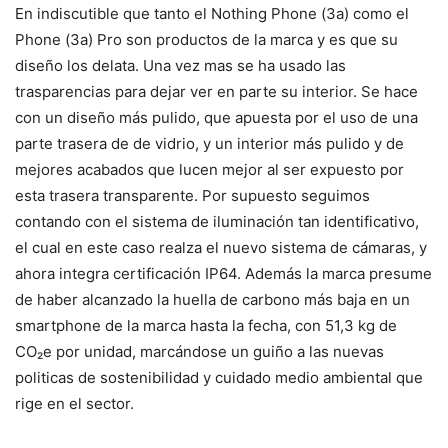
En indiscutible que tanto el Nothing Phone (3a) como el
Phone (3a) Pro son productos de la marca y es que su
diseño los delata. Una vez mas se ha usado las
trasparencias para dejar ver en parte su interior. Se hace
con un diseño más pulido, que apuesta por el uso de una
parte trasera de de vidrio, y un interior más pulido y de
mejores acabados que lucen mejor al ser expuesto por
esta trasera transparente. Por supuesto seguimos
contando con el sistema de iluminación tan identificativo,
el cual en este caso realza el nuevo sistema de cámaras, y
ahora integra certificación IP64. Además la marca presume
de haber alcanzado la huella de carbono más baja en un
smartphone de la marca hasta la fecha, con 51,3 kg de
CO₂e por unidad, marcándose un guiño a las nuevas
politicas de sostenibilidad y cuidado medio ambiental que
rige en el sector.