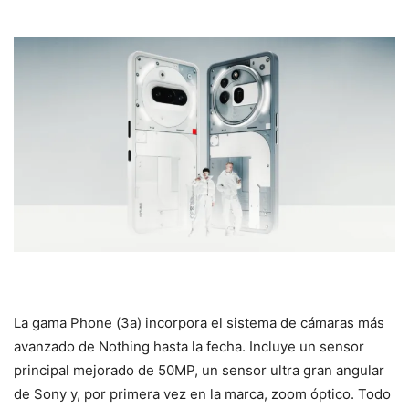
La gama Phone (3a) incorpora el sistema de cámaras más
avanzado de Nothing hasta la fecha. Incluye un sensor
principal mejorado de 50MP, un sensor ultra gran angular
de Sony y, por primera vez en la marca, zoom óptico. Todo