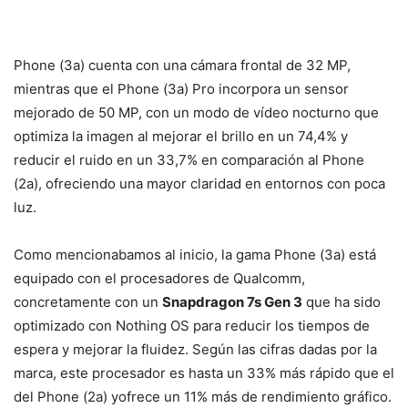
Phone (3a) cuenta con una cámara frontal de 32 MP,
mientras que el Phone (3a) Pro incorpora un sensor
mejorado de 50 MP, con un modo de vídeo nocturno que
optimiza la imagen al mejorar el brillo en un 74,4% y
reducir el ruido en un 33,7% en comparación al Phone
(2a), ofreciendo una mayor claridad en entornos con poca
luz.
Como mencionabamos al inicio, la gama Phone (3a) está
equipado con el procesadores de Qualcomm,
concretamente con un
Snapdragon 7s Gen 3
que ha sido
optimizado con Nothing OS para reducir los tiempos de
espera y mejorar la fluidez. Según las cifras dadas por la
marca, este procesador es hasta un 33% más rápido que el
del Phone (2a) yofrece un 11% más de rendimiento gráfico.