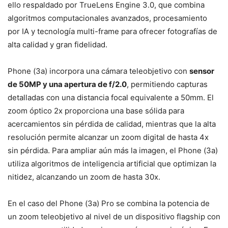
ello respaldado por TrueLens Engine 3.0, que combina
algoritmos computacionales avanzados, procesamiento
por IA y tecnología multi-frame para ofrecer fotografías de
alta calidad y gran fidelidad.
Phone (3a) incorpora una cámara teleobjetivo con
sensor
de 50MP y una apertura de f/2.0
, permitiendo capturas
detalladas con una distancia focal equivalente a 50mm. El
zoom óptico 2x proporciona una base sólida para
acercamientos sin pérdida de calidad, mientras que la alta
resolución permite alcanzar un zoom digital de hasta 4x
sin pérdida. Para ampliar aún más la imagen, el Phone (3a)
utiliza algoritmos de inteligencia artificial que optimizan la
nitidez, alcanzando un zoom de hasta 30x.
En el caso del Phone (3a) Pro se combina la potencia de
un zoom teleobjetivo al nivel de un dispositivo flagship con