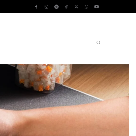
AS OPERATIVOS
TEST DE VELOCIDAD
MORE