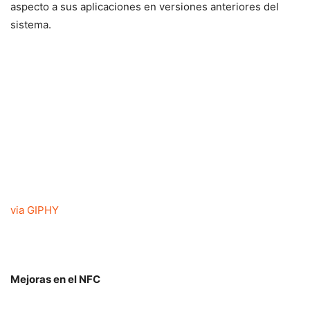
aspecto a sus aplicaciones en versiones anteriores del
sistema.
via GIPHY
Mejoras en el NFC