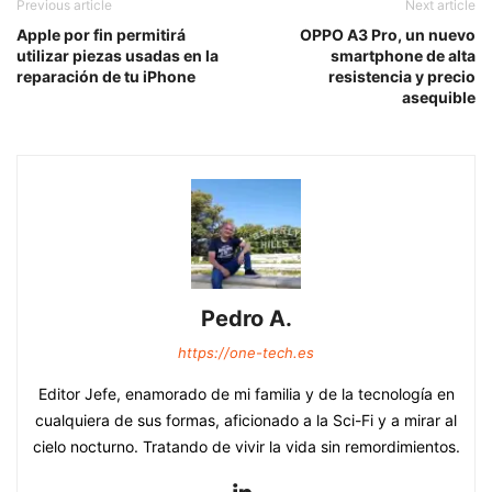
Previous article
Next article
Apple por fin permitirá
OPPO A3 Pro, un nuevo
utilizar piezas usadas en la
smartphone de alta
reparación de tu iPhone
resistencia y precio
asequible
Pedro A.
https://one-tech.es
Editor Jefe, enamorado de mi familia y de la tecnología en
cualquiera de sus formas, aficionado a la Sci-Fi y a mirar al
cielo nocturno. Tratando de vivir la vida sin remordimientos.