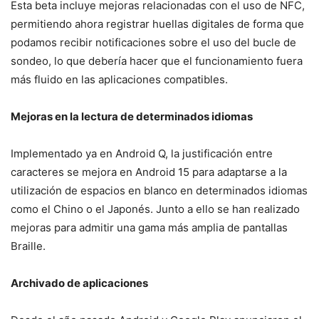
Esta beta incluye mejoras relacionadas con el uso de NFC,
permitiendo ahora registrar huellas digitales de forma que
podamos recibir notificaciones sobre el uso del bucle de
sondeo, lo que debería hacer que el funcionamiento fuera
más fluido en las aplicaciones compatibles.
Mejoras en la lectura de determinados idiomas
Implementado ya en Android Q, la justificación entre
caracteres se mejora en Android 15 para adaptarse a la
utilización de espacios en blanco en determinados idiomas
como el Chino o el Japonés. Junto a ello se han realizado
mejoras para admitir una gama más amplia de pantallas
Braille.
Archivado de aplicaciones