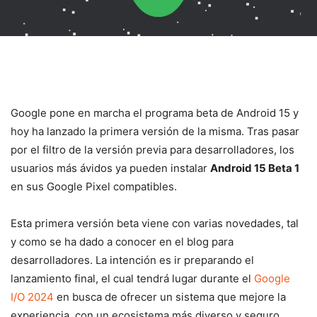
Google pone en marcha el programa beta de Android 15 y
hoy ha lanzado la primera versión de la misma. Tras pasar
por el filtro de la versión previa para desarrolladores, los
usuarios más ávidos ya pueden instalar
Android 15 Beta 1
en sus Google Pixel compatibles.
Esta primera versión beta viene con varias novedades, tal
y como se ha dado a conocer en el blog para
desarrolladores. La intención es ir preparando el
lanzamiento final, el cual tendrá lugar durante el
Google
I/O 2024
en busca de ofrecer un sistema que mejore la
experiencia, con un ecosistema más diverso y seguro.