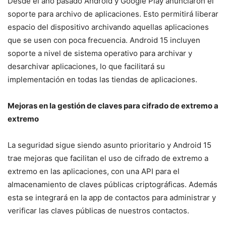
Desde el año pasado Android y Google Play anunciaron el
soporte para archivo de aplicaciones. Esto permitirá liberar
espacio del dispositivo archivando aquellas aplicaciones
que se usen con poca frecuencia. Android 15 incluyen
soporte a nivel de sistema operativo para archivar y
desarchivar aplicaciones, lo que facilitará su
implementación en todas las tiendas de aplicaciones.
Mejoras en la gestión de claves para cifrado de extremo a
extremo
La seguridad sigue siendo asunto prioritario y Android 15
trae mejoras que facilitan el uso de cifrado de extremo a
extremo en las aplicaciones, con una API para el
almacenamiento de claves públicas criptográficas. Además
esta se integrará en la app de contactos para administrar y
verificar las claves públicas de nuestros contactos.