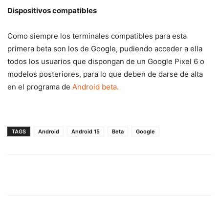
Dispositivos compatibles
Como siempre los terminales compatibles para esta
primera beta son los de Google, pudiendo acceder a ella
todos los usuarios que dispongan de un Google Pixel 6 o
modelos posteriores, para lo que deben de darse de alta
en el programa de
Android beta.
TAGS
Android
Android 15
Beta
Google