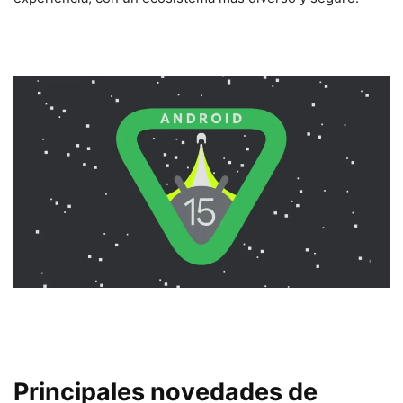
Principales novedades de