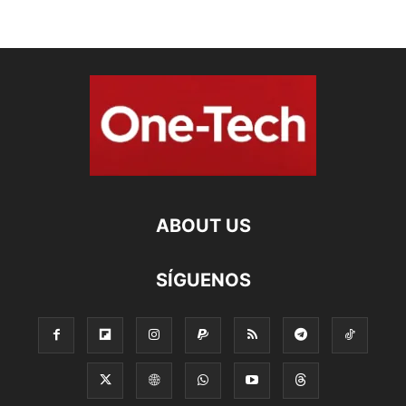
ABOUT US
SÍGUENOS