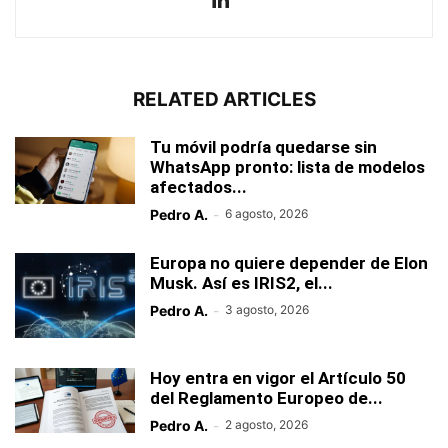
RELATED ARTICLES
Tu móvil podría quedarse sin
WhatsApp pronto: lista de modelos
afectados...
Pedro A.
-
6 agosto, 2026
Europa no quiere depender de Elon
Musk. Así es IRIS2, el...
Pedro A.
-
3 agosto, 2026
Hoy entra en vigor el Artículo 50
del Reglamento Europeo de...
Pedro A.
-
2 agosto, 2026