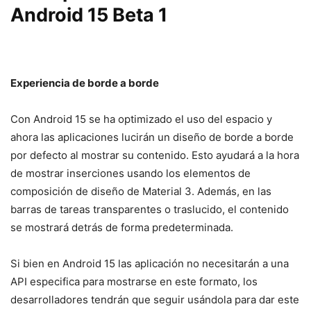
Android 15 Beta 1
Experiencia de borde a borde
Con Android 15 se ha optimizado el uso del espacio y
ahora las aplicaciones lucirán un diseño de borde a borde
por defecto al mostrar su contenido. Esto ayudará a la hora
de mostrar inserciones usando los elementos de
composición de diseño de Material 3. Además, en las
barras de tareas transparentes o traslucido, el contenido
se mostrará detrás de forma predeterminada.
Si bien en Android 15 las aplicación no necesitarán a una
API especifica para mostrarse en este formato, los
desarrolladores tendrán que seguir usándola para dar este