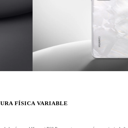
RA FÍSICA VARIABLE