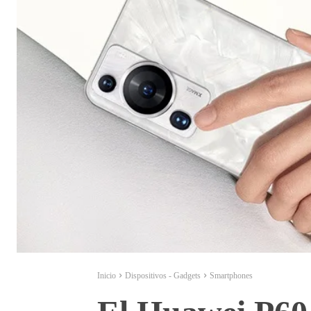
Inicio
Dispositivos - Gadgets
Smartphones