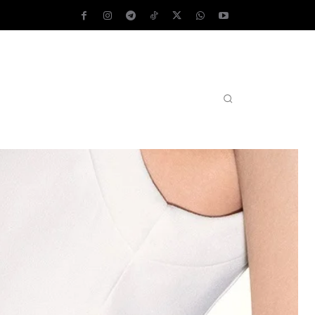
AS OPERATIVOS
TEST DE VELOCIDAD
MORE