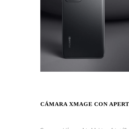
CÁMARA XMAGE CON APERTU