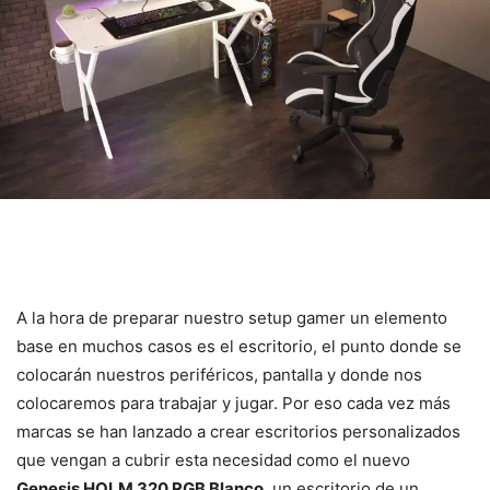
A la hora de preparar nuestro setup gamer un elemento
base en muchos casos es el escritorio, el punto donde se
colocarán nuestros periféricos, pantalla y donde nos
colocaremos para trabajar y jugar. Por eso cada vez más
marcas se han lanzado a crear escritorios personalizados
que vengan a cubrir esta necesidad como el nuevo
Genesis HOLM 320 RGB Blanco
, un escritorio de un