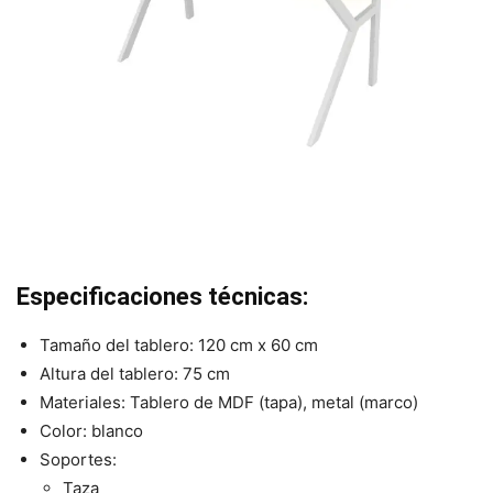
Especificaciones técnicas:
Tamaño del tablero: 120 cm x 60 cm
Altura del tablero: 75 cm
Materiales: Tablero de MDF (tapa), metal (marco)
Color: blanco
Soportes:
Taza