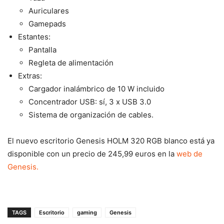
Auriculares
Gamepads
Estantes:
Pantalla
Regleta de alimentación
Extras:
Cargador inalámbrico de 10 W incluido
Concentrador USB: sí, 3 x USB 3.0
Sistema de organización de cables.
El nuevo escritorio Genesis HOLM 320 RGB blanco está ya
disponible con un precio de 245,99 euros en la
web de
Genesis.
TAGS
Escritorio
gaming
Genesis