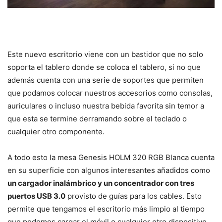
Este nuevo escritorio viene con un bastidor que no solo
soporta el tablero donde se coloca el tablero, si no que
además cuenta con una serie de soportes que permiten
que podamos colocar nuestros accesorios como consolas,
auriculares o incluso nuestra bebida favorita sin temor a
que esta se termine derramando sobre el teclado o
cualquier otro componente.
A todo esto la mesa Genesis HOLM 320 RGB Blanca cuenta
en su superficie con algunos interesantes añadidos como
un cargador inalámbrico y un concentrador con tres
puertos USB 3.0
provisto de guías para los cables. Esto
permite que tengamos el escritorio más limpio al tiempo
que podemos cargar el móvil o cualquier otro dispositivo