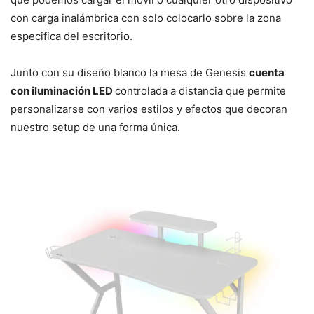
con carga inalámbrica con solo colocarlo sobre la zona
especifica del escritorio.
Junto con su diseño blanco la mesa de Genesis
cuenta
con iluminación LED
controlada a distancia que permite
personalizarse con varios estilos y efectos que decoran
nuestro setup de una forma única.