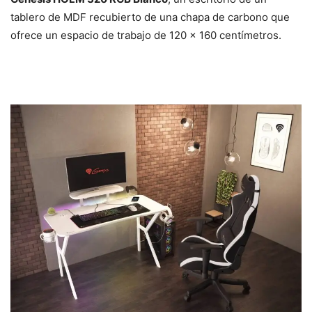
tablero de MDF recubierto de una chapa de carbono que
ofrece un espacio de trabajo de 120 x 160 centímetros.