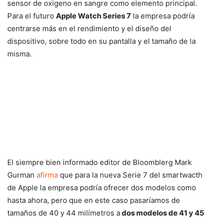
sensor de oxigeno en sangre como elemento principal.
Para el futuro
Apple Watch Series 7
la empresa podría
centrarse más en el rendimiento y el diseño del
dispositivo, sobre todo en su pantalla y el tamaño de la
misma.
El siempre bien informado editor de Bloomblerg Mark
Gurman
afirma
que para la nueva Serie 7 del smartwacth
de Apple la empresa podría ofrecer dos modelos como
hasta ahora, pero que en este caso pasaríamos de
tamaños de 40 y 44 milímetros a
dos modelos de 41 y 45