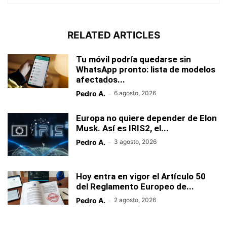
RELATED ARTICLES
Tu móvil podría quedarse sin
WhatsApp pronto: lista de modelos
afectados...
Pedro A.
-
6 agosto, 2026
Europa no quiere depender de Elon
Musk. Así es IRIS2, el...
Pedro A.
-
3 agosto, 2026
Hoy entra en vigor el Artículo 50
del Reglamento Europeo de...
Pedro A.
-
2 agosto, 2026