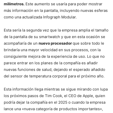
milímetros.
Este aumento se usaría para poder mostrar
más información en la pantalla, incluyendo nuevas esferas
como una actualizada Infograph Modular.
Esta sería la segunda vez que la empresa amplia el tamaño
de la pantalla de su smartwatch y que en esta ocasión se
acompañaría de un
nuevo procesador
que sobre todo le
brindaría una mayor velocidad en sus procesos, con la
consiguiente mejora de la experiencia de uso. Lo que no
parece entrar en los planes de la compañía es añadir
nuevas funciones de salud, dejando el esperado añadido
del sensor de temperatura corporal para el próximo año.
Esta información llega mientras se sigue mirando con lupa
los próximos pasos de Tim Cook, el CEO de Apple, quien
podría dejar la compañía en el 2025 o cuando la empresa
lance una «nueva categoría de productos importantes»,