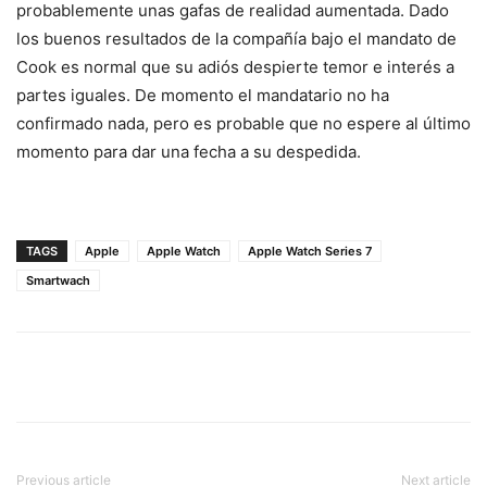
probablemente unas gafas de realidad aumentada. Dado
los buenos resultados de la compañía bajo el mandato de
Cook es normal que su adiós despierte temor e interés a
partes iguales. De momento el mandatario no ha
confirmado nada, pero es probable que no espere al último
momento para dar una fecha a su despedida.
TAGS
Apple
Apple Watch
Apple Watch Series 7
Smartwach
Previous article
Next article