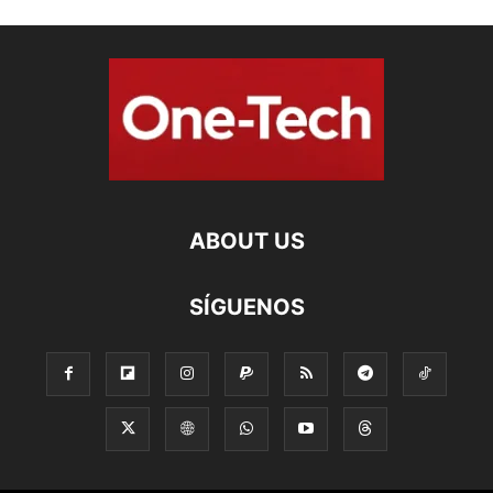
ABOUT US
SÍGUENOS