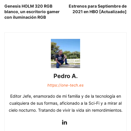
Genesis HOLM 320 RGB
Estrenos para Septiembre de
blanco, un escritorio gamer
2021 en HBO [Actualizado]
con iluminación RGB
Pedro A.
https://one-tech.es
Editor Jefe, enamorado de mi familia y de la tecnología en
cualquiera de sus formas, aficionado a la Sci-Fi y a mirar al
cielo nocturno. Tratando de vivir la vida sin remordimientos.