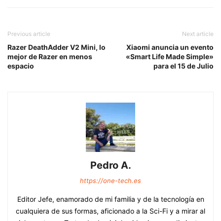
Previous article
Next article
Razer DeathAdder V2 Mini, lo
Xiaomi anuncia un evento
mejor de Razer en menos
«Smart Life Made Simple»
espacio
para el 15 de Julio
Pedro A.
https://one-tech.es
Editor Jefe, enamorado de mi familia y de la tecnología en
cualquiera de sus formas, aficionado a la Sci-Fi y a mirar al