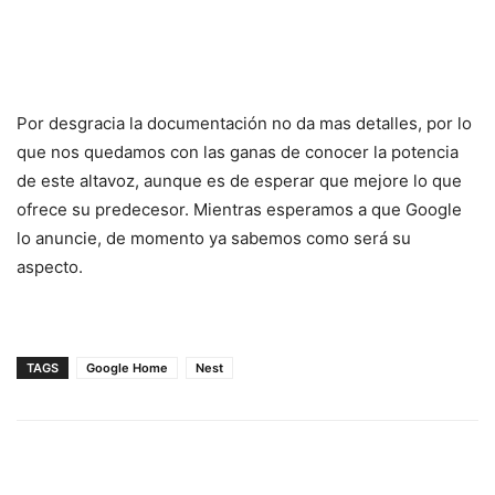
Por desgracia la documentación no da mas detalles, por lo
que nos quedamos con las ganas de conocer la potencia
de este altavoz, aunque es de esperar que mejore lo que
ofrece su predecesor. Mientras esperamos a que Google
lo anuncie, de momento ya sabemos como será su
aspecto.
TAGS
Google Home
Nest