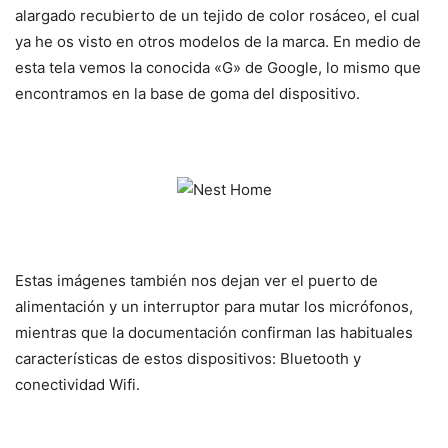
alargado recubierto de un tejido de color rosáceo, el cual
ya he os visto en otros modelos de la marca. En medio de
esta tela vemos la conocida «G» de Google, lo mismo que
encontramos en la base de goma del dispositivo.
Estas imágenes también nos dejan ver el puerto de
alimentación y un interruptor para mutar los micrófonos,
mientras que la documentación confirman las habituales
características de estos dispositivos: Bluetooth y
conectividad Wifi.