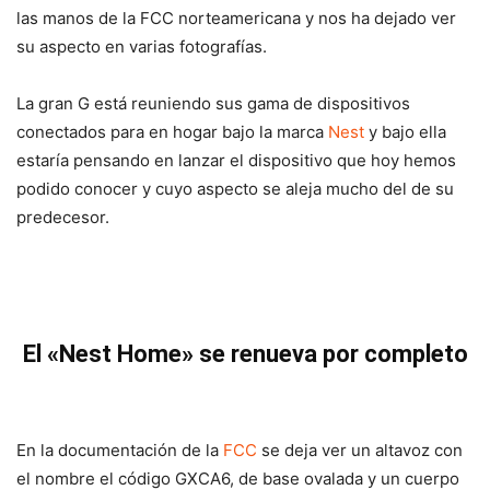
las manos de la FCC norteamericana y nos ha dejado ver
su aspecto en varias fotografías.
La gran G está reuniendo sus gama de dispositivos
conectados para en hogar bajo la marca
Nest
y bajo ella
estaría pensando en lanzar el dispositivo que hoy hemos
podido conocer y cuyo aspecto se aleja mucho del de su
predecesor.
El «Nest Home» se renueva por completo
En la documentación de la
FCC
se deja ver un altavoz con
el nombre el código GXCA6, de base ovalada y un cuerpo