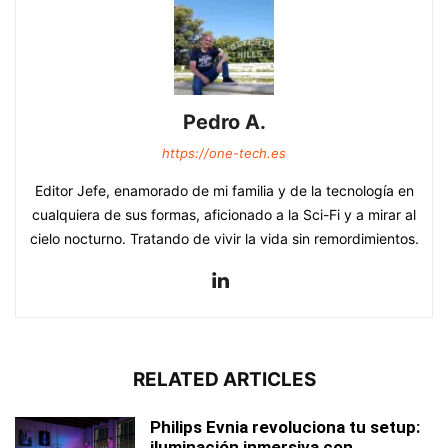
Pedro A.
https://one-tech.es
Editor Jefe, enamorado de mi familia y de la tecnología en
cualquiera de sus formas, aficionado a la Sci-Fi y a mirar al
cielo nocturno. Tratando de vivir la vida sin remordimientos.
RELATED ARTICLES
Philips Evnia revoluciona tu setup:
iluminación inmersiva con