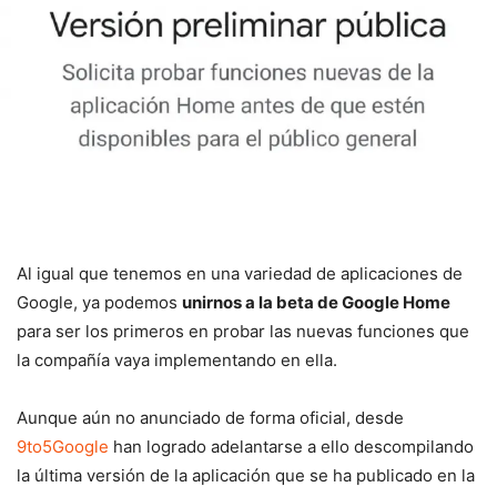
Al igual que tenemos en una variedad de aplicaciones de
Google, ya podemos
unirnos a la beta de Google Home
para ser los primeros en probar las nuevas funciones que
la compañía vaya implementando en ella.
Aunque aún no anunciado de forma oficial, desde
9to5Google
han logrado adelantarse a ello descompilando
la última versión de la aplicación que se ha publicado en la