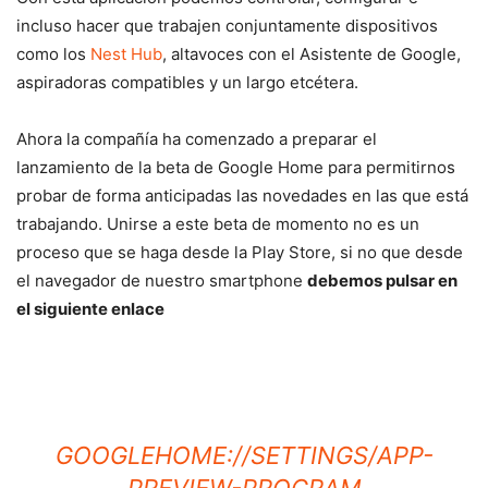
incluso hacer que trabajen conjuntamente dispositivos
como los
Nest Hub
, altavoces con el Asistente de Google,
aspiradoras compatibles y un largo etcétera.
Ahora la compañía ha comenzado a preparar el
lanzamiento de la beta de Google Home para permitirnos
probar de forma anticipadas las novedades en las que está
trabajando. Unirse a este beta de momento no es un
proceso que se haga desde la Play Store, si no que desde
el navegador de nuestro smartphone
debemos pulsar en
el siguiente enlace
GOOGLEHOME://SETTINGS/APP-
PREVIEW-PROGRAM