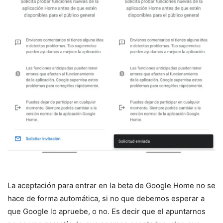
La aceptación para entrar en la beta de Google Home no se
hace de forma automática, si no que debemos esperar a
que Google lo apruebe, o no. Es decir que el apuntarnos