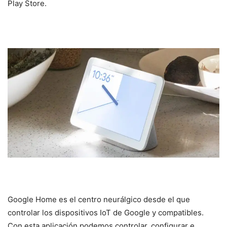
Play Store.
Google Home es el centro neurálgico desde el que
controlar los dispositivos IoT de Google y compatibles.
Con esta aplicación podemos controlar, configurar e