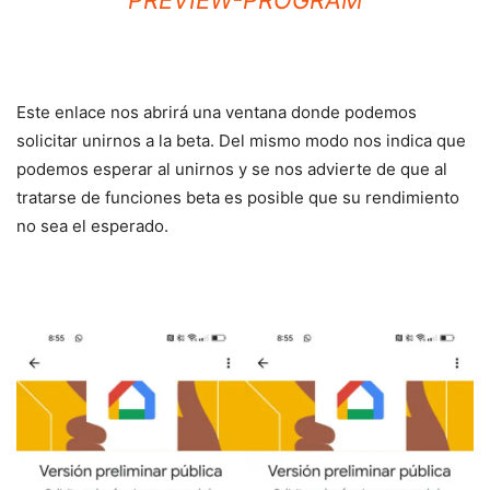
Este enlace nos abrirá una ventana donde podemos
solicitar unirnos a la beta. Del mismo modo nos indica que
podemos esperar al unirnos y se nos advierte de que al
tratarse de funciones beta es posible que su rendimiento
no sea el esperado.