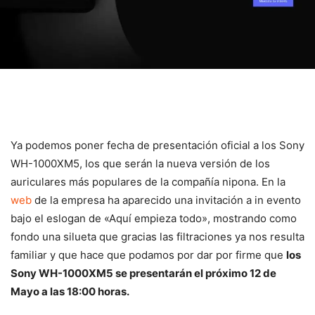
Ya podemos poner fecha de presentación oficial a los Sony
WH-1000XM5, los que serán la nueva versión de los
auriculares más populares de la compañía nipona. En la
web
de la empresa ha aparecido una invitación a in evento
bajo el eslogan de «Aquí empieza todo», mostrando como
fondo una silueta que gracias las filtraciones ya nos resulta
familiar y que hace que podamos por dar por firme que
los
Sony WH-1000XM5 se presentarán el próximo 12 de
Mayo a las 18:00 horas.