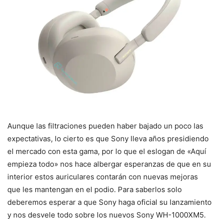
Aunque las filtraciones pueden haber bajado un poco las
expectativas, lo cierto es que Sony lleva años presidiendo
el mercado con esta gama, por lo que el eslogan de «Aquí
empieza todo» nos hace albergar esperanzas de que en su
interior estos auriculares contarán con nuevas mejoras
que les mantengan en el podio. Para saberlos solo
deberemos esperar a que Sony haga oficial su lanzamiento
y nos desvele todo sobre los nuevos Sony WH-1000XM5.