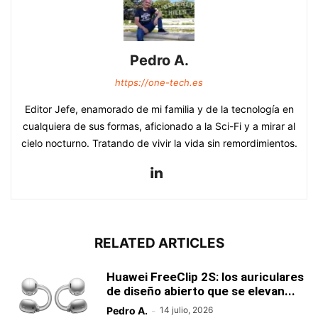
Pedro A.
https://one-tech.es
Editor Jefe, enamorado de mi familia y de la tecnología en
cualquiera de sus formas, aficionado a la Sci-Fi y a mirar al
cielo nocturno. Tratando de vivir la vida sin remordimientos.
RELATED ARTICLES
Huawei FreeClip 2S: los auriculares
de diseño abierto que se elevan...
Pedro A.
-
14 julio, 2026