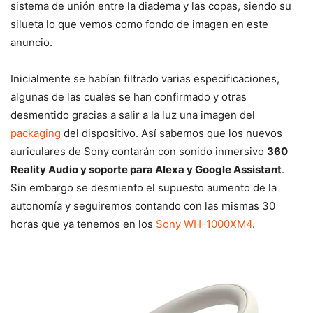
sistema de unión entre la diadema y las copas, siendo su
silueta lo que vemos como fondo de imagen en este
anuncio.
Inicialmente se habían filtrado varias especificaciones,
algunas de las cuales se han confirmado y otras
desmentido gracias a salir a la luz una imagen del
packaging
del dispositivo. Así sabemos que los nuevos
auriculares de Sony contarán con sonido inmersivo
360 ​​
Reality Audio y soporte para Alexa y Google Assistant
.
Sin embargo se desmiento el supuesto aumento de la
autonomía y seguiremos contando con las mismas 30
horas que ya tenemos en los
Sony WH-1000XM4
.