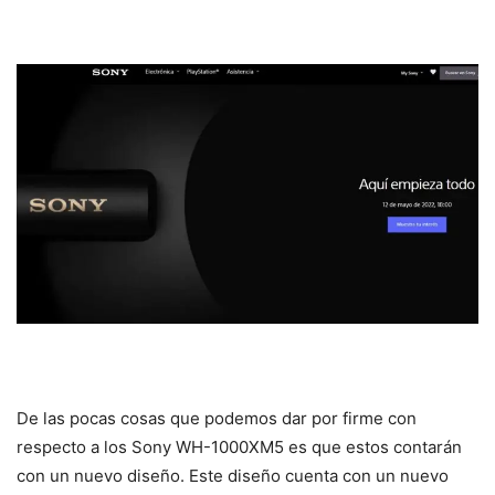
De las pocas cosas que podemos dar por firme con
respecto a los Sony WH-1000XM5 es que estos contarán
con un nuevo diseño. Este diseño cuenta con un nuevo