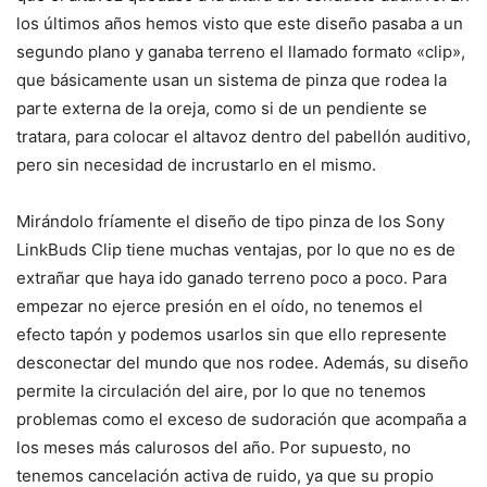
los últimos años hemos visto que este diseño pasaba a un
segundo plano y ganaba terreno el llamado formato «clip»,
que básicamente usan un sistema de pinza que rodea la
parte externa de la oreja, como si de un pendiente se
tratara, para colocar el altavoz dentro del pabellón auditivo,
pero sin necesidad de incrustarlo en el mismo.
Mirándolo fríamente el diseño de tipo pinza de los Sony
LinkBuds Clip tiene muchas ventajas, por lo que no es de
extrañar que haya ido ganado terreno poco a poco. Para
empezar no ejerce presión en el oído, no tenemos el
efecto tapón y podemos usarlos sin que ello represente
desconectar del mundo que nos rodee. Además, su diseño
permite la circulación del aire, por lo que no tenemos
problemas como el exceso de sudoración que acompaña a
los meses más calurosos del año. Por supuesto, no
tenemos cancelación activa de ruido, ya que su propio