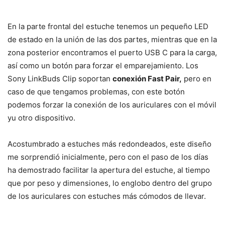
En la parte frontal del estuche tenemos un pequeño LED
de estado en la unión de las dos partes, mientras que en la
zona posterior encontramos el puerto USB C para la carga,
así como un botón para forzar el emparejamiento. Los
Sony LinkBuds Clip soportan
conexión Fast Pair,
pero en
caso de que tengamos problemas, con este botón
podemos forzar la conexión de los auriculares con el móvil
yu otro dispositivo.
Acostumbrado a estuches más redondeados, este diseño
me sorprendió inicialmente, pero con el paso de los días
ha demostrado facilitar la apertura del estuche, al tiempo
que por peso y dimensiones, lo englobo dentro del grupo
de los auriculares con estuches más cómodos de llevar.