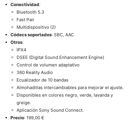
Conectividad
:
Bluetooth 5.3
Fast Pair
Multidispositivo (2)
Códecs soportados
: SBC, AAC
Otros
:
IPX4
DSEE (Digital Sound Enhancement Engine)
Control de volumen adaptativo
360 Reality Audio
Ecualizador de 10 bandas
Almohadillas intercambiables para mejorar el ajuste.
Disponibles en colores negro, verde, lavanda y
greige.
Aplicación Sony Sound Connect.
Precio
: 199,00 €