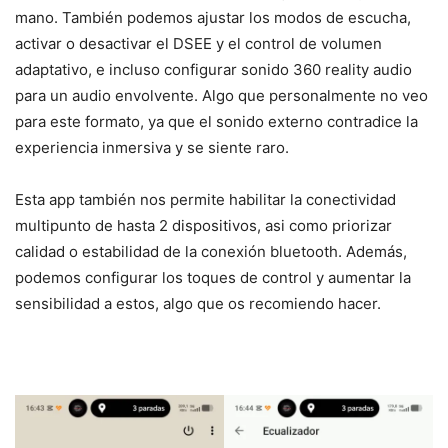
mano. También podemos ajustar los modos de escucha,
activar o desactivar el DSEE y el control de volumen
adaptativo, e incluso configurar sonido 360 reality audio
para un audio envolvente. Algo que personalmente no veo
para este formato, ya que el sonido externo contradice la
experiencia inmersiva y se siente raro.
Esta app también nos permite habilitar la conectividad
multipunto de hasta 2 dispositivos, asi como priorizar
calidad o estabilidad de la conexión bluetooth. Además,
podemos configurar los toques de control y aumentar la
sensibilidad a estos, algo que os recomiendo hacer.