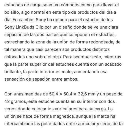
estuches de carga sean tan cómodos como para llevar el
bolsillo, algo normal en este tipo de productos del día a
día. En cambio, Sony ha optado para el estuche de los
Sony LinkBuds Clip por un diseño donde se ve una clara
sepación de las dos partes que componen el estuches,
estrechando la zona de la unión de forma redondeada, de
tal manera que casi parecen sos productos distintos
colocados uno sobre el otro. Para acentuar esto, mientras
que la parte superior del estuches cuenta con un acabado
brillante, la parte inferior es mate, aumentando esa
sensación de sepación entre ambos.
Con unas medidas de 50,4 x 50,4 x 32,6 mm y un peso de
42 gramos, este estuche cuenta en su interior con dos
senos donde colocar los auriculares para su carga. La
unión se hace de forma magnetica, aunque la marca ha
intercambiado las polaridades entre auricular y seno, de tal