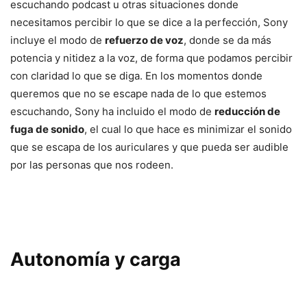
escuchando podcast u otras situaciones donde
necesitamos percibir lo que se dice a la perfección, Sony
incluye el modo de
refuerzo de voz
, donde se da más
potencia y nitidez a la voz, de forma que podamos percibir
con claridad lo que se diga. En los momentos donde
queremos que no se escape nada de lo que estemos
escuchando, Sony ha incluido el modo de
reducción de
fuga de sonido
, el cual lo que hace es minimizar el sonido
que se escapa de los auriculares y que pueda ser audible
por las personas que nos rodeen.
Autonomía y carga