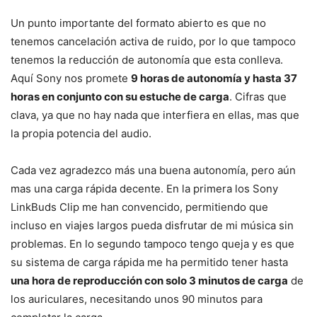
Un punto importante del formato abierto es que no
tenemos cancelación activa de ruido, por lo que tampoco
tenemos la reducción de autonomía que esta conlleva.
Aquí Sony nos promete
9 horas de autonomía y hasta 37
horas en conjunto con su estuche de carga
. Cifras que
clava, ya que no hay nada que interfiera en ellas, mas que
la propia potencia del audio.
Cada vez agradezco más una buena autonomía, pero aún
mas una carga rápida decente. En la primera los Sony
LinkBuds Clip me han convencido, permitiendo que
incluso en viajes largos pueda disfrutar de mi música sin
problemas. En lo segundo tampoco tengo queja y es que
su sistema de carga rápida me ha permitido tener hasta
una hora de reproducción con solo 3 minutos de carga
de
los auriculares, necesitando unos 90 minutos para