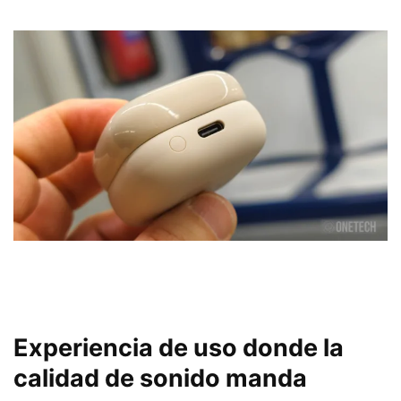
Experiencia de uso donde la
calidad de sonido manda