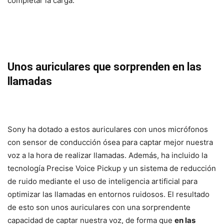
completar la carga.
Unos auriculares que sorprenden en las
llamadas
Sony ha dotado a estos auriculares con unos micrófonos
con sensor de conducción ósea para captar mejor nuestra
voz a la hora de realizar llamadas. Además, ha incluido la
tecnología Precise Voice Pickup y un sistema de reducción
de ruido mediante el uso de inteligencia artificial para
optimizar las llamadas en entornos ruidosos. El resultado
de esto son unos auriculares con una sorprendente
capacidad de captar nuestra voz, de forma que
en las