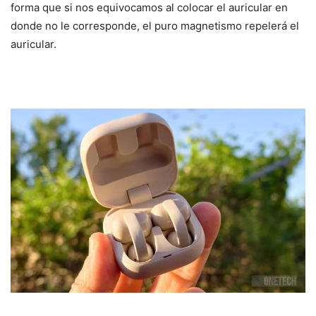
forma que si nos equivocamos al colocar el auricular en
donde no le corresponde, el puro magnetismo repelerá el
auricular.