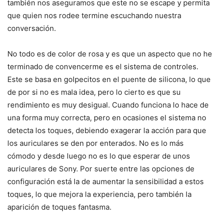
también nos aseguramos que este no se escape y permita
que quien nos rodee termine escuchando nuestra
conversación.
No todo es de color de rosa y es que un aspecto que no he
terminado de convencerme es el sistema de controles.
Este se basa en golpecitos en el puente de silicona, lo que
de por si no es mala idea, pero lo cierto es que su
rendimiento es muy desigual. Cuando funciona lo hace de
una forma muy correcta, pero en ocasiones el sistema no
detecta los toques, debiendo exagerar la acción para que
los auriculares se den por enterados. No es lo más
cómodo y desde luego no es lo que esperar de unos
auriculares de Sony. Por suerte entre las opciones de
configuración está la de aumentar la sensibilidad a estos
toques, lo que mejora la experiencia, pero también la
aparición de toques fantasma.