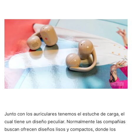
Junto con los auriculares tenemos el estuche de carga, el
cual tiene un diseño peculiar. Normalmente las compañias
buscan ofrecen diseños lisos y compactos, donde los