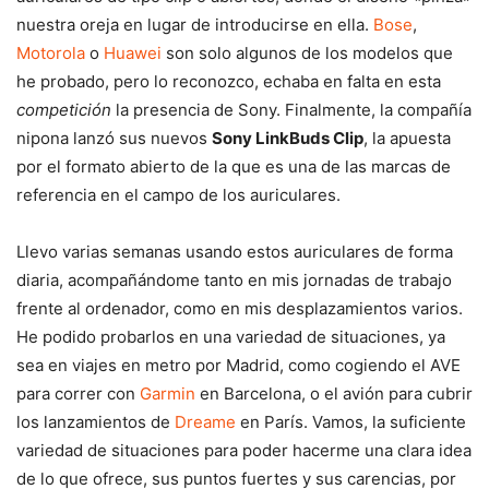
nuestra oreja en lugar de introducirse en ella.
Bose
,
Motorola
o
Huawei
son solo algunos de los modelos que
he probado, pero lo reconozco, echaba en falta en esta
competición
la presencia de Sony. Finalmente, la compañía
nipona lanzó sus nuevos
Sony LinkBuds Clip
, la apuesta
por el formato abierto de la que es una de las marcas de
referencia en el campo de los auriculares.
Llevo varias semanas usando estos auriculares de forma
diaria, acompañándome tanto en mis jornadas de trabajo
frente al ordenador, como en mis desplazamientos varios.
He podido probarlos en una variedad de situaciones, ya
sea en viajes en metro por Madrid, como cogiendo el AVE
para correr con
Garmin
en Barcelona, o el avión para cubrir
los lanzamientos de
Dreame
en París. Vamos, la suficiente
variedad de situaciones para poder hacerme una clara idea
de lo que ofrece, sus puntos fuertes y sus carencias, por