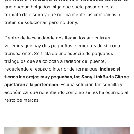
que quedan holgados, algo que suele pasar en este
formato de diseño y que normalmente las compañías ni
tratan de solucionar, pero no Sony.
Dentro de la caja donde nos llegan los auriculares
veremos que hay dos pequeños elementos de silicona
transparente. Se trata de una especie de pequeños
triángulos que se colocan alrededor del puente,
reduciendo el espacio interior de forma que,
incluso si
tienes las orejas muy pequeñas, los Sony LinkBuds Clip se
ajustarán a la perfección
. Es una solución tan sencilla y
económica, que no entiendo como no se les ha ocurrido al
resto de marcas.