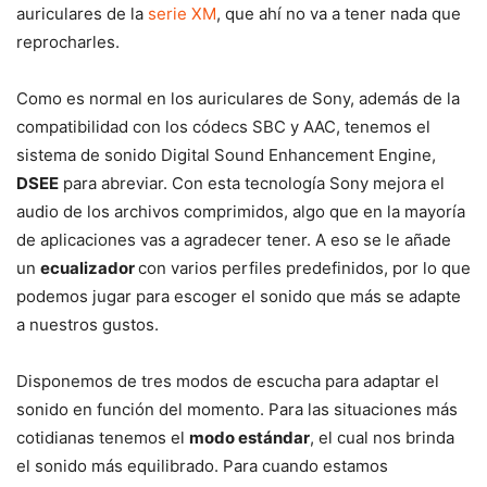
auriculares de la
serie XM
, que ahí no va a tener nada que
reprocharles.
Como es normal en los auriculares de Sony, además de la
compatibilidad con los códecs SBC y AAC, tenemos el
sistema de sonido Digital Sound Enhancement Engine,
DSEE
para abreviar. Con esta tecnología Sony mejora el
audio de los archivos comprimidos, algo que en la mayoría
de aplicaciones vas a agradecer tener. A eso se le añade
un
ecualizador
con varios perfiles predefinidos, por lo que
podemos jugar para escoger el sonido que más se adapte
a nuestros gustos.
Disponemos de tres modos de escucha para adaptar el
sonido en función del momento. Para las situaciones más
cotidianas tenemos el
modo estándar
, el cual nos brinda
el sonido más equilibrado. Para cuando estamos