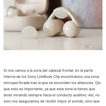
Si nos vamos a la zona del cabezal frontal, en la parte
interna de los Sony LinkBuds Clip encontramos una zona
microperforada tras la que se esconden los altavoces. Ojo
que esto es importante, ya que esta zona la tienes que
tener mirando siempre hacia el conducto auditivo. Así, no
solo nos aseguramos de recibir mejor el sonido, sino que