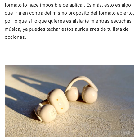
formato lo hace imposible de aplicar. Es más, esto es algo
que iría en contra del mismo propósito del formato abierto,
por lo que si lo que quieres es aislarte mientras escuchas
música, ya puedes tachar estos auriculares de tu lista de
opciones.