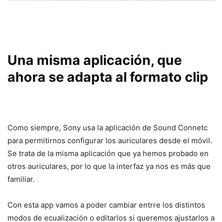
Una misma aplicación, que
ahora se adapta al formato clip
Como siempre, Sony usa la aplicación de Sound Connetc
para permitirnos configurar los auriculares desde el móvil.
Se trata de la misma aplicación que ya hemos probado en
otros auriculares, por lo que la interfaz ya nos es más que
familiar.
Con esta app vamos a poder cambiar entrre los distintos
modos de ecualización o editarlos si queremos ajustarlos a