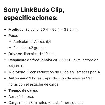
Sony LinkBuds Clip,
especificaciones:
Medidas
: Estuche: 50,4 x 50,4 x 32,6 mm
Peso
:
Auriculares: Aprox. 6,4
Estuche: 42 gramos
Drivers
: dinámico de 10 mm.
Respuesta de frecuencia
: 20-20.000 Hz (muestreo de
44,1 kHz)
Micrófono: 2 con reducción de ruido en llamadas por IA
Autonomía
: 9 horas (reproducción de música) / 37
horas con el estuche de carga
Tiempo de carga
:
Aprox 1.5 horas
Carga rápida 3 minutos = hasta 1 hora de uso