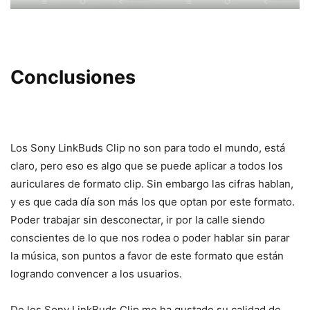
Conclusiones
Los Sony LinkBuds Clip no son para todo el mundo, está
claro, pero eso es algo que se puede aplicar a todos los
auriculares de formato clip. Sin embargo las cifras hablan,
y es que cada día son más los que optan por este formato.
Poder trabajar sin desconectar, ir por la calle siendo
conscientes de lo que nos rodea o poder hablar sin parar
la música, son puntos a favor de este formato que están
logrando convencer a los usuarios.
De los Sony LinkBuds Clip me ha gustado su calidad de