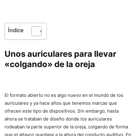
Índice
Unos auriculares para llevar
«colgando» de la oreja
El formato abierto no es algo nuevo en el mundo de los
auriculares y ya hace años que tenemos marcas que
ofrecen este tipo de dispositivos. Sin embargo, hasta
ahora se trataban de diseño donde los auriculares
rodeaban la parte superior de la oreja, colgando de forma
que el altavoz quedase a la altura del conducto auditivo. En