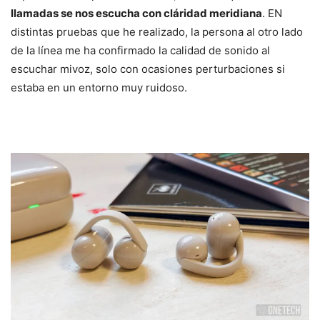
llamadas se nos escucha con cláridad meridiana
. EN
distintas pruebas que he realizado, la persona al otro lado
de la línea me ha confirmado la calidad de sonido al
escuchar mivoz, solo con ocasiones perturbaciones si
estaba en un entorno muy ruidoso.