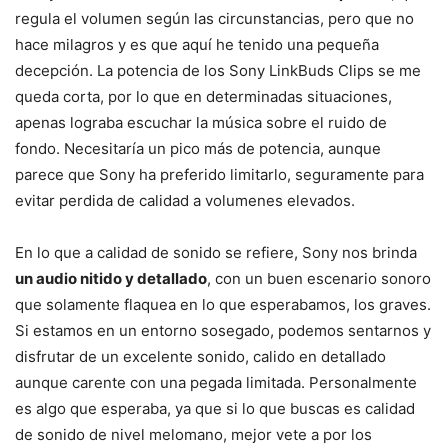
regula el volumen según las circunstancias, pero que no
hace milagros y es que aquí he tenido una pequeña
decepción. La potencia de los Sony LinkBuds Clips se me
queda corta, por lo que en determinadas situaciones,
apenas lograba escuchar la música sobre el ruido de
fondo. Necesitaría un pico más de potencia, aunque
parece que Sony ha preferido limitarlo, seguramente para
evitar perdida de calidad a volumenes elevados.
En lo que a calidad de sonido se refiere, Sony nos brinda
un audio nitido y detallado
, con un buen escenario sonoro
que solamente flaquea en lo que esperabamos, los graves.
Si estamos en un entorno sosegado, podemos sentarnos y
disfrutar de un excelente sonido, calido en detallado
aunque carente con una pegada limitada. Personalmente
es algo que esperaba, ya que si lo que buscas es calidad
de sonido de nivel melomano, mejor vete a por los