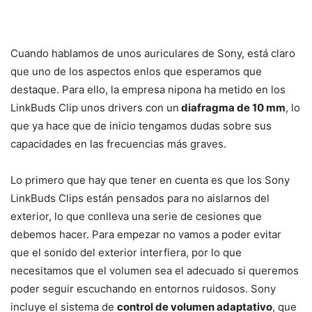
Cuando hablamos de unos auriculares de Sony, está claro
que uno de los aspectos enlos que esperamos que
destaque. Para ello, la empresa nipona ha metido en los
LinkBuds Clip unos drivers con un
diafragma de 10 mm
, lo
que ya hace que de inicio tengamos dudas sobre sus
capacidades en las frecuencias más graves.
Lo primero que hay que tener en cuenta es que los Sony
LinkBuds Clips están pensados para no aislarnos del
exterior, lo que conlleva una serie de cesiones que
debemos hacer. Para empezar no vamos a poder evitar
que el sonido del exterior interfiera, por lo que
necesitamos que el volumen sea el adecuado si queremos
poder seguir escuchando en entornos ruidosos. Sony
incluye el sistema de
control de volumen adaptativo
, que