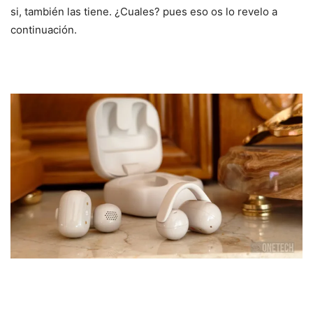
si, también las tiene. ¿Cuales? pues eso os lo revelo a
continuación.