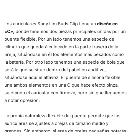
Los auriculares Sony LinkBuds Clip tiene un
diseño en
«C»,
donde tenemos dos piezas principales unidas por un
puente flexible. Por un lado tenemos una especie de
cilindro que quedará colocado en la parte trasera de la
oreja, situándose en él los elementos más pesados como
la batería. Por otro lado tenemos una especie de bola que
será la que se sitúe dentro del pabellón auditivo,
situándose aquí el altavoz. El puente de silicona flexible
une ambos elementos en una C que hace efecto pinza,
sujetando el auricular con firmeza, pero sin que lleguemos
a notar opresión.
La propia naturaleza flexible del puente permite que los
auriculares se ajustes a orejas de tamaño medio y
grandes. Sin embargo, si eres de orejas pequeñas notarás