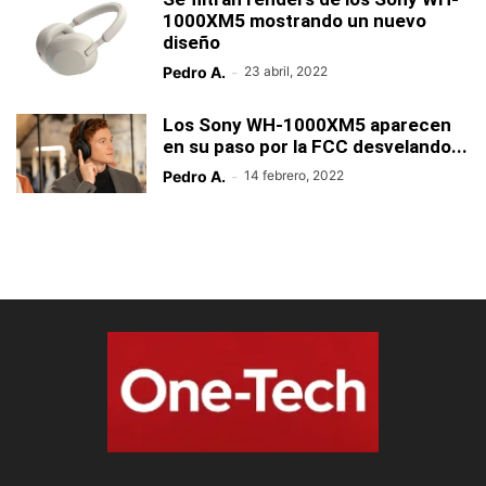
1000XM5 mostrando un nuevo
diseño
Pedro A.
-
23 abril, 2022
Los Sony WH-1000XM5 aparecen
en su paso por la FCC desvelando...
Pedro A.
-
14 febrero, 2022