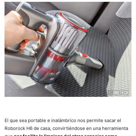
El que sea portable e inalámbrico nos permite sacar el
Roborock H6 de casa, convirtiéndose en una herramienta