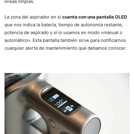
lineas limpias.
La zona del aspirador en si
cuenta con una pantalla OLED
que nos indica la batería, tiempo de autonomía restante,
potencia de aspirado y si lo usamos en modo «manual o
automático». Esta pantalla también sirve para notificarnos
cualquier alerta de mantenimiento que debamos conocer.