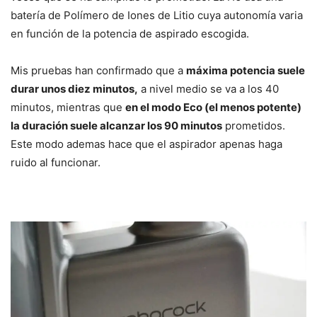
batería de Polímero de Iones de Litio cuya autonomía varia
en función de la potencia de aspirado escogida.
Mis pruebas han confirmado que a
máxima potencia suele
durar unos diez minutos,
a nivel medio se va a los 40
minutos, mientras que
en el modo Eco (el menos potente)
la duración suele alcanzar los 90 minutos
prometidos.
Este modo ademas hace que el aspirador apenas haga
ruido al funcionar.