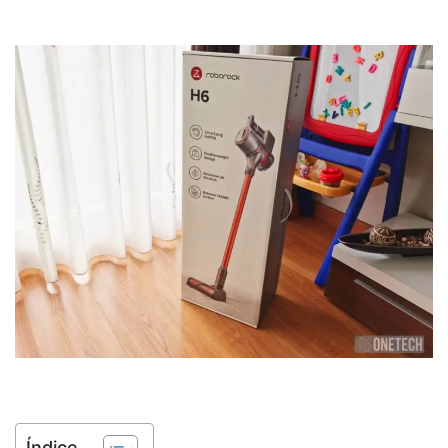
Índice