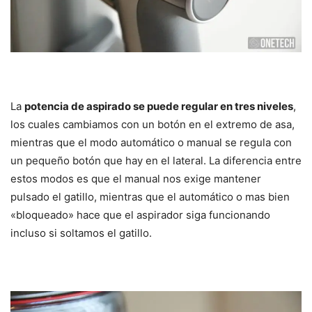
La
potencia de aspirado se puede regular en tres niveles
,
los cuales cambiamos con un botón en el extremo de asa,
mientras que el modo automático o manual se regula con
un pequeño botón que hay en el lateral. La diferencia entre
estos modos es que el manual nos exige mantener
pulsado el gatillo, mientras que el automático o mas bien
«bloqueado» hace que el aspirador siga funcionando
incluso si soltamos el gatillo.