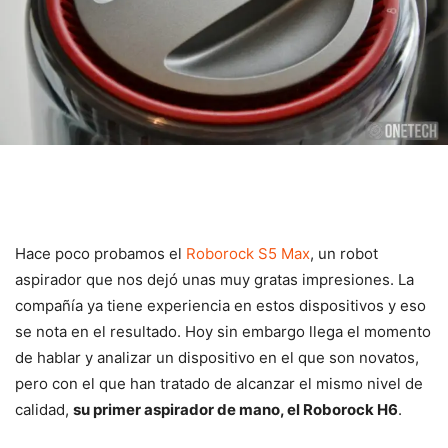
Hace poco probamos el
Roborock S5 Max
, un robot
aspirador que nos dejó unas muy gratas impresiones. La
compañía ya tiene experiencia en estos dispositivos y eso
se nota en el resultado. Hoy sin embargo llega el momento
de hablar y analizar un dispositivo en el que son novatos,
pero con el que han tratado de alcanzar el mismo nivel de
calidad,
su primer aspirador de mano, el Roborock H6
.