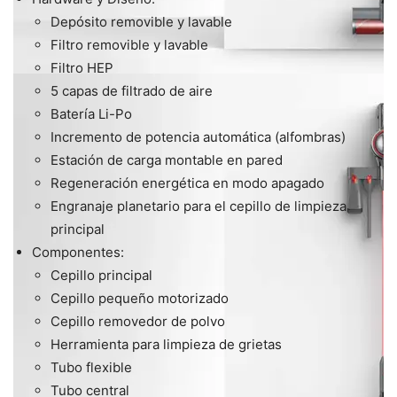
Depósito removible y lavable
Filtro removible y lavable
Filtro HEP
5 capas de filtrado de aire
Batería Li-Po
Incremento de potencia automática (alfombras)
Estación de carga montable en pared
Regeneración energética en modo apagado
Engranaje planetario para el cepillo de limpieza
principal
Componentes:
Cepillo principal
Cepillo pequeño motorizado
Cepillo removedor de polvo
Herramienta para limpieza de grietas
Tubo flexible
Tubo central