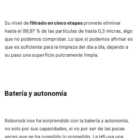
Su nivel de
filtrado en cinco etapas
promete eliminar
hasta el 99,97 % de las partículas de hasta 0,3 micras, algo
que no podemos comprobar. Lo que si podemos afirmar es
que es suficiente para la limpieza del día a día, dejando a
su paso una superficie pulcramente limpia.
Batería y autonomía
Roborock nos ha sorprendido con la batería y autonomía,
no solo por sus capacidades, si no por ser de las pocas
veces que se ha cumplido lo prometido. La H6 usa una