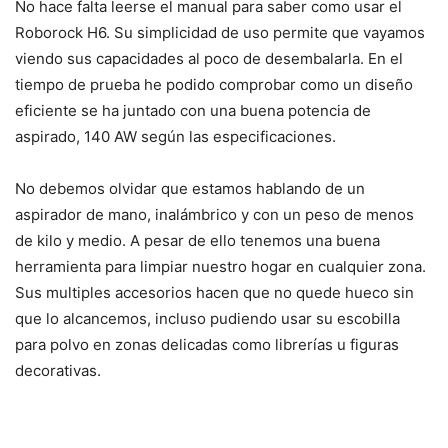
No hace falta leerse el manual para saber como usar el
Roborock H6. Su simplicidad de uso permite que vayamos
viendo sus capacidades al poco de desembalarla. En el
tiempo de prueba he podido comprobar como un diseño
eficiente se ha juntado con una buena potencia de
aspirado, 140 AW según las especificaciones.
No debemos olvidar que estamos hablando de un
aspirador de mano, inalámbrico y con un peso de menos
de kilo y medio. A pesar de ello tenemos una buena
herramienta para limpiar nuestro hogar en cualquier zona.
Sus multiples accesorios hacen que no quede hueco sin
que lo alcancemos, incluso pudiendo usar su escobilla
para polvo en zonas delicadas como librerías u figuras
decorativas.