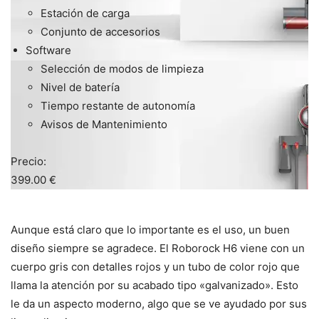
Estación de carga
Conjunto de accesorios
Software
Selección de modos de limpieza
Nivel de batería
Tiempo restante de autonomía
Avisos de Mantenimiento
Precio:
399.00 €
Aunque está claro que lo importante es el uso, un buen
diseño siempre se agradece. El Roborock H6 viene con un
cuerpo gris con detalles rojos y un tubo de color rojo que
llama la atención por su acabado tipo «galvanizado». Esto
le da un aspecto moderno, algo que se ve ayudado por sus