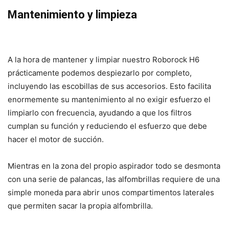
Mantenimiento y limpieza
A la hora de mantener y limpiar nuestro Roborock H6
prácticamente podemos despiezarlo por completo,
incluyendo las escobillas de sus accesorios. Esto facilita
enormemente su mantenimiento al no exigir esfuerzo el
limpiarlo con frecuencia, ayudando a que los filtros
cumplan su función y reduciendo el esfuerzo que debe
hacer el motor de succión.
Mientras en la zona del propio aspirador todo se desmonta
con una serie de palancas, las alfombrillas requiere de una
simple moneda para abrir unos compartimentos laterales
que permiten sacar la propia alfombrilla.