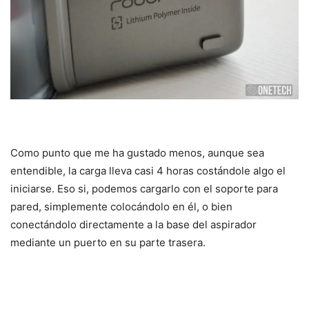
Como punto que me ha gustado menos, aunque sea
entendible, la carga lleva casi 4 horas costándole algo el
iniciarse. Eso si, podemos cargarlo con el soporte para
pared, simplemente colocándolo en él, o bien
conectándolo directamente a la base del aspirador
mediante un puerto en su parte trasera.