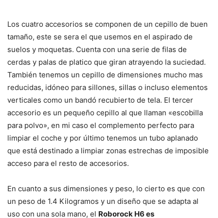
Los cuatro accesorios se componen de un cepillo de buen
tamaño, este se sera el que usemos en el aspirado de
suelos y moquetas. Cuenta con una serie de filas de
cerdas y palas de platico que giran atrayendo la suciedad.
También tenemos un cepillo de dimensiones mucho mas
reducidas, idóneo para sillones, sillas o incluso elementos
verticales como un bandó recubierto de tela. El tercer
accesorio es un pequeño cepillo al que llaman «escobilla
para polvo», en mi caso el complemento perfecto para
limpiar el coche y por último tenemos un tubo aplanado
que está destinado a limpiar zonas estrechas de imposible
acceso para el resto de accesorios.
En cuanto a sus dimensiones y peso, lo cierto es que con
un peso de 1.4 Kilogramos y un diseño que se adapta al
uso con una sola mano, el
Roborock H6 es