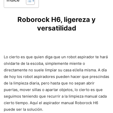
Roborock H6, ligereza y
versatilidad
Lo cierto es que quien diga que un robot aspirador te hará
olvidarte de la escoba, simplemente miente o
directamente no suele limpiar su casa el/ella misma. A día
de hoy los robot aspiradores pueden hacer que prescindas
de la limpieza diaria, pero hasta que no sepan abrir
puertas, mover sillas o apartar objetos, lo cierto es que
seguimos teniendo que recurrir a la limpieza manual cada
cierto tiempo. Aquí el aspirador manual Roborock H6
puede ser la solución.