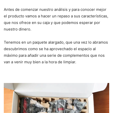
Antes de comenzar nuestro análisis y para conocer mejor
el producto vamos a hacer un repaso a sus características,
que nos ofrece en su caja y que podemos esperar por
nuestro dinero.
Tenemos en un paquete alargado, que una vez lo abramos
descubrimos como se ha aprovechado el espacio al
máximo para añadir una serie de complementos que nos
van a venir muy bien a la hora de limpiar.