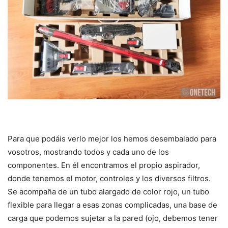
Para que podáis verlo mejor los hemos desembalado para
vosotros, mostrando todos y cada uno de los
componentes. En él encontramos el propio aspirador,
donde tenemos el motor, controles y los diversos filtros.
Se acompaña de un tubo alargado de color rojo, un tubo
flexible para llegar a esas zonas complicadas, una base de
carga que podemos sujetar a la pared (ojo, debemos tener