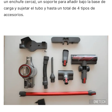
un enchufe cerca), un soporte para añadir bajo la base de
carga y sujetar el tubo y hasta un total de 4 tipos de
accesorios.