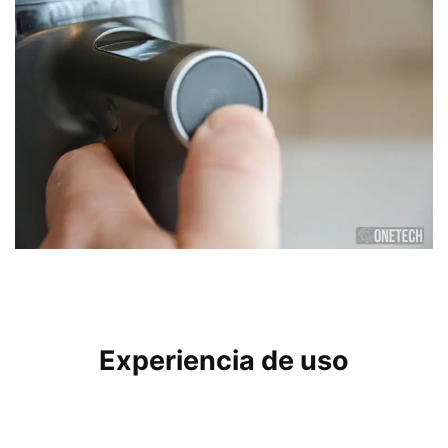
Experiencia de uso