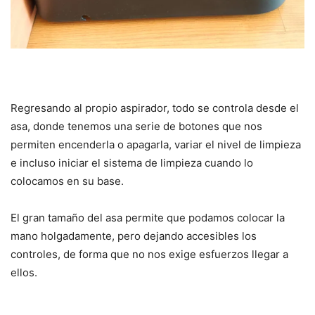
Regresando al propio aspirador, todo se controla desde el
asa, donde tenemos una serie de botones que nos
permiten encenderla o apagarla, variar el nivel de limpieza
e incluso iniciar el sistema de limpieza cuando lo
colocamos en su base.
El gran tamaño del asa permite que podamos colocar la
mano holgadamente, pero dejando accesibles los
controles, de forma que no nos exige esfuerzos llegar a
ellos.