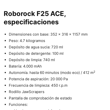
Roborock F25 ACE,
especificaciones
Dimensiones con base: 352 x 316 x 1157 mm
Peso: 4.7 kilogramos
Depósito de agua sucia: 720 ml
Depósito de detergente: 100 ml
Depósito de limpia: 740 ml
Batería: 4.000 mAh
2
Autonomía. hasta 60 minutos (modo eco) / 412 m
Potencia de aspiración: 20 000 Pa
Frecuencia de limpieza: 450 r.p.m
Rodillo JawScrapers
Pantalla de comprobación de estado
Funciones: