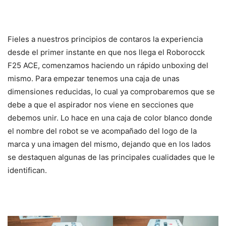
Fieles a nuestros principios de contaros la experiencia
desde el primer instante en que nos llega el Roborocck
F25 ACE, comenzamos haciendo un rápido unboxing del
mismo. Para empezar tenemos una caja de unas
dimensiones reducidas, lo cual ya comprobaremos que se
debe a que el aspirador nos viene en secciones que
debemos unir. Lo hace en una caja de color blanco donde
el nombre del robot se ve acompañado del logo de la
marca y una imagen del mismo, dejando que en los lados
se destaquen algunas de las principales cualidades que le
identifican.