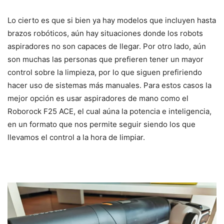
Lo cierto es que si bien ya hay modelos que incluyen hasta
brazos robóticos, aún hay situaciones donde los robots
aspiradores no son capaces de llegar. Por otro lado, aún
son muchas las personas que prefieren tener un mayor
control sobre la limpieza, por lo que siguen prefiriendo
hacer uso de sistemas más manuales. Para estos casos la
mejor opción es usar aspiradores de mano como el
Roborock F25 ACE, el cual aúna la potencia e inteligencia,
en un formato que nos permite seguir siendo los que
llevamos el control a la hora de limpiar.