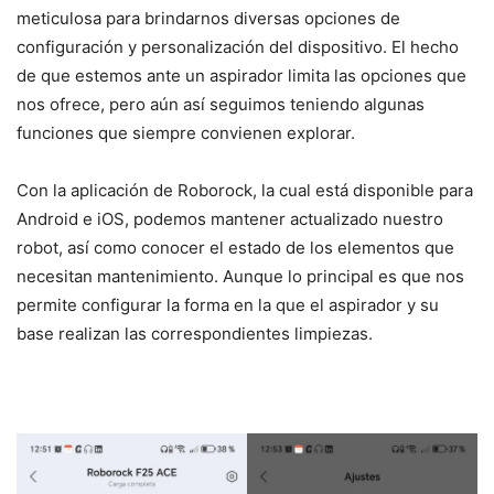
meticulosa para brindarnos diversas opciones de
configuración y personalización del dispositivo. El hecho
de que estemos ante un aspirador limita las opciones que
nos ofrece, pero aún así seguimos teniendo algunas
funciones que siempre convienen explorar.
Con la aplicación de Roborock, la cual está disponible para
Android e iOS, podemos mantener actualizado nuestro
robot, así como conocer el estado de los elementos que
necesitan mantenimiento. Aunque lo principal es que nos
permite configurar la forma en la que el aspirador y su
base realizan las correspondientes limpiezas.