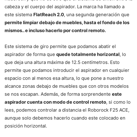
cabeza y el cuerpo del aspirador. La marca ha llamado a
este sistema
FlatReach 2.0
, una segunda generación que
permite limpiar debajo de muebles, hasta el fondo de los
mismos.. e incluso hacerlo por control remoto.
Este sistema de giro permite que podamos abatir el
aspirador de forma que
quede totalmente horizontal
, lo
que deja una altura máxima de 12.5 centímetros. Esto
permite que podamos introducir el aspirador en cualquier
espacio con al menos esa altura, lo que pone a nuestro
alcance zonas debajo de muebles que con otros modelos
se nos escapan. Además, de forma sorprendente
este
aspirador cuenta con modo de control remoto
, si como lo
lees, podemos controlar a distancia el Roborock F25 ACE,
aunque solo debemos hacerlo cuando este colocado en
posición horizontal.