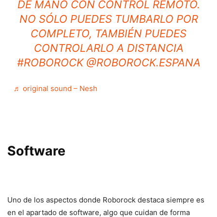
DE MANO CON CONTROL REMOTO.
NO SÓLO PUEDES TUMBARLO POR
COMPLETO, TAMBIÉN PUEDES
CONTROLARLO A DISTANCIA
#ROBOROCK
@ROBOROCK.ESPANA
♬ original sound – Nesh
Software
Uno de los aspectos donde Roborock destaca siempre es
en el apartado de software, algo que cuidan de forma