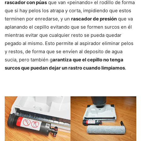
rascador con púas
que van «peinando» el rodillo de forma
que si hay pelos los atrapa y corta, impidiendo que estos
terminen por enredarse, y un
rascador de presión
que va
aplanando el cepillo evitando que se formen surcos en él
mientras evitar que cualquier resto se pueda quedar
pegado al mismo. Esto permite al aspirador eliminar pelos
y restos, de forma que se envíen al deposito de agua
sucia, pero también g
arantiza que el cepillo no tenga
surcos que puedan dejar un rastro cuando limpiamos
.