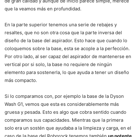
de gran calidad y aunque de inicio parece simple, merece
que la veamos más en profundidad.
En la parte superior tenemos una serie de rebajes y
resaltes, que no son otra cosa que la parte inversa del
diseño de la base del aspirador. Esto hace que cuando lo
coloquemos sobre la base, esta se acople a la perfección.
Por otro lado, al ser capaz del aspirador de mantenerse en
vertical por si solo, la base no requiere de ningún
elemento para sostenerla, lo que ayuda a tener un diseño
más compacto.
Si lo comparamos con, por ejemplo la base de la Dyson
Wash G1, vemos que esta es considerablemente más
gruesa y pesada. Esto es algo que cobra sentido cuando
comparamos sus capacidades. Mientras que la primera
solo era un sostén que ayudaba a la limpieza y carga, en el
caso de la base del Roborock tenemos también
un potente