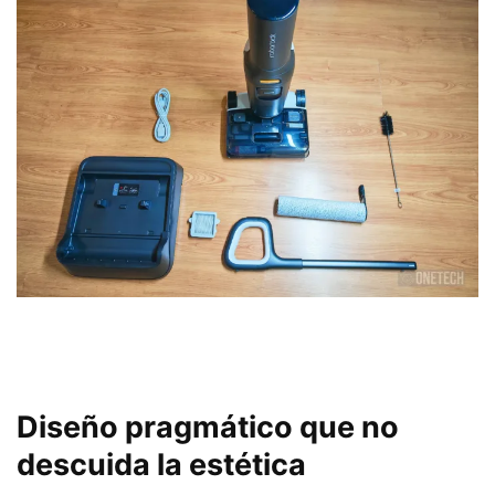
Diseño pragmático que no
descuida la estética