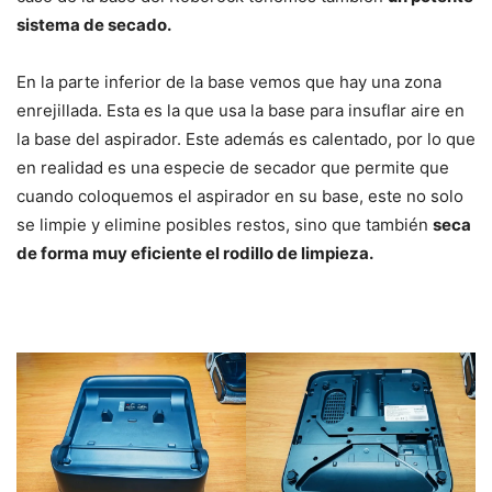
sistema de secado.
En la parte inferior de la base vemos que hay una zona
enrejillada. Esta es la que usa la base para insuflar aire en
la base del aspirador. Este además es calentado, por lo que
en realidad es una especie de secador que permite que
cuando coloquemos el aspirador en su base, este no solo
se limpie y elimine posibles restos, sino que también
seca
de forma muy eficiente el rodillo de limpieza.