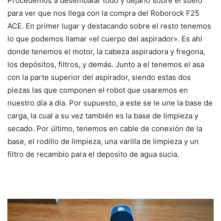
Procedemos a desembalar todo y dejarlo sobre el suelo
para ver que nos llega con la compra del Roborock F25
ACE. En primer lugar y destacando sobre el resto tenemos
lo que podemos llamar «el cuerpo del aspirador». Es ahí
donde tenemos el motor, la cabeza aspiradora y fregona,
los depósitos, filtros, y demás. Junto a el tenemos el asa
con la parte superior del aspirador, siendo estas dos
piezas las que componen el robot que usaremos en
nuestro día a día. Por supuesto, a este se le une la base de
carga, la cual a su vez también es la base de limpieza y
secado. Por último, tenemos en cable de conexión de la
base, el rodillo de limpieza, una varilla de limpieza y un
filtro de recambio para el deposito de agua sucia.