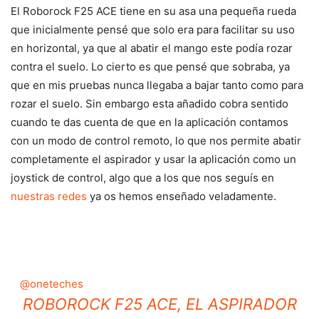
El Roborock F25 ACE tiene en su asa una pequeña rueda
que inicialmente pensé que solo era para facilitar su uso
en horizontal, ya que al abatir el mango este podía rozar
contra el suelo. Lo cierto es que pensé que sobraba, ya
que en mis pruebas nunca llegaba a bajar tanto como para
rozar el suelo. Sin embargo esta añadido cobra sentido
cuando te das cuenta de que en la aplicación contamos
con un modo de control remoto, lo que nos permite abatir
completamente el aspirador y usar la aplicación como un
joystick de control, algo que a los que nos seguís en
nuestras redes
ya os hemos enseñado veladamente.
@oneteches
ROBOROCK F25 ACE, EL ASPIRADOR