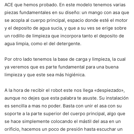
ACE que hemos probado. En este modelo tenemos varias
piezas fundamentales en su diseño: un mango con asa que
se acopla al cuerpo principal, espacio donde esté el motor
y el deposito de agua sucia, y que a su ves se erige sobre
un rodillo de limpieza que incorpora tanto el deposito de
agua limpia, como el del detergente.
Por otro lado tenemos la base de carga y limpieza, la cual
ya veremos que es parte fundamental para una buena
limpieza y que este sea más higiénica.
A la hora de recibir el robot este nos llega «despiezado»,
aunque no dejes que esta palabra te asuste. Su instalación
es sencilla a mas no poder. Basta con unir el asa con su
soporte a la parte superior del cuerpo principal, algo que
se hace simplemente colocando el mástil del asa en un
orificio, hacemos un poco de presión hasta escuchar un