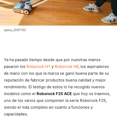
oplus_2097152
Ya ha pasado tiempo desde que por nuestras manos
pasaron los
Roborock H7
y
Roborock H6
, los aspiradores
de mano con los que la marca se ganó buena parte de su
reputación de fabricar productos buena calidad y mejor
rendimiento. El testigo de estos lo ha recogido nuevos
modelos como el
Roborock F25 ACE
que hoy os traemos,
uno de los varios que componen la serie Roborock F25,
siendo el más completo en cuanto a funciones y
capacidades.