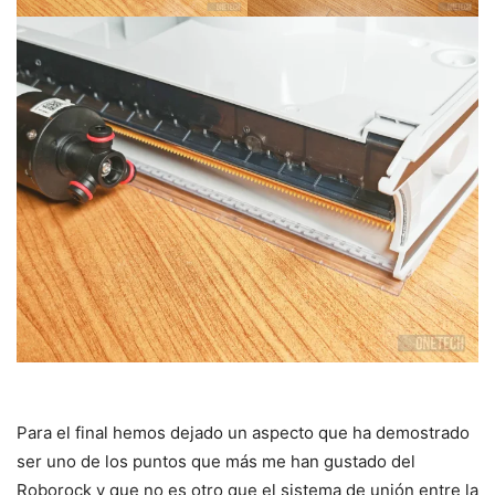
Para el final hemos dejado un aspecto que ha demostrado
ser uno de los puntos que más me han gustado del
Roborock y que no es otro que el sistema de unión entre la