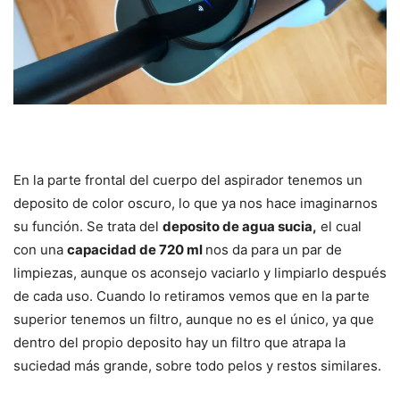
En la parte frontal del cuerpo del aspirador tenemos un
deposito de color oscuro, lo que ya nos hace imaginarnos
su función. Se trata del
deposito de agua sucia,
el cual
con una
capacidad de 720 ml
nos da para un par de
limpiezas, aunque os aconsejo vaciarlo y limpiarlo después
de cada uso. Cuando lo retiramos vemos que en la parte
superior tenemos un filtro, aunque no es el único, ya que
dentro del propio deposito hay un filtro que atrapa la
suciedad más grande, sobre todo pelos y restos similares.