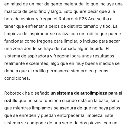
en mitad de un mar de gente melenuda, lo que incluye una
mascota de pelo fino y largo. Esto quiere decir que a la
hora de aspirar y fregar, el Roborock F25 Ace se iba a
tener que enfrentar a pelos de distinto tamaño y tipo. La
limpieza del aspirador se realiza con un rodillo que puede
funcionar como fregona para limpiar, o incluso para secar
una zona donde se haya derramado algún liquido. El
sistema de aspiradora y fregona logra unos resultados
realmente excelentes, algo que en muy buena medida se
debe a que el rodillo permanece siempre en plenas
condiciones.
Roborock ha diseñado
un sistema de autolimpieza para el
rodillo
que no solo funciona cuando está en la base, sino
que mientras limpiamos se asegura de que no haya pelos
que se enreden y puedan entorpecer la limpieza. Este
sistema se compone de una serie de dos piezas, con un