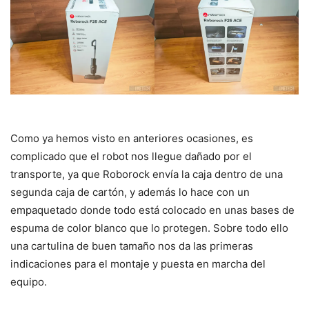
Como ya hemos visto en anteriores ocasiones, es
complicado que el robot nos llegue dañado por el
transporte, ya que Roborock envía la caja dentro de una
segunda caja de cartón, y además lo hace con un
empaquetado donde todo está colocado en unas bases de
espuma de color blanco que lo protegen. Sobre todo ello
una cartulina de buen tamaño nos da las primeras
indicaciones para el montaje y puesta en marcha del
equipo.