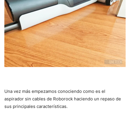
Una vez más empezamos conociendo como es el
aspirador sin cables de Roborock haciendo un repaso de
sus principales características.