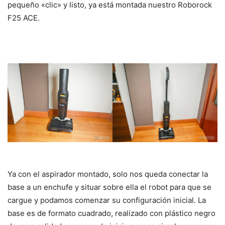
pequeño «clic» y listo, ya está montada nuestro Roborock
F25 ACE.
Ya con el aspirador montado, solo nos queda conectar la
base a un enchufe y situar sobre ella el robot para que se
cargue y podamos comenzar su configuración inicial. La
base es de formato cuadrado, realizado con plástico negro