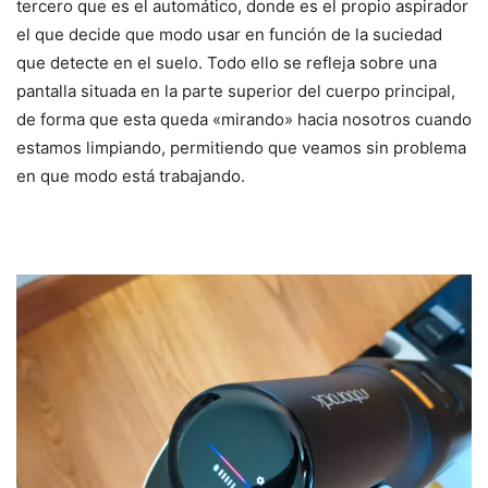
tercero que es el automático, donde es el propio aspirador
el que decide que modo usar en función de la suciedad
que detecte en el suelo. Todo ello se refleja sobre una
pantalla situada en la parte superior del cuerpo principal,
de forma que esta queda «mirando» hacia nosotros cuando
estamos limpiando, permitiendo que veamos sin problema
en que modo está trabajando.