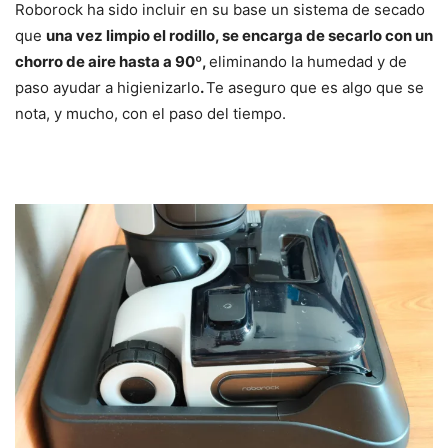
Roborock ha sido incluir en su base un sistema de secado
que
una vez limpio el rodillo, se encarga de secarlo con un
chorro de aire hasta a 90º,
eliminando la humedad y de
paso ayudar a higienizarlo
.
Te aseguro que es algo que se
nota, y mucho, con el paso del tiempo.