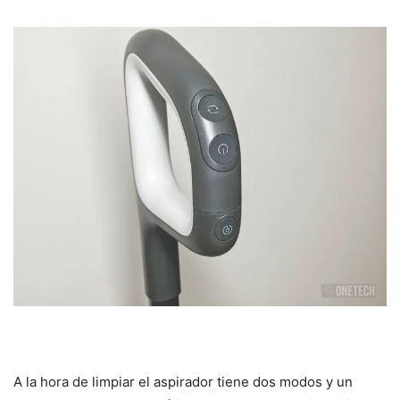
A la hora de limpiar el aspirador tiene dos modos y un