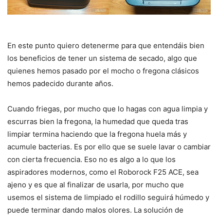
En este punto quiero detenerme para que entendáis bien
los beneficios de tener un sistema de secado, algo que
quienes hemos pasado por el mocho o fregona clásicos
hemos padecido durante años.
Cuando friegas, por mucho que lo hagas con agua limpia y
escurras bien la fregona, la humedad que queda tras
limpiar termina haciendo que la fregona huela más y
acumule bacterias. Es por ello que se suele lavar o cambiar
con cierta frecuencia. Eso no es algo a lo que los
aspiradores modernos, como el Roborock F25 ACE, sea
ajeno y es que al finalizar de usarla, por mucho que
usemos el sistema de limpiado el rodillo seguirá húmedo y
puede terminar dando malos olores. La solución de