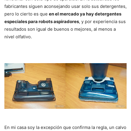
fabricantes siguen aconsejando usar solo sus detergentes,
pero lo cierto es que
en el mercado ya hay detergentes
especiales para robots aspiradores
, y por experiencia sus
resultados son igual de buenos o mejores, al menos a
nivel olfativo.
En mi casa soy la excepción que confirma la regla, un calvo