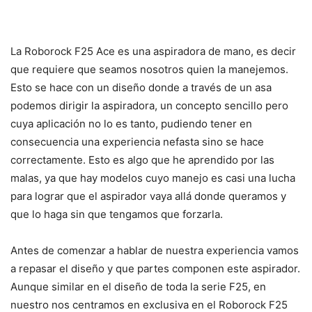
La Roborock F25 Ace es una aspiradora de mano, es decir
que requiere que seamos nosotros quien la manejemos.
Esto se hace con un diseño donde a través de un asa
podemos dirigir la aspiradora, un concepto sencillo pero
cuya aplicación no lo es tanto, pudiendo tener en
consecuencia una experiencia nefasta sino se hace
correctamente. Esto es algo que he aprendido por las
malas, ya que hay modelos cuyo manejo es casi una lucha
para lograr que el aspirador vaya allá donde queramos y
que lo haga sin que tengamos que forzarla.
Antes de comenzar a hablar de nuestra experiencia vamos
a repasar el diseño y que partes componen este aspirador.
Aunque similar en el diseño de toda la serie F25, en
nuestro nos centramos en exclusiva en el Roborock F25