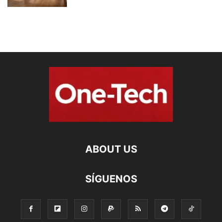
ABOUT US
SÍGUENOS