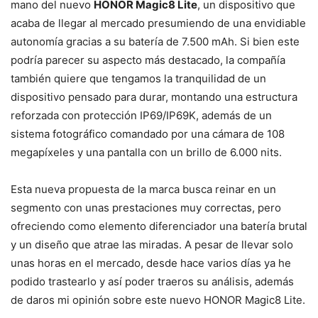
mano del nuevo
HONOR Magic8 Lite
, un dispositivo que
acaba de llegar al mercado presumiendo de una envidiable
autonomía gracias a su batería de 7.500 mAh. Si bien este
podría parecer su aspecto más destacado, la compañía
también quiere que tengamos la tranquilidad de un
dispositivo pensado para durar, montando una estructura
reforzada con protección IP69/IP69K, además de un
sistema fotográfico comandado por una cámara de 108
megapíxeles y una pantalla con un brillo de 6.000 nits.
Esta nueva propuesta de la marca busca reinar en un
segmento con unas prestaciones muy correctas, pero
ofreciendo como elemento diferenciador una batería brutal
y un diseño que atrae las miradas. A pesar de llevar solo
unas horas en el mercado, desde hace varios días ya he
podido trastearlo y así poder traeros su análisis, además
de daros mi opinión sobre este nuevo HONOR Magic8 Lite.