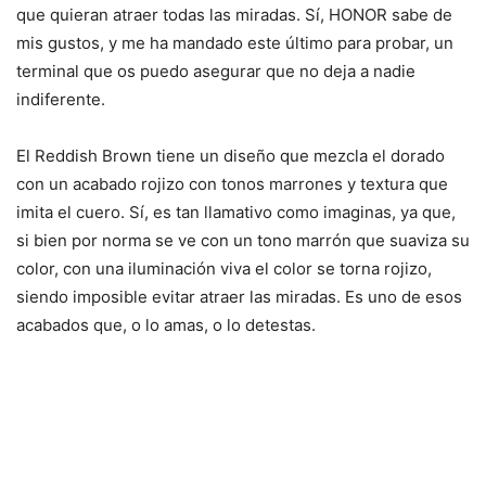
que quieran atraer todas las miradas. Sí, HONOR sabe de
mis gustos, y me ha mandado este último para probar, un
terminal que os puedo asegurar que no deja a nadie
indiferente.
El Reddish Brown tiene un diseño que mezcla el dorado
con un acabado rojizo con tonos marrones y textura que
imita el cuero. Sí, es tan llamativo como imaginas, ya que,
si bien por norma se ve con un tono marrón que suaviza su
color, con una iluminación viva el color se torna rojizo,
siendo imposible evitar atraer las miradas. Es uno de esos
acabados que, o lo amas, o lo detestas.