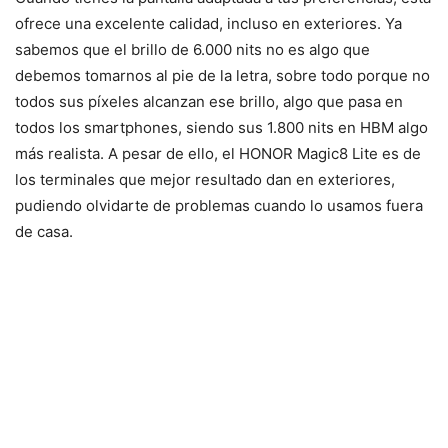
ofrece una excelente calidad, incluso en exteriores. Ya
sabemos que el brillo de 6.000 nits no es algo que
debemos tomarnos al pie de la letra, sobre todo porque no
todos sus píxeles alcanzan ese brillo, algo que pasa en
todos los smartphones, siendo sus 1.800 nits en HBM algo
más realista. A pesar de ello, el HONOR Magic8 Lite es de
los terminales que mejor resultado dan en exteriores,
pudiendo olvidarte de problemas cuando lo usamos fuera
de casa.