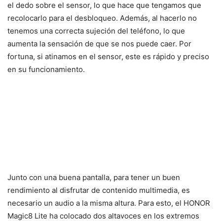
el dedo sobre el sensor, lo que hace que tengamos que
recolocarlo para el desbloqueo. Además, al hacerlo no
tenemos una correcta sujeción del teléfono, lo que
aumenta la sensación de que se nos puede caer. Por
fortuna, si atinamos en el sensor, este es rápido y preciso
en su funcionamiento.
Junto con una buena pantalla, para tener un buen
rendimiento al disfrutar de contenido multimedia, es
necesario un audio a la misma altura. Para esto, el HONOR
Magic8 Lite ha colocado dos altavoces en los extremos