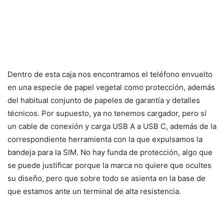
Dentro de esta caja nos encontramos el teléfono envuelto
en una especie de papel vegetal como protección, además
del habitual conjunto de papeles de garantía y detalles
técnicos. Por supuesto, ya no tenemos cargador, pero sí
un cable de conexión y carga USB A a USB C, además de la
correspondiente herramienta con la que expulsamos la
bandeja para la SIM. No hay funda de protección, algo que
se puede justificar porque la marca no quiere que ocultes
su diseño, pero que sobre todo se asienta en la base de
que estamos ante un terminal de alta resistencia.