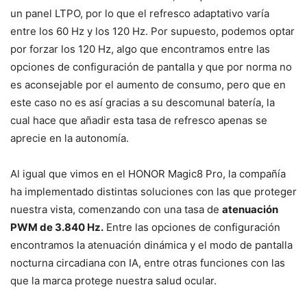
un panel LTPO, por lo que el refresco adaptativo varía
entre los 60 Hz y los 120 Hz. Por supuesto, podemos optar
por forzar los 120 Hz, algo que encontramos entre las
opciones de configuración de pantalla y que por norma no
es aconsejable por el aumento de consumo, pero que en
este caso no es así gracias a su descomunal batería, la
cual hace que añadir esta tasa de refresco apenas se
aprecie en la autonomía.
Al igual que vimos en el HONOR Magic8 Pro, la compañía
ha implementado distintas soluciones con las que proteger
nuestra vista, comenzando con una tasa de
atenuación
PWM de 3.840 Hz.
Entre las opciones de configuración
encontramos la atenuación dinámica y el modo de pantalla
nocturna circadiana con IA, entre otras funciones con las
que la marca protege nuestra salud ocular.