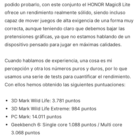
podido probarlo, con este conjunto el HONOR Magic8 Lite
ofrece un rendimiento realmente sólido, siendo incluso
capaz de mover juegos de alta exigencia de una forma muy
correcta, aunque teniendo claro que debemos bajar las
pretensiones gráficas, ya que no estamos hablando de un
dispositivo pensado para jugar en máximas calidades.
Cuando hablamos de experiencia, una cosa es mi
percepción y otra los números puros y duros, por lo que
usamos una serie de tests para cuantificar el rendimiento.
Con ellos hemos obtenido las siguientes puntuaciones:
3D Mark Wild Life: 3.781 puntos
3D Mark Wild Life Extreme: 984 puntos
PC Mark: 14.011 puntos
Geekbench 6: Single core 1.088 puntos / Multi core
3.068 puntos