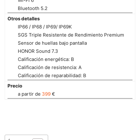
Wi-Fi 6
Bluetooth 5.2
Otros detalles
IP66 / IP68 / IP69/ IP69K
SGS Triple Resistente de Rendimiento Premium
Sensor de huellas bajo pantalla
HONOR Sound 7.3
Calificación energética: B
Calificación de resistencia: A
Calificación de reparabilidad: B
Precio
a partir de
399
€