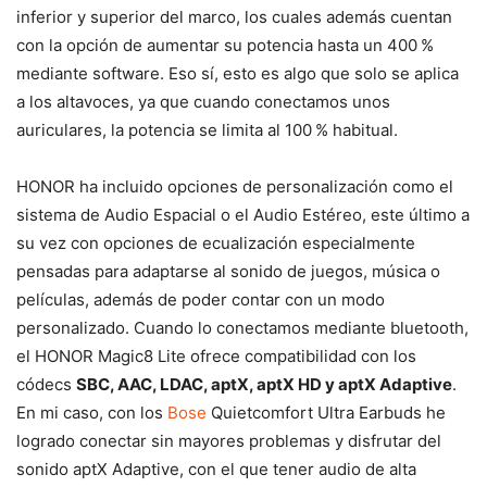
inferior y superior del marco, los cuales además cuentan
con la opción de aumentar su potencia hasta un 400 %
mediante software. Eso sí, esto es algo que solo se aplica
a los altavoces, ya que cuando conectamos unos
auriculares, la potencia se limita al 100 % habitual.
HONOR ha incluido opciones de personalización como el
sistema de Audio Espacial o el Audio Estéreo, este último a
su vez con opciones de ecualización especialmente
pensadas para adaptarse al sonido de juegos, música o
películas, además de poder contar con un modo
personalizado. Cuando lo conectamos mediante bluetooth,
el HONOR Magic8 Lite ofrece compatibilidad con los
códecs
SBC, AAC, LDAC, aptX, aptX HD y aptX Adaptive
.
En mi caso, con los
Bose
Quietcomfort Ultra Earbuds he
logrado conectar sin mayores problemas y disfrutar del
sonido aptX Adaptive, con el que tener audio de alta