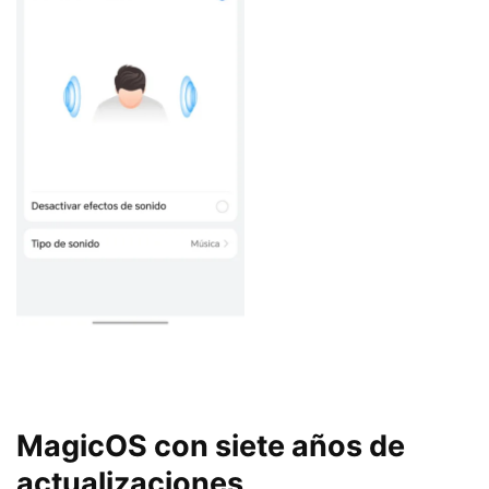
MagicOS con siete años de
actualizaciones