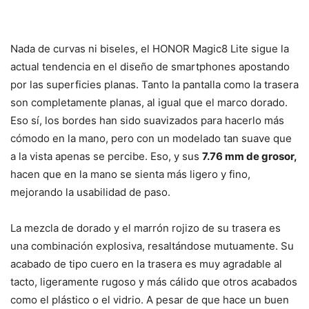
Nada de curvas ni biseles, el HONOR Magic8 Lite sigue la
actual tendencia en el diseño de smartphones apostando
por las superficies planas. Tanto la pantalla como la trasera
son completamente planas, al igual que el marco dorado.
Eso sí, los bordes han sido suavizados para hacerlo más
cómodo en la mano, pero con un modelado tan suave que
a la vista apenas se percibe. Eso, y sus
7.76 mm de grosor,
hacen que en la mano se sienta más ligero y fino,
mejorando la usabilidad de paso.
La mezcla de dorado y el marrón rojizo de su trasera es
una combinación explosiva, resaltándose mutuamente. Su
acabado de tipo cuero en la trasera es muy agradable al
tacto, ligeramente rugoso y más cálido que otros acabados
como el plástico o el vidrio. A pesar de que hace un buen