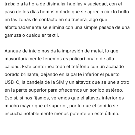
trabajo a la hora de disimular huellas y suciedad, con el
paso de los días hemos notado que se aprecia cierto brillo
en las zonas de contacto en su trasera, algo que
afortunadamente se elimina con una simple pasada de una
gamuza o cualquier textil.
Aunque de inicio nos da la impresión de metal, lo que
mayoritariamente tenemos es policarbonato de alta
calidad. Este contornea todo el teléfono con un acabado
dorado brillante, dejando en la parte inferior el puerto
USB-C, la bandeja de la SIM y un altavoz que se une a otro
en la parte superior para ofrecernos un sonido estéreo.
Eso sí, si nos fijamos, veremos que el altavoz inferior es
mucho mayor que el superior, por lo que el sonido se
escucha notablemente menos potente en este último.