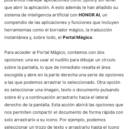
que abrir la aplicación. A esto además le han añadido su
sistema de inteligencia artificial con
HONOR AI
, un
compendio de las aplicaciones y funciones que incluyen
herramientas como el borrador mágico, la traducción
instantánea y, sobre todo, el
Portal Mágico
.
Para acceder al Portal Mágico, contamos con dos
opciones: una es usar el nudillo para dibujar un círculo
sobre la pantalla, lo que de inmediato resalta el área
escogida y abre en la parte derecha una serie de opciones
a las que podemos arrastrar lo seleccionado. Otra opción
es seleccionar una imagen, texto o documento pulsando
sobre él y a continuación arrastrarlo hacia el lateral
derecho de la pantalla. Esta acción abrirá las opciones que
nos permiten compartir el documento de forma rápida con
solo arrastrarlo a su icono. Por ejemplo, podemos
seleccionar un trozo de texto y arrastrarlo hasta el icono