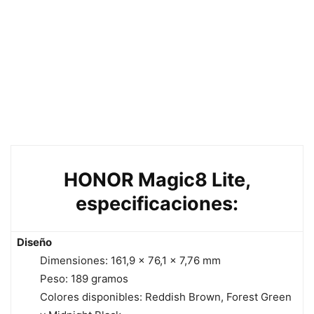
HONOR Magic8 Lite,
especificaciones:
Diseño
Dimensiones: 161,9 × 76,1 × 7,76 mm
Peso: 189 gramos
Colores disponibles: Reddish Brown, Forest Green