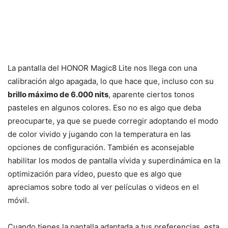
La pantalla del HONOR Magic8 Lite nos llega con una
calibración algo apagada, lo que hace que, incluso con su
brillo máximo de 6.000 nits
, aparente ciertos tonos
pasteles en algunos colores. Eso no es algo que deba
preocuparte, ya que se puede corregir adoptando el modo
de color vivido y jugando con la temperatura en las
opciones de configuración. También es aconsejable
habilitar los modos de pantalla vívida y superdinámica en la
optimización para vídeo, puesto que es algo que
apreciamos sobre todo al ver películas o videos en el
móvil.
Cuando tienes la pantalla adaptada a tus preferencias, esta