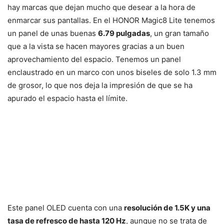
hay marcas que dejan mucho que desear a la hora de
enmarcar sus pantallas. En el HONOR Magic8 Lite tenemos
un panel de unas buenas
6.79 pulgadas
, un gran tamaño
que a la vista se hacen mayores gracias a un buen
aprovechamiento del espacio. Tenemos un panel
enclaustrado en un marco con unos biseles de solo 1.3 mm
de grosor, lo que nos deja la impresión de que se ha
apurado el espacio hasta el límite.
Este panel OLED cuenta con una
resolución de 1.5K y una
tasa de refresco de hasta 120 Hz
, aunque no se trata de