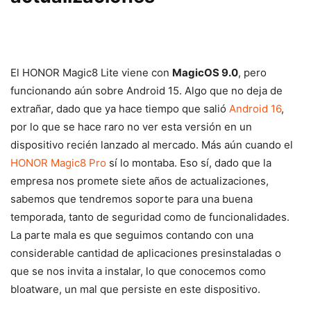
El HONOR Magic8 Lite viene con
MagicOS 9.0
, pero
funcionando aún sobre Android 15. Algo que no deja de
extrañar, dado que ya hace tiempo que salió
Android 16
,
por lo que se hace raro no ver esta versión en un
dispositivo recién lanzado al mercado. Más aún cuando el
HONOR Magic8 Pro
sí lo montaba. Eso sí, dado que la
empresa nos promete siete años de actualizaciones,
sabemos que tendremos soporte para una buena
temporada, tanto de seguridad como de funcionalidades.
La parte mala es que seguimos contando con una
considerable cantidad de aplicaciones presinstaladas o
que se nos invita a instalar, lo que conocemos como
bloatware, un mal que persiste en este dispositivo.