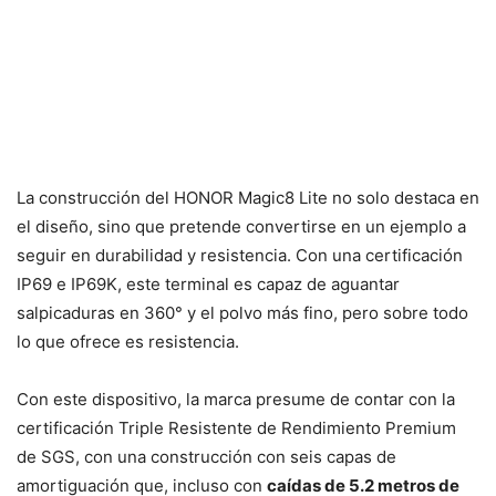
La construcción del HONOR Magic8 Lite no solo destaca en
el diseño, sino que pretende convertirse en un ejemplo a
seguir en durabilidad y resistencia. Con una certificación
IP69 e IP69K, este terminal es capaz de aguantar
salpicaduras en 360° y el polvo más fino, pero sobre todo
lo que ofrece es resistencia.
Con este dispositivo, la marca presume de contar con la
certificación Triple Resistente de Rendimiento Premium
de SGS, con una construcción con seis capas de
amortiguación que, incluso con
caídas de 5.2 metros de