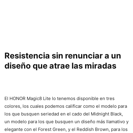
Resistencia sin renunciar a un
diseño que atrae las miradas
El HONOR Magic8 Lite lo tenemos disponible en tres
colores, los cuales podemos calificar como el modelo para
los que busquen seriedad en el cado del Midnight Black,
un modelo para los que busquen un diseño más llamativo y
elegante con el Forest Green, y el Reddish Brown, para los