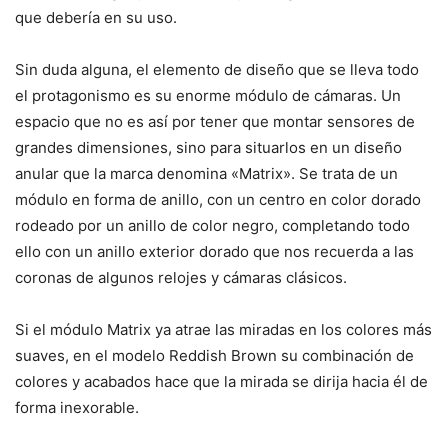
que debería en su uso.
Sin duda alguna, el elemento de diseño que se lleva todo
el protagonismo es su enorme módulo de cámaras. Un
espacio que no es así por tener que montar sensores de
grandes dimensiones, sino para situarlos en un diseño
anular que la marca denomina «Matrix». Se trata de un
módulo en forma de anillo, con un centro en color dorado
rodeado por un anillo de color negro, completando todo
ello con un anillo exterior dorado que nos recuerda a las
coronas de algunos relojes y cámaras clásicos.
Si el módulo Matrix ya atrae las miradas en los colores más
suaves, en el modelo Reddish Brown su combinación de
colores y acabados hace que la mirada se dirija hacia él de
forma inexorable.