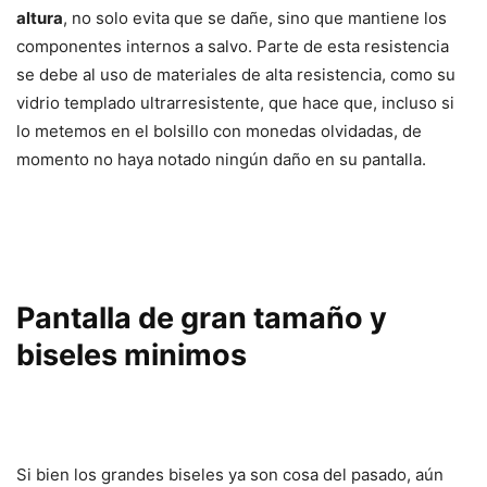
altura
, no solo evita que se dañe, sino que mantiene los
componentes internos a salvo. Parte de esta resistencia
se debe al uso de materiales de alta resistencia, como su
vidrio templado ultrarresistente, que hace que, incluso si
lo metemos en el bolsillo con monedas olvidadas, de
momento no haya notado ningún daño en su pantalla.
Pantalla de gran tamaño y
biseles minimos
Si bien los grandes biseles ya son cosa del pasado, aún