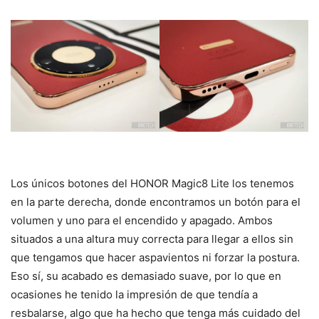
Los únicos botones del HONOR Magic8 Lite los tenemos
en la parte derecha, donde encontramos un botón para el
volumen y uno para el encendido y apagado. Ambos
situados a una altura muy correcta para llegar a ellos sin
que tengamos que hacer aspavientos ni forzar la postura.
Eso sí, su acabado es demasiado suave, por lo que en
ocasiones he tenido la impresión de que tendía a
resbalarse, algo que ha hecho que tenga más cuidado del