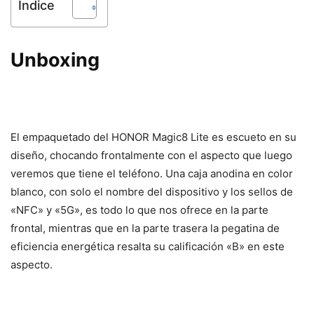
Índice
Unboxing
El empaquetado del HONOR Magic8 Lite es escueto en su
diseño, chocando frontalmente con el aspecto que luego
veremos que tiene el teléfono. Una caja anodina en color
blanco, con solo el nombre del dispositivo y los sellos de
«NFC» y «5G», es todo lo que nos ofrece en la parte
frontal, mientras que en la parte trasera la pegatina de
eficiencia energética resalta su calificación «B» en este
aspecto.