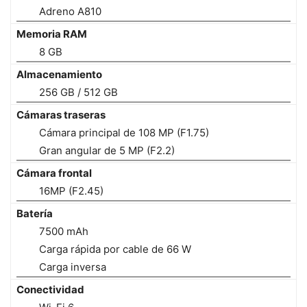
Adreno A810
Memoria RAM
8 GB
Almacenamiento
256 GB / 512 GB
Cámaras traseras
Cámara principal de 108 MP (F1.75)
Gran angular de 5 MP (F2.2)
Cámara frontal
16MP (F2.45)
Batería
7500 mAh
Carga rápida por cable de 66 W
Carga inversa
Conectividad