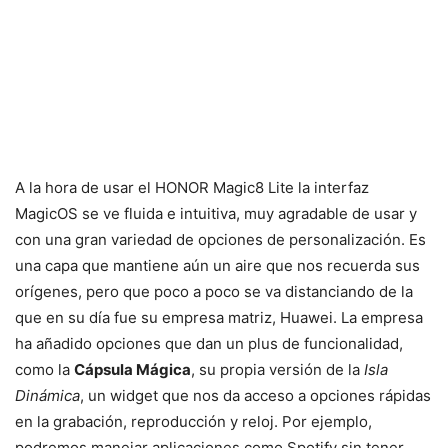
A la hora de usar el HONOR Magic8 Lite la interfaz
MagicOS se ve fluida e intuitiva, muy agradable de usar y
con una gran variedad de opciones de personalización. Es
una capa que mantiene aún un aire que nos recuerda sus
orígenes, pero que poco a poco se va distanciando de la
que en su día fue su empresa matriz, Huawei. La empresa
ha añadido opciones que dan un plus de funcionalidad,
como la
Cápsula Mágica
, su propia versión de la
Isla
Dinámica
, un widget que nos da acceso a opciones rápidas
en la grabación, reproducción y reloj. Por ejemplo,
podremos manejar aplicaciones como Spotify sin tener