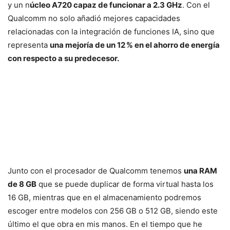
y un n
úcleo A720 capaz de funcionar a 2.3 GHz
. Con el
Qualcomm no solo añadió mejores capacidades
relacionadas con la integración de funciones IA, sino que
representa
una mejoría de un 12 % en el ahorro de energía
con respecto a su predecesor.
Junto con el procesador de Qualcomm tenemos
una RAM
de 8 GB
que se puede duplicar de forma virtual hasta los
16 GB, mientras que en el almacenamiento podremos
escoger entre modelos con 256 GB o 512 GB, siendo este
último el que obra en mis manos. En el tiempo que he