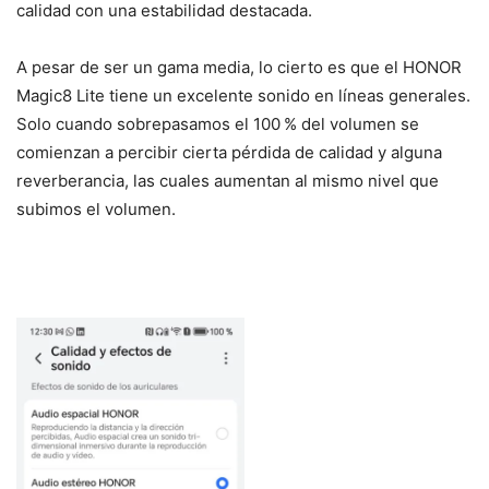
calidad con una estabilidad destacada.
A pesar de ser un gama media, lo cierto es que el HONOR
Magic8 Lite tiene un excelente sonido en líneas generales.
Solo cuando sobrepasamos el 100 % del volumen se
comienzan a percibir cierta pérdida de calidad y alguna
reverberancia, las cuales aumentan al mismo nivel que
subimos el volumen.