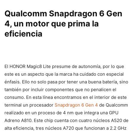
Qualcomm Snapdragon 6 Gen
4, un motor que prima la
eficiencia
El HONOR Magic8 Lite presume de autonomía, por lo que
este es un aspecto que la marca ha cuidado con especial
énfasis. Ello no solo pasa por tener una buena batería, sino
también por incluir componentes que no penalicen el
consumo. En esta línea encontramos en el interior de este
terminal un procesador
Snapdragon 6 Gen 4
de Qualcomm
realizado en un proceso de 4 nm que integra una GPU
Adreno A810. Este chip cuenta con cuatro núcleos A520 de
alta eficiencia, tres núcleos A720 que funcionan a 2.2 GHz