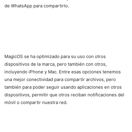
de WhatsApp para compartirlo.
MagicOS se ha optimizado para su uso con otros
dispositivos de la marca, pero también con otros,
incluyendo iPhone y Mac. Entre esas opciones tenemos
una mejor conectividad para compartir archivos, pero
también para poder seguir usando aplicaciones en otros
dispositivos, permitir que otros reciban notificaciones del
móvil o compartir nuestra red.