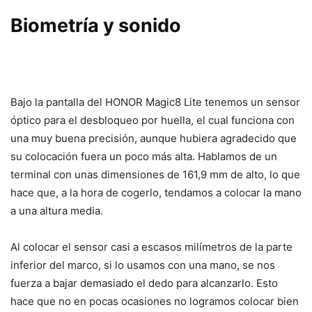
Biometría y sonido
Bajo la pantalla del HONOR Magic8 Lite tenemos un sensor
óptico para el desbloqueo por huella, el cual funciona con
una muy buena precisión, aunque hubiera agradecido que
su colocación fuera un poco más alta. Hablamos de un
terminal con unas dimensiones de 161,9 mm de alto, lo que
hace que, a la hora de cogerlo, tendamos a colocar la mano
a una altura media.
Al colocar el sensor casi a escasos milímetros de la parte
inferior del marco, si lo usamos con una mano, se nos
fuerza a bajar demasiado el dedo para alcanzarlo. Esto
hace que no en pocas ocasiones no logramos colocar bien