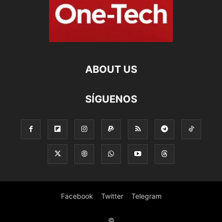
ABOUT US
SÍGUENOS
Facebook
Twitter
Telegram
©