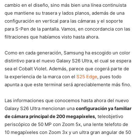
cambio en el diseño, sino más bien una línea continuista
que mantiene su trasera y lados planos, además de una
configuración en vertical para las cámaras y el soporte
para S-Pen de la pantalla. Vamos, en concordancia con las
filtraciones que habíamos visto hasta ahora.
Como en cada generación, Samsung ha escogido un color
distintivo para el nuevo Galaxy S26 Ultra, el cual se espera
sea el Cobalt Violet. Además, parece que cogerá parte de
la experiencia de la marca con el
S25 Edge
, pues todo
apunta a que este terminal será apreciablemente más fino.
Las informaciones que conocemos hasta ahora del nuevo
Galaxy S26 Ultra mencionan una
configuración ya familiar
de cámara principal de 200 megapíxeles,
teleobjetivo
periscópico de 50 MP con Zoom 5x, una lente telefoto de
10 megapíxeles con Zoom 3x y un ultra gran angular de 50