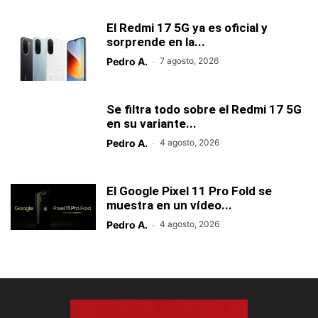
El Redmi 17 5G ya es oficial y
sorprende en la...
Pedro A.
-
7 agosto, 2026
Se filtra todo sobre el Redmi 17 5G
en su variante...
Pedro A.
-
4 agosto, 2026
El Google Pixel 11 Pro Fold se
muestra en un vídeo...
Pedro A.
-
4 agosto, 2026