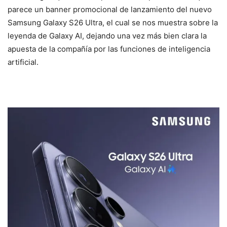
parece un banner promocional de lanzamiento del nuevo
Samsung Galaxy S26 Ultra, el cual se nos muestra sobre la
leyenda de Galaxy AI, dejando una vez más bien clara la
apuesta de la compañía por las funciones de inteligencia
artificial.