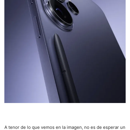
A tenor de lo que vemos en la imagen, no es de esperar un