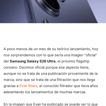
A poco menos de un mes de su teórico lanzamiento, hoy
nos sorprendemos con lo que sería una imagen “oficial”
del
Samsung Galaxy S26 Ultra
, el próximo flagship
coreano. Decimos oficial porque ese aspecto tiene,
aunque no se trata de una publicación proveniente de la
marca, sino que se trata de una filtración que nos llega
gracias a
Evan Blass
, el conocido filtrador que lleva años
adelantando los lanzamientos de muchas marcas.
En la imagen que Evan ha publicado se puede ver lo que