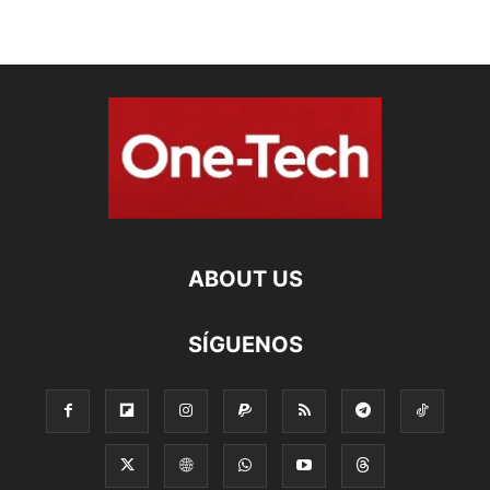
ABOUT US
SÍGUENOS