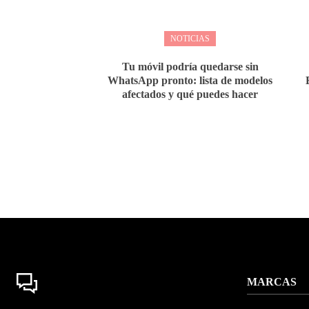
NOTICIAS
Tu móvil podría quedarse sin
WhatsApp pronto: lista de modelos
afectados y qué puedes hacer
MARCAS