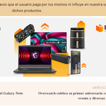
cio que el usuario paga por los mismos ni influye en nuestra o
dichos productos.
ARTÍCULO
el Galaxy Note
Overwatch celebra su primer aniversario c
evento y diversas