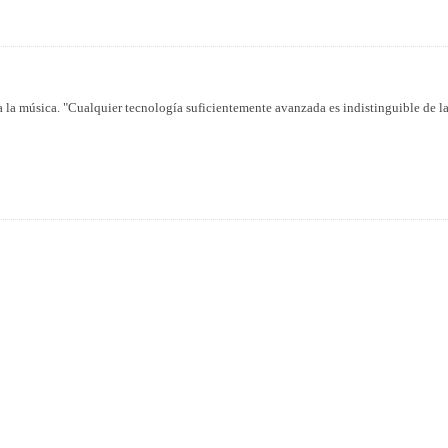
a la música. "Cualquier tecnología suficientemente avanzada es indistinguible de l