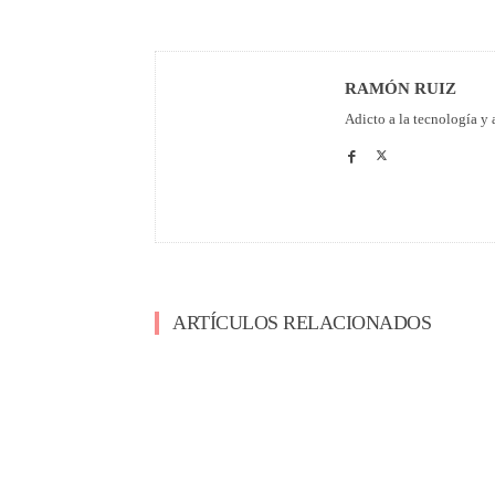
RAMÓN RUIZ
Adicto a la tecnología y 
ARTÍCULOS RELACIONADOS