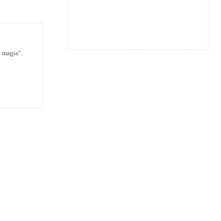
a magia".