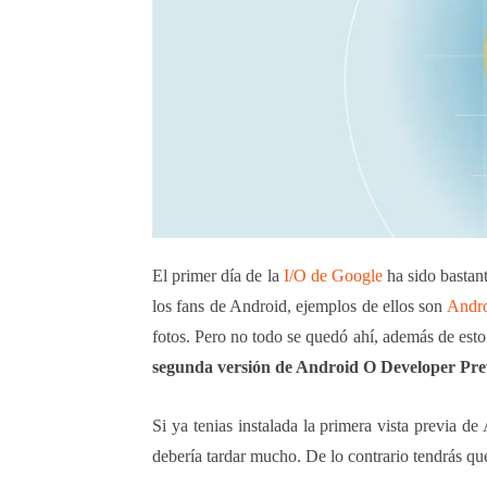
El primer día de la
I/O de Google
ha sido bastan
los fans de Android, ejemplos de ellos son
Andr
fotos. Pero no todo se quedó ahí, además de esto
segunda versión de Android O Developer Pre
Si ya tenias instalada la primera vista previa d
debería tardar mucho. De lo contrario tendrás que