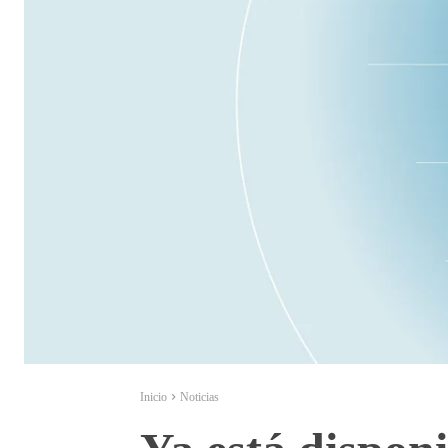
Inicio
Noticias