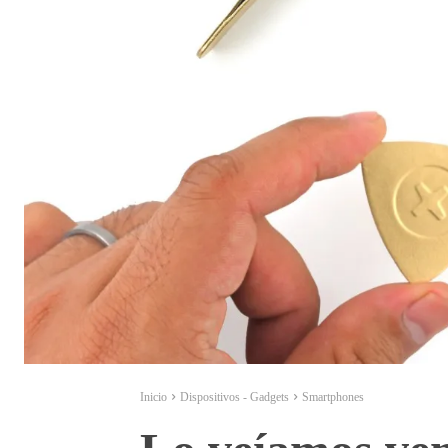
Inicio
Dispositivos - Gadgets
Smartphones