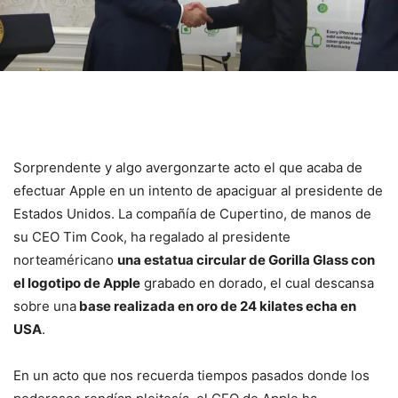
Sorprendente y algo avergonzarte acto el que acaba de
efectuar Apple en un intento de apaciguar al presidente de
Estados Unidos. La compañía de Cupertino, de manos de
su CEO Tim Cook, ha regalado al presidente
norteaméricano
una estatua circular de Gorilla Glass con
el logotipo de Apple
grabado en dorado, el cual descansa
sobre una
base realizada en oro de 24 kilates echa en
USA
.
En un acto que nos recuerda tiempos pasados donde los