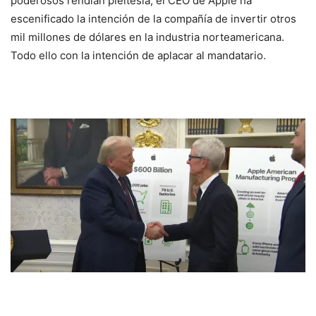
poderosos rendían pleitesía, el CEO de Apple ha
escenificado la intención de la compañía de invertir otros
mil millones de dólares en la industria norteamericana.
Todo ello con la intención de aplacar al mandatario.