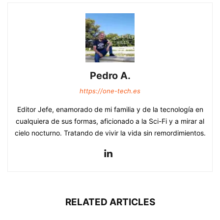
Pedro A.
https://one-tech.es
Editor Jefe, enamorado de mi familia y de la tecnología en
cualquiera de sus formas, aficionado a la Sci-Fi y a mirar al
cielo nocturno. Tratando de vivir la vida sin remordimientos.
RELATED ARTICLES