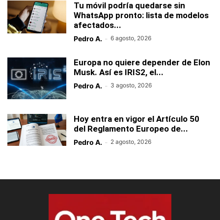
Tu móvil podría quedarse sin
WhatsApp pronto: lista de modelos
afectados...
Pedro A.
-
6 agosto, 2026
Europa no quiere depender de Elon
Musk. Así es IRIS2, el...
Pedro A.
-
3 agosto, 2026
Hoy entra en vigor el Artículo 50
del Reglamento Europeo de...
Pedro A.
-
2 agosto, 2026