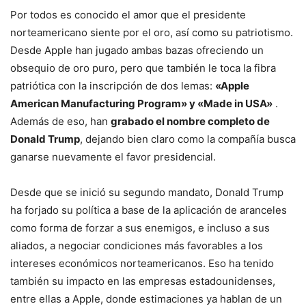
Por todos es conocido el amor que el presidente
norteamericano siente por el oro, así como su patriotismo.
Desde Apple han jugado ambas bazas ofreciendo un
obsequio de oro puro, pero que también le toca la fibra
patriótica con la inscripción de dos lemas:
«Apple
American Manufacturing Program» y «Made in USA»
.
Además de eso, han
grabado el nombre completo de
Donald Trump
, dejando bien claro como la compañía busca
ganarse nuevamente el favor presidencial.
Desde que se inició su segundo mandato, Donald Trump
ha forjado su política a base de la aplicación de aranceles
como forma de forzar a sus enemigos, e incluso a sus
aliados, a negociar condiciones más favorables a los
intereses económicos norteamericanos. Eso ha tenido
también su impacto en las empresas estadounidenses,
entre ellas a Apple, donde estimaciones ya hablan de un