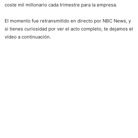
coste mil millonario cada trimestre para la empresa.
El momento fue retransmitido en directo por NBC News, y
si tienes curiosidad por ver el acto completo, te dejamos el
vídeo a continuación.