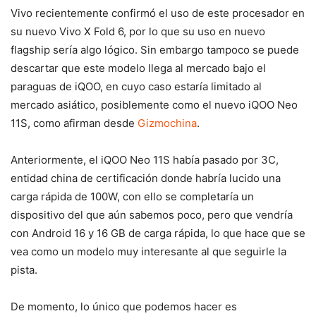
Vivo recientemente confirmó el uso de este procesador en
su nuevo Vivo X Fold 6, por lo que su uso en nuevo
flagship sería algo lógico. Sin embargo tampoco se puede
descartar que este modelo llega al mercado bajo el
paraguas de iQOO, en cuyo caso estaría limitado al
mercado asiático, posiblemente como el nuevo iQOO Neo
11S, como afirman desde
Gizmochina
.
Anteriormente, el iQOO Neo 11S había pasado por 3C,
entidad china de certificación donde habría lucido una
carga rápida de 100W, con ello se completaría un
dispositivo del que aún sabemos poco, pero que vendría
con Android 16 y 16 GB de carga rápida, lo que hace que se
vea como un modelo muy interesante al que seguirle la
pista.
De momento, lo único que podemos hacer es