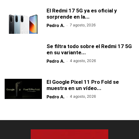
El Redmi 17 5G ya es oficial y
sorprende en la...
Pedro A.
-
7 agosto, 2026
Se filtra todo sobre el Redmi 17 5G
en su variante...
Pedro A.
-
4 agosto, 2026
El Google Pixel 11 Pro Fold se
muestra en un vídeo...
Pedro A.
-
4 agosto, 2026