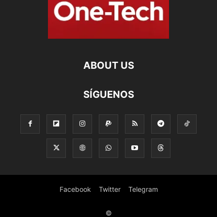
ABOUT US
SÍGUENOS
Facebook
Twitter
Telegram
©