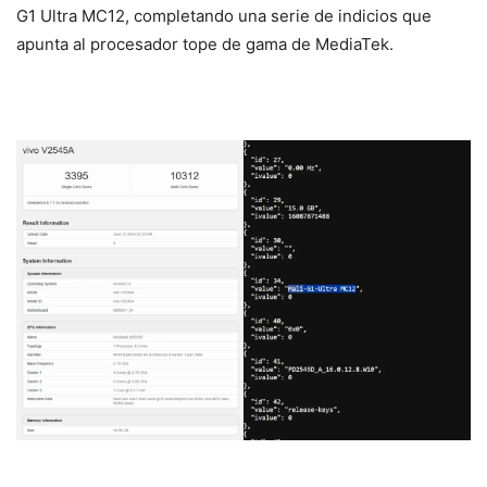
G1 Ultra MC12, completando una serie de indicios que
apunta al procesador tope de gama de MediaTek.