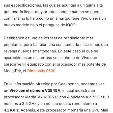
sus especificaciones, las cuales apuntan a un gama alta
que podría llegar muy pronto, aunque aún no se puede
confirmar si lo hará como un smartpohone Vivo o será un
nuevo modelo bajo el paraguas de iQOO.
Geekbench es uno de los test de rendimiento más
populares, pero también una constante de filtraciones que
revelan nuevos smartphones. En este caso el que ha
aparecido es un misterioso smartphone de Vivo que
parece venir equipado con el procesador más potente de
MediaTek, el
Dimensity 9500
.
En la información ofrecida por Geekbench, podemos ver
un
Vivo con el número V2545A
, el cual muestra un
procesador MediaTek MT6693 con 4 núcleos a 2.70 Ghz, 3
núcleos a 3.5 GHz y un núcleo de alto rendimiento a
4.21GHz. Además, este procesador montaría una GPU Mali