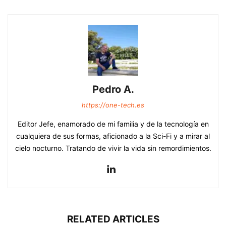
Pedro A.
https://one-tech.es
Editor Jefe, enamorado de mi familia y de la tecnología en
cualquiera de sus formas, aficionado a la Sci-Fi y a mirar al
cielo nocturno. Tratando de vivir la vida sin remordimientos.
RELATED ARTICLES