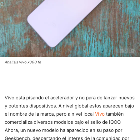
Analisis vivo x300 fe
Vivo está pisando el acelerador y no para de lanzar nuevos
y potentes dispositivos. A nivel global estos aparecen bajo
el nombre de la marca, pero a nivel local
Vivo
también
comercializa diversos modelos bajo el sello de iQOO.
Ahora, un nuevo modelo ha aparecido en su paso por
Geekbench, despertando el interes de la comunidad por