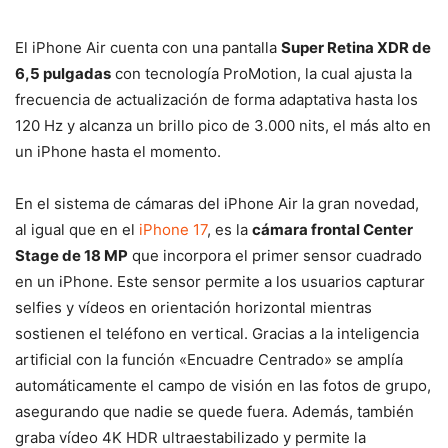
El iPhone Air cuenta con una pantalla
Super Retina XDR de
6,5 pulgadas
con tecnología ProMotion, la cual ajusta la
frecuencia de actualización de forma adaptativa hasta los
120 Hz y alcanza un brillo pico de 3.000 nits, el más alto en
un iPhone hasta el momento.
En el sistema de cámaras del iPhone Air la gran novedad,
al igual que en el
iPhone 17
, es la
cámara frontal Center
Stage de 18 MP
que incorpora el primer sensor cuadrado
en un iPhone. Este sensor permite a los usuarios capturar
selfies y vídeos en orientación horizontal mientras
sostienen el teléfono en vertical. Gracias a la inteligencia
artificial con la función «Encuadre Centrado» se amplía
automáticamente el campo de visión en las fotos de grupo,
asegurando que nadie se quede fuera. Además, también
graba vídeo 4K HDR ultraestabilizado y permite la