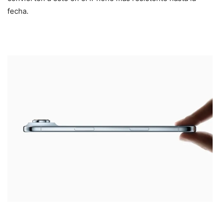
fecha.