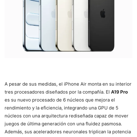
A pesar de sus medidas, el iPhone Air monta en su interior
tres procesadores diseñados por la compañía. El
A19 Pro
es su nuevo procesado de 6 núcleos que mejora el
rendimiento y la eficiencia, integrando una GPU de 5
núcleos con una arquitectura rediseñada capaz de mover
juegos de última generación con una fluidez pasmosa.
Además, sus aceleradores neuronales triplican la potencia