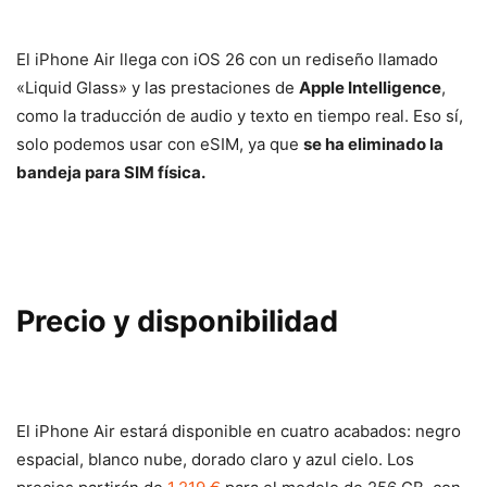
El iPhone Air llega con iOS 26 con un rediseño llamado
«Liquid Glass» y las prestaciones de
Apple Intelligence
,
como la traducción de audio y texto en tiempo real. Eso sí,
solo podemos usar con eSIM, ya que
se ha eliminado la
bandeja para SIM física.
Precio y disponibilidad
El iPhone Air estará disponible en cuatro acabados: negro
espacial, blanco nube, dorado claro y azul cielo. Los