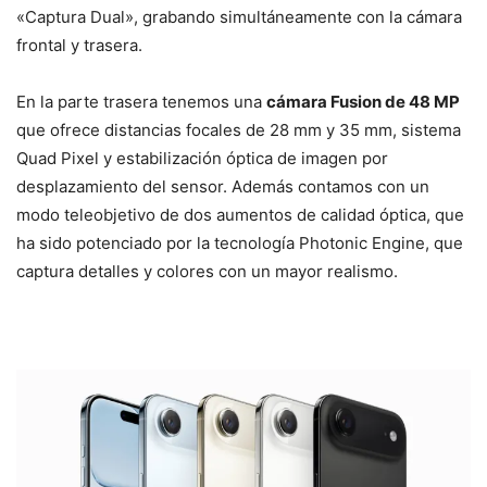
«Captura Dual», grabando simultáneamente con la cámara
frontal y trasera.
En la parte trasera tenemos una
cámara Fusion de 48 MP
que ofrece distancias focales de 28 mm y 35 mm, sistema
Quad Pixel y estabilización óptica de imagen por
desplazamiento del sensor. Además contamos con un
modo teleobjetivo de dos aumentos de calidad óptica, que
ha sido potenciado por la tecnología Photonic Engine, que
captura detalles y colores con un mayor realismo.