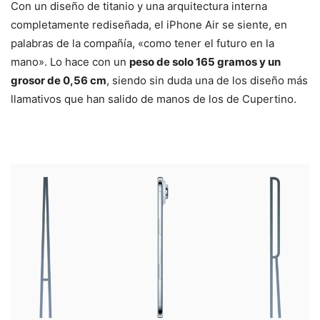
Con un diseño de titanio y una arquitectura interna
completamente rediseñada, el iPhone Air se siente, en
palabras de la compañía, «como tener el futuro en la
mano». Lo hace con un
peso de solo 165 gramos y un
grosor de 0,56 cm
, siendo sin duda una de los diseño más
llamativos que han salido de manos de los de Cupertino.