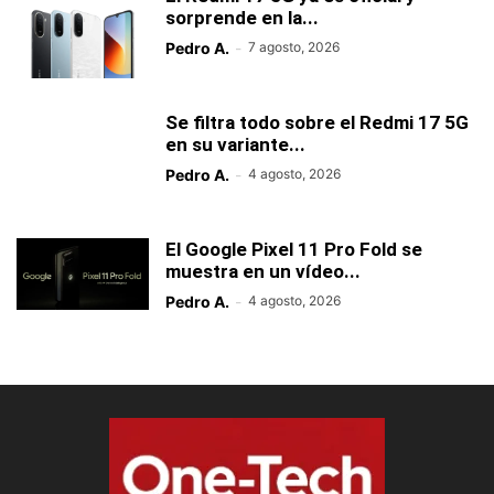
sorprende en la...
Pedro A.
-
7 agosto, 2026
Se filtra todo sobre el Redmi 17 5G
en su variante...
Pedro A.
-
4 agosto, 2026
El Google Pixel 11 Pro Fold se
muestra en un vídeo...
Pedro A.
-
4 agosto, 2026