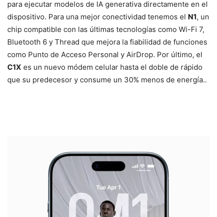
para ejecutar modelos de IA generativa directamente en el
dispositivo. Para una mejor conectividad tenemos el
N1
, un
chip compatible con las últimas tecnologías como Wi-Fi 7,
Bluetooth 6 y Thread que mejora la fiabilidad de funciones
como Punto de Acceso Personal y AirDrop. Por último, el
C1X
es un nuevo módem celular hasta el doble de rápido
que su predecesor y consume un 30% menos de energía..