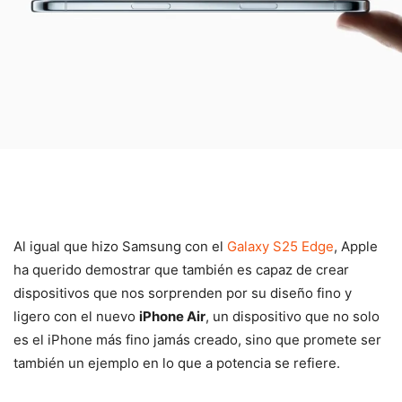
Al igual que hizo Samsung con el
Galaxy S25 Edge
, Apple
ha querido demostrar que también es capaz de crear
dispositivos que nos sorprenden por su diseño fino y
ligero con el nuevo
iPhone Air
, un dispositivo que no solo
es el iPhone más fino jamás creado, sino que promete ser
también un ejemplo en lo que a potencia se refiere.