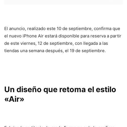
El anuncio, realizado este 10 de septiembre, confirma que
el nuevo iPhone Air estará disponible para reserva a partir
de este viernes, 12 de septiembre, con llegada a las
tiendas una semana después, el 19 de septiembre.
Un diseño que retoma el estilo
«Air»