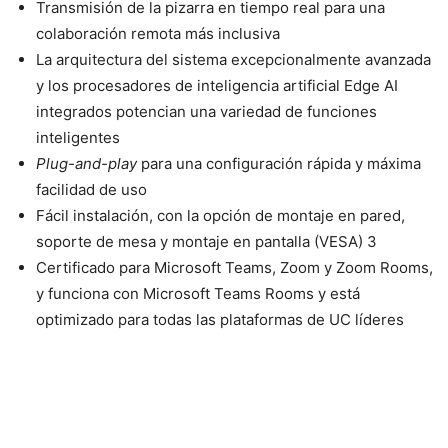
Transmisión de la pizarra en tiempo real para una
colaboración remota más inclusiva
La arquitectura del sistema excepcionalmente avanzada
y los procesadores de inteligencia artificial Edge AI
integrados potencian una variedad de funciones
inteligentes
Plug-and-play
para una configuración rápida y máxima
facilidad de uso
Fácil instalación, con la opción de montaje en pared,
soporte de mesa y montaje en pantalla (VESA) 3
Certificado para Microsoft Teams, Zoom y Zoom Rooms,
y funciona con Microsoft Teams Rooms y está
optimizado para todas las plataformas de UC líderes