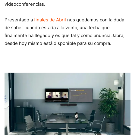
videoconferencias.
Presentado a
finales de Abril
nos quedamos con la duda
de saber cuando estaría a la venta, una fecha que
finalmente ha llegado y es que tal y como anuncia Jabra,
desde hoy mismo está disponible para su compra.