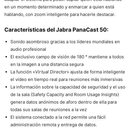
en un momento determinado y enmarcar a quien está
hablando, con zoom inteligente para hacerle destacar.
Características del Jabra PanaCast 50:
Sonido asombroso gracias a los líderes mundiales en
audio profesional
El exclusivo campo de visión de 180 ° mantiene a todos
en la imagen a una distancia segura
La función «
Virtual Director
» ajusta de forma inteligente
el video en tiempo real para reuniones más inmersivas
La información sobre la capacidad de seguridad y el uso
de la sala (Safety Capacity and Room Usage Insights)
genera datos anónimos de aforo dentro de ella para
todas sus salas de reuniones a la vez
El sistema conectado a la red permite una fácil
administración remota y entrega de datos.