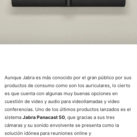
Aunque Jabra es más conocido por el gran público por sus
productos de consumo como son los auriculares, lo cierto
es que cuenta con algunas muy buenas opciones en
cuestión de video y audio para videollamadas y video
conferencias. Uno de los últimos productos lanzados es el
sistema
Jabra Panacast 50
, que gracias a sus tres
cámaras y su sonido envolvente se presenta como la
solución idónea para reuniones online y