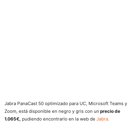
Jabra PanaCast 50 optimizado para UC, Microsoft Teams y
Zoom, está disponible en negro y gris con un
precio de
1.065€,
pudiendo encontrarlo en la web de
Jabra.