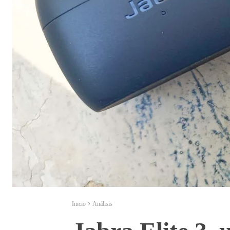
Inicio
Análisis