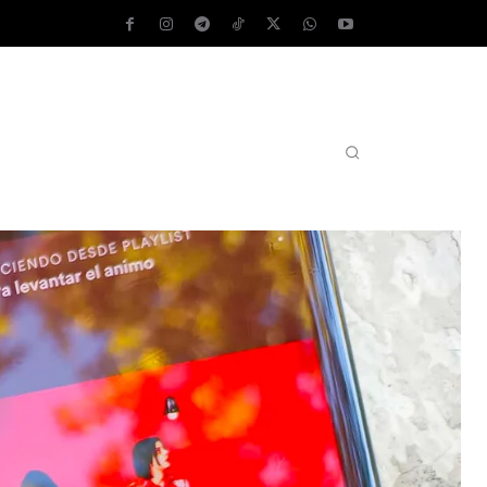
AS OPERATIVOS
TEST DE VELOCIDAD
MORE