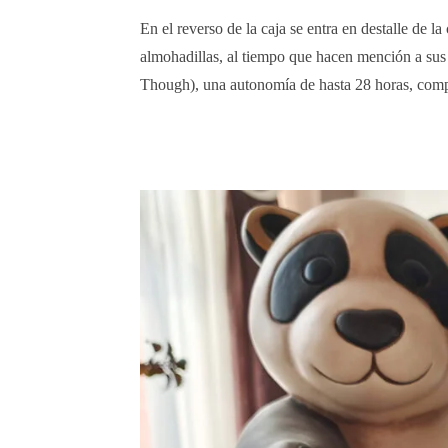
En el reverso de la caja se entra en destalle de 
almohadillas, al tiempo que hacen mención a sus 
Though), una autonomía de hasta 28 horas, compa