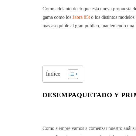
Como adelanto decir que esta nueva propuesta de
gama como los
Jabra 85t
o los distintos modelos
más asequible al gran publico, manteniendo una
Índice
DESEMPAQUETADO Y PRI
Como siempre vamos a comenzar nuestro análisis 