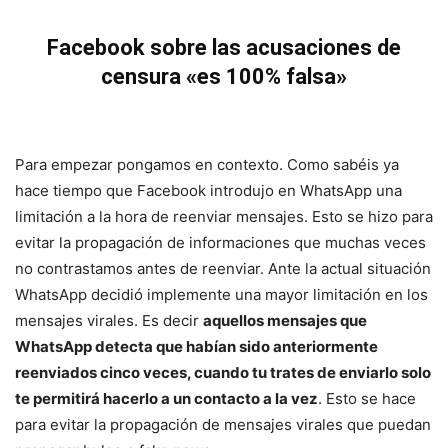
Facebook sobre las acusaciones de
censura «es 100% falsa»
Para empezar pongamos en contexto. Como sabéis ya
hace tiempo que Facebook introdujo en WhatsApp una
limitación a la hora de reenviar mensajes. Esto se hizo para
evitar la propagación de informaciones que muchas veces
no contrastamos antes de reenviar. Ante la actual situación
WhatsApp decidió implemente una mayor limitación en los
mensajes virales. Es decir
aquellos mensajes que
WhatsApp detecta que habían sido anteriormente
reenviados cinco veces, cuando tu trates de enviarlo solo
te permitirá hacerlo a un contacto a la vez
. Esto se hace
para evitar la propagación de mensajes virales que puedan