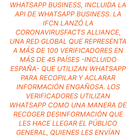
WHATSAPP BUSINESS, INCLUIDA LA
API DE WHATSAPP BUSINESS. LA
IFCN LANZÓ LA
CORONAVIRUSFACTS ALLIANCE,
UNA RED GLOBAL QUE REPRESENTA
A MÁS DE 100 VERIFICADORES EN
MÁS DE 45 PAÍSES -INCLUIDO
ESPAÑA- QUE UTILIZAN WHATSAPP
PARA RECOPILAR Y ACLARAR
INFORMACIÓN ENGAÑOSA. LOS
VERIFICADORES UTILIZAN
WHATSAPP COMO UNA MANERA DE
RECOGER DESINFORMACIÓN QUE
LES HACE LLEGAR EL PÚBLICO
GENERAL, QUIENES LES ENVÍAN