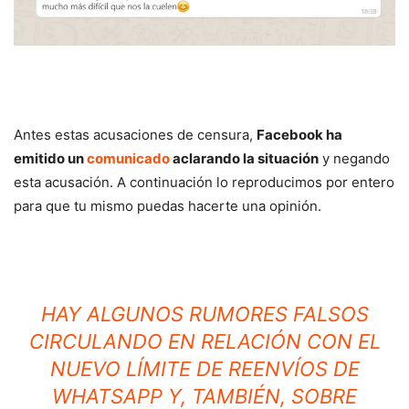
Antes estas acusaciones de censura,
Facebook ha
emitido un
comunicado
aclarando la situación
y negando
esta acusación. A continuación lo reproducimos por entero
para que tu mismo puedas hacerte una opinión.
HAY ALGUNOS RUMORES FALSOS
CIRCULANDO EN RELACIÓN CON EL
NUEVO LÍMITE DE REENVÍOS DE
WHATSAPP Y, TAMBIÉN, SOBRE