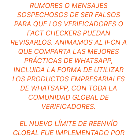
RUMORES O MENSAJES
SOSPECHOSOS DE SER FALSOS
PARA QUE LOS VERIFICADORES O
FACT CHECKERS PUEDAN
REVISARLOS. ANIMAMOS AL IFCN A
QUE COMPARTA LAS MEJORES
PRÁCTICAS DE WHATSAPP,
INCLUIDA LA FORMA DE UTILIZAR
LOS PRODUCTOS EMPRESARIALES
DE WHATSAPP, CON TODA LA
COMUNIDAD GLOBAL DE
VERIFICADORES.
EL NUEVO LÍMITE DE REENVÍO
GLOBAL FUE IMPLEMENTADO POR