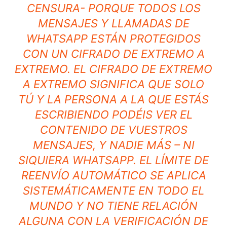
CENSURA- PORQUE TODOS LOS
MENSAJES Y LLAMADAS DE
WHATSAPP ESTÁN PROTEGIDOS
CON UN
CIFRADO DE EXTREMO A
EXTREMO
. EL CIFRADO DE EXTREMO
A EXTREMO SIGNIFICA QUE SOLO
TÚ Y LA PERSONA A LA QUE ESTÁS
ESCRIBIENDO PODÉIS VER EL
CONTENIDO DE VUESTROS
MENSAJES, Y NADIE MÁS – NI
SIQUIERA WHATSAPP. EL LÍMITE DE
REENVÍO AUTOMÁTICO SE APLICA
SISTEMÁTICAMENTE EN TODO EL
MUNDO Y NO TIENE RELACIÓN
ALGUNA CON LA VERIFICACIÓN DE