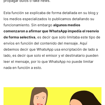
propagar bulos o fake news.
Esta función se explicaba de forma detallada en su blog y
los medios especializados lo publicamos detallando su
funcionamiento. Sin embargo
algunos medios
comenzaron a afirmar que WhatsApp impedía el reenvio
de forma selectiva
, es decir que solo limitaba este tipo de
envíos en función del contenido del mensaje. Aquí
debemos decir que WhatsApp usa encriptación de lado a
lado, es decir que solo el emisor y el destinatario pueden
leer el mensaje, por lo que WhatsApp no puede limitar
nada en función a esto.