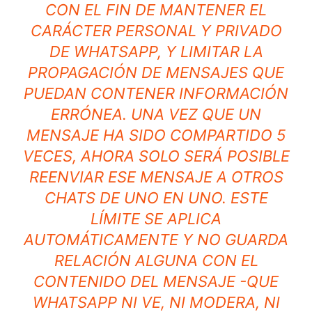
CON EL FIN DE MANTENER EL
CARÁCTER PERSONAL Y PRIVADO
DE WHATSAPP, Y LIMITAR LA
PROPAGACIÓN DE MENSAJES QUE
PUEDAN CONTENER INFORMACIÓN
ERRÓNEA. UNA VEZ QUE UN
MENSAJE HA SIDO COMPARTIDO 5
VECES, AHORA SOLO SERÁ POSIBLE
REENVIAR ESE MENSAJE A OTROS
CHATS DE UNO EN UNO. ESTE
LÍMITE SE APLICA
AUTOMÁTICAMENTE Y NO GUARDA
RELACIÓN ALGUNA CON EL
CONTENIDO DEL MENSAJE -QUE
WHATSAPP NI VE, NI MODERA, NI