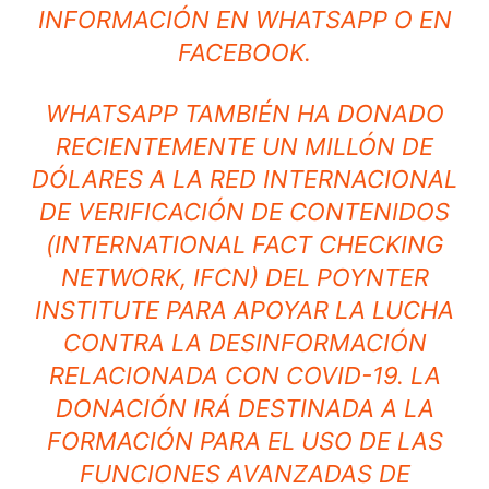
INFORMACIÓN EN WHATSAPP O EN
FACEBOOK.
WHATSAPP TAMBIÉN HA DONADO
RECIENTEMENTE UN MILLÓN DE
DÓLARES A LA RED INTERNACIONAL
DE VERIFICACIÓN DE CONTENIDOS
(INTERNATIONAL FACT CHECKING
NETWORK, IFCN) DEL POYNTER
INSTITUTE PARA APOYAR LA LUCHA
CONTRA LA DESINFORMACIÓN
RELACIONADA CON COVID-19. LA
DONACIÓN IRÁ DESTINADA A LA
FORMACIÓN PARA EL USO DE LAS
FUNCIONES AVANZADAS DE