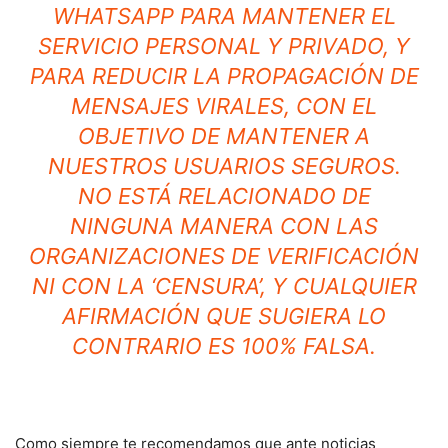
WHATSAPP PARA MANTENER EL
SERVICIO PERSONAL Y PRIVADO, Y
PARA REDUCIR LA PROPAGACIÓN DE
MENSAJES VIRALES, CON EL
OBJETIVO DE MANTENER A
NUESTROS USUARIOS SEGUROS.
NO ESTÁ RELACIONADO DE
NINGUNA MANERA CON LAS
ORGANIZACIONES DE VERIFICACIÓN
NI CON LA ‘CENSURA’, Y CUALQUIER
AFIRMACIÓN QUE SUGIERA LO
CONTRARIO ES 100% FALSA.
Como siempre te recomendamos que ante noticias