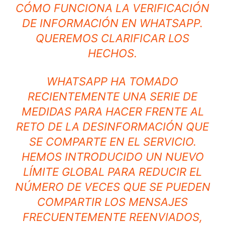
CÓMO FUNCIONA LA VERIFICACIÓN
DE INFORMACIÓN EN WHATSAPP.
QUEREMOS CLARIFICAR LOS
HECHOS.
WHATSAPP HA TOMADO
RECIENTEMENTE UNA SERIE DE
MEDIDAS PARA HACER FRENTE AL
RETO DE LA DESINFORMACIÓN QUE
SE COMPARTE EN EL SERVICIO.
HEMOS INTRODUCIDO UN
NUEVO
LÍMITE GLOBAL
PARA REDUCIR EL
NÚMERO DE VECES QUE SE PUEDEN
COMPARTIR LOS MENSAJES
FRECUENTEMENTE REENVIADOS,