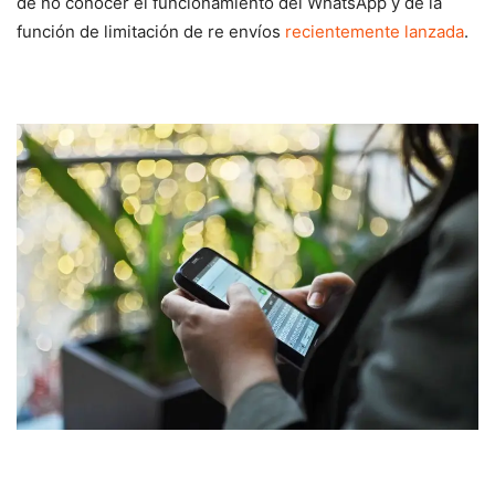
de no conocer el funcionamiento del WhatsApp y de la
función de limitación de re envíos
recientemente lanzada
.