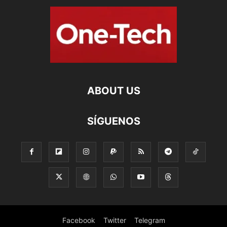
ABOUT US
SÍGUENOS
Facebook
Twitter
Telegram