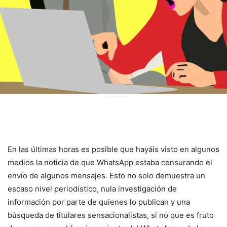
En las últimas horas es posible que hayáis visto en algunos
medios la noticia de que WhatsApp estaba censurando el
envío de algunos mensajes. Esto no solo demuestra un
escaso nivel periodístico, nula investigación de
información por parte de quienes lo publican y una
búsqueda de titulares sensacionalistas, si no que es fruto