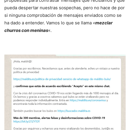
propuestas para contrastar mensajes que recibamos y que
pueda despertar nuestras sospechas, pero no hace de por
si ninguna comprobación de mensajes enviados como se
ha dado a entender. Vamos lo que se llama
«
mezclar
churros con meninas
«.