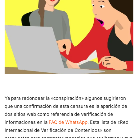
Ya para redondear la «conspiración» algunos sugirieron
que una confirmación de esta censura es la aparición de
dos sitios web como referencia de verificación de
informaciones en la
FAQ de WhatsApp
. Esta lista de «Red
Internacional de Verificación de Contenidos» son