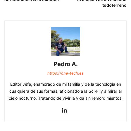
todoterreno
Pedro A.
https://one-tech.es
Editor Jefe, enamorado de mi familia y de la tecnología en
cualquiera de sus formas, aficionado a la Sci-Fi y a mirar al
cielo nocturno. Tratando de vivir la vida sin remordimientos.