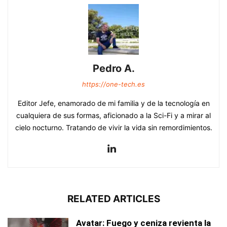
Pedro A.
https://one-tech.es
Editor Jefe, enamorado de mi familia y de la tecnología en
cualquiera de sus formas, aficionado a la Sci-Fi y a mirar al
cielo nocturno. Tratando de vivir la vida sin remordimientos.
RELATED ARTICLES
Avatar: Fuego y ceniza revienta la