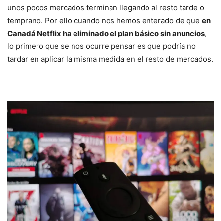
unos pocos mercados terminan llegando al resto tarde o
temprano. Por ello cuando nos hemos enterado de que
en
Canadá Netflix ha eliminado el plan básico sin anuncios
,
lo primero que se nos ocurre pensar es que podría no
tardar en aplicar la misma medida en el resto de mercados.