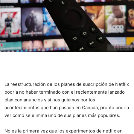
La reestructuración de los planes de suscripción de Netflix
podría no haber terminado con el recientemente lanzado
plan con anuncios y si nos guiamos por los
acontecimientos que han pasado en Canadá, pronto podría
ver como se elimina uno de sus planes más populares.
No es la primera vez que los experimentos de netflix en