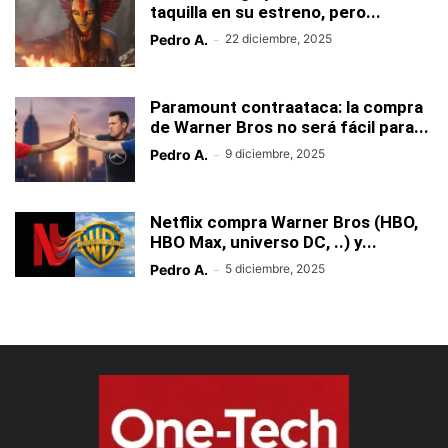
taquilla en su estreno, pero...
Pedro A.
-
22 diciembre, 2025
Paramount contraataca: la compra
de Warner Bros no será fácil para...
Pedro A.
-
9 diciembre, 2025
Netflix compra Warner Bros (HBO,
HBO Max, universo DC, ..) y...
Pedro A.
-
5 diciembre, 2025