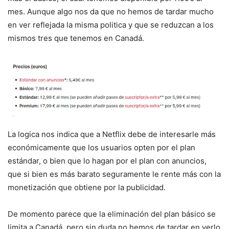
mes. Aunque algo nos da que no hemos de tardar mucho
en ver reflejada la misma politica y que se reduzcan a los
mismos tres que tenemos en Canadá.
La logica nos indica que a Netflix debe de interesarle más
económicamente que los usuarios opten por el plan
estándar, o bien que lo hagan por el plan con anuncios,
que si bien es más barato seguramente le rente más con la
monetización que obtiene por la publicidad.
De momento parece que la eliminación del plan básico se
limita a Canadá, pero sin duda no hemos de tardar en verlo