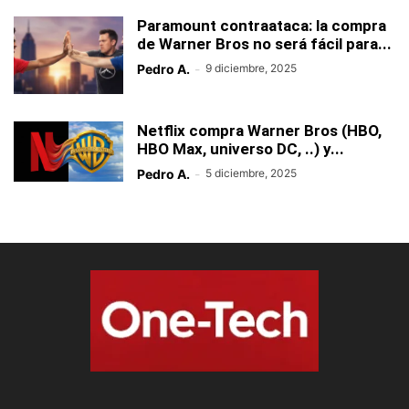
Paramount contraataca: la compra
de Warner Bros no será fácil para...
Pedro A.
-
9 diciembre, 2025
Netflix compra Warner Bros (HBO,
HBO Max, universo DC, ..) y...
Pedro A.
-
5 diciembre, 2025