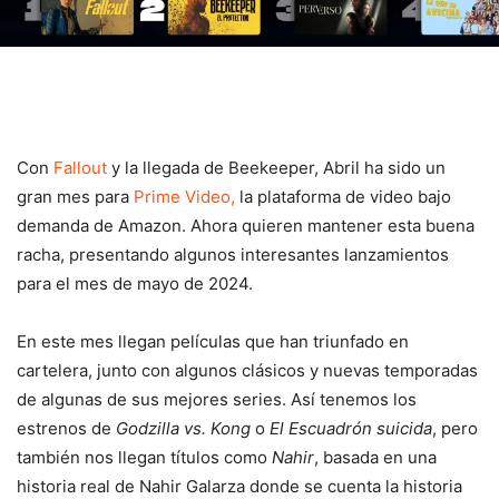
Con
Fallout
y la llegada de Beekeeper, Abril ha sido un
gran mes para
Prime Video,
la plataforma de video bajo
demanda de Amazon. Ahora quieren mantener esta buena
racha, presentando algunos interesantes lanzamientos
para el mes de mayo de 2024.
En este mes llegan películas que han triunfado en
cartelera, junto con algunos clásicos y nuevas temporadas
de algunas de sus mejores series. Así tenemos los
estrenos de
Godzilla vs. Kong
o
El Escuadrón suicida
, pero
también nos llegan títulos como
Nahir
, basada en una
historia real de Nahir Galarza donde se cuenta la historia