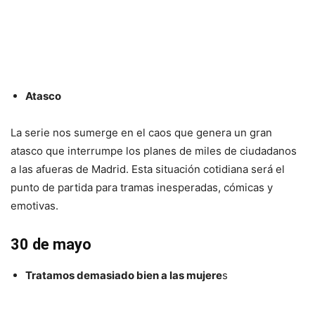
Atasco
La serie nos sumerge en el caos que genera un gran
atasco que interrumpe los planes de miles de ciudadanos
a las afueras de Madrid. Esta situación cotidiana será el
punto de partida para tramas inesperadas, cómicas y
emotivas.
30 de mayo
Tratamos demasiado bien a las mujere
s