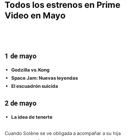
Todos los estrenos en Prime
Video en Mayo
1 de mayo
Godzilla vs. Kong
Space Jam: Nuevas leyendas
El escuadrón suicida
2 de mayo
La idea de tenerte
Cuando Solène se ve obligada a acompañar a su hija