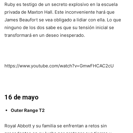
Ruby es testigo de un secreto explosivo en la escuela
privada de Maxton Hall. Este inconveniente hará que
James Beaufort se vea obligado a lidiar con ella. Lo que
ninguno de los dos sabe es que su tensión inicial se
transformará en un deseo inesperado.
https://www.youtube.com/watch?v=GmwFHCAC2cU
16 de mayo
Outer Range T2
Royal Abbott y su familia se enfrentan a retos sin