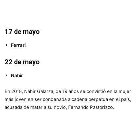
17 de mayo
Ferrari
22 de mayo
Nahir
En 2018, Nahir Galarza, de 19 años se convirtió en la mujer
más joven en ser condenada a cadena perpetua en el país,
acusada de matar a su novio, Fernando Pastorizzo.