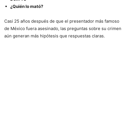
¿Quién lo mató?
Casi 25 años después de que el presentador más famoso
de México fuera asesinado, las preguntas sobre su crimen
aún generan más hipótesis que respuestas claras.