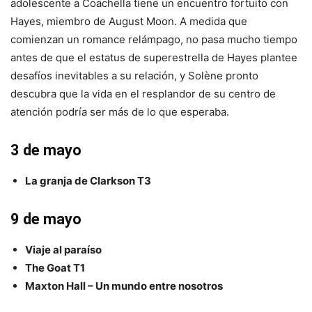
adolescente a Coachella tiene un encuentro fortuito con
Hayes, miembro de August Moon. A medida que
comienzan un romance relámpago, no pasa mucho tiempo
antes de que el estatus de superestrella de Hayes plantee
desafíos inevitables a su relación, y Solène pronto
descubra que la vida en el resplandor de su centro de
atención podría ser más de lo que esperaba.
3 de mayo
La granja de Clarkson T3
9 de mayo
Viaje al paraíso
The Goat T1
Maxton Hall – Un mundo entre nosotros