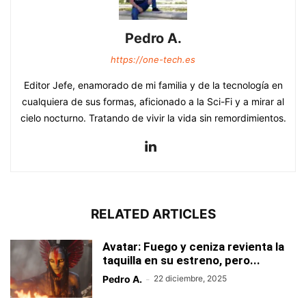
Pedro A.
https://one-tech.es
Editor Jefe, enamorado de mi familia y de la tecnología en
cualquiera de sus formas, aficionado a la Sci-Fi y a mirar al
cielo nocturno. Tratando de vivir la vida sin remordimientos.
RELATED ARTICLES
Avatar: Fuego y ceniza revienta la
taquilla en su estreno, pero...
Pedro A.
-
22 diciembre, 2025