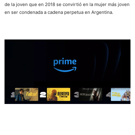
de la joven que en 2018 se convirtió en la mujer más joven
en ser condenada a cadena perpetua en Argentina.