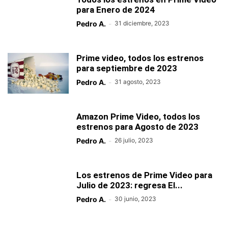
para Enero de 2024
Pedro A.
-
31 diciembre, 2023
Prime video, todos los estrenos
para septiembre de 2023
Pedro A.
-
31 agosto, 2023
Amazon Prime Video, todos los
estrenos para Agosto de 2023
Pedro A.
-
26 julio, 2023
Los estrenos de Prime Video para
Julio de 2023: regresa El...
Pedro A.
-
30 junio, 2023