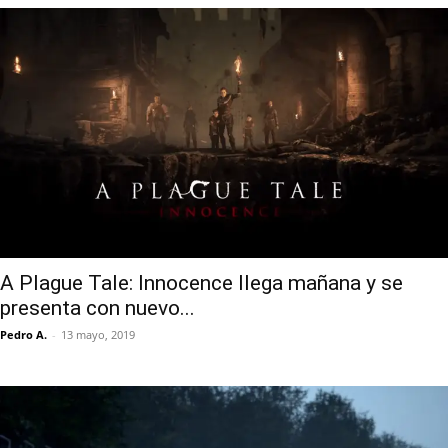
A Plague Tale: Innocence llega mañana y se
presenta con nuevo...
Pedro A.
-
13 mayo, 2019