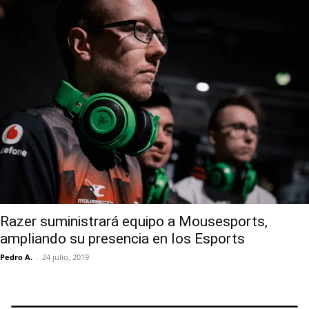
Razer suministrará equipo a Mousesports,
ampliando su presencia en los Esports
Pedro A.
-
24 julio, 2019