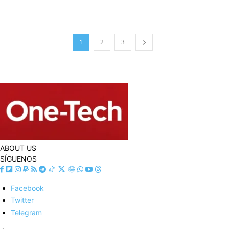
1
2
3
ABOUT US
SÍGUENOS
Facebook
Twitter
Telegram