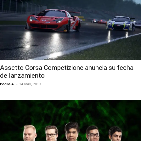
Assetto Corsa Competizione anuncia su fecha
de lanzamiento
Pedro A.
-
14 abril, 2019