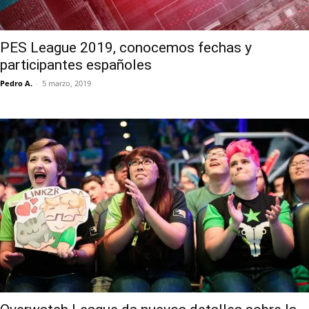
PES League 2019, conocemos fechas y
participantes españoles
Pedro A.
-
5 marzo, 2019