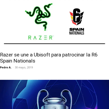
Razer se une a Ubisoft para patrocinar la R6
Spain Nationals
Pedro A.
-
30 mayo, 2019