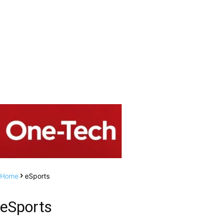
Home
eSports
eSports