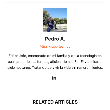
Pedro A.
https://one-tech.es
Editor Jefe, enamorado de mi familia y de la tecnología en
cualquiera de sus formas, aficionado a la Sci-Fi y a mirar al
cielo nocturno. Tratando de vivir la vida sin remordimientos.
RELATED ARTICLES