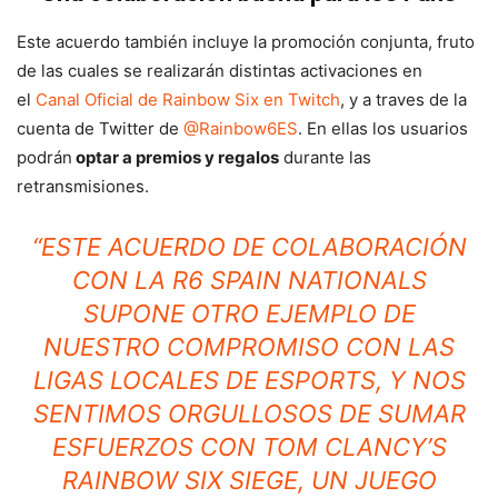
Este acuerdo también incluye la promoción conjunta, fruto
de las cuales se realizarán distintas activaciones en
el
Canal Oficial de Rainbow Six en Twitch
, y a traves de la
cuenta de Twitter de
@Rainbow6ES
. En ellas los usuarios
podrán
optar a premios y regalos
durante las
retransmisiones.
“ESTE ACUERDO DE COLABORACIÓN
CON LA R6 SPAIN NATIONALS
SUPONE OTRO EJEMPLO DE
NUESTRO COMPROMISO CON LAS
LIGAS LOCALES DE ESPORTS, Y NOS
SENTIMOS ORGULLOSOS DE SUMAR
ESFUERZOS CON TOM CLANCY’S
RAINBOW SIX SIEGE, UN JUEGO