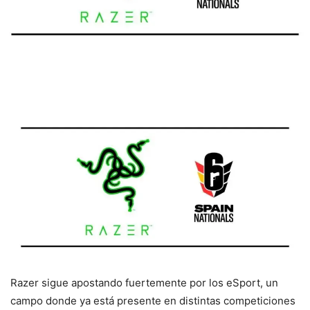
Razer sigue apostando fuertemente por los eSport, un
campo donde ya está presente en distintas competiciones