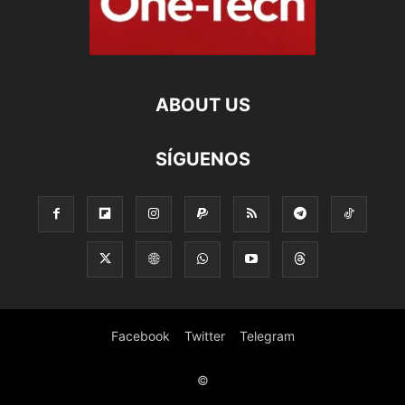
ABOUT US
SÍGUENOS
Facebook
Twitter
Telegram
©