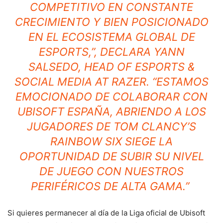
COMPETITIVO EN CONSTANTE
CRECIMIENTO Y BIEN POSICIONADO
EN EL ECOSISTEMA GLOBAL DE
ESPORTS,”, DECLARA YANN
SALSEDO, HEAD OF ESPORTS &
SOCIAL MEDIA AT RAZER. “ESTAMOS
EMOCIONADO DE COLABORAR CON
UBISOFT ESPAÑA, ABRIENDO A LOS
JUGADORES DE TOM CLANCY’S
RAINBOW SIX SIEGE LA
OPORTUNIDAD DE SUBIR SU NIVEL
DE JUEGO CON NUESTROS
PERIFÉRICOS DE ALTA GAMA.”
Si quieres permanecer al día de la Liga oficial de Ubisoft