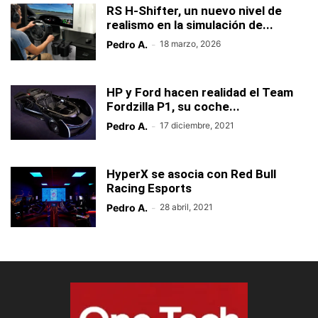
RS H-Shifter, un nuevo nivel de
realismo en la simulación de...
Pedro A.
-
18 marzo, 2026
HP y Ford hacen realidad el Team
Fordzilla P1, su coche...
Pedro A.
-
17 diciembre, 2021
HyperX se asocia con Red Bull
Racing Esports
Pedro A.
-
28 abril, 2021