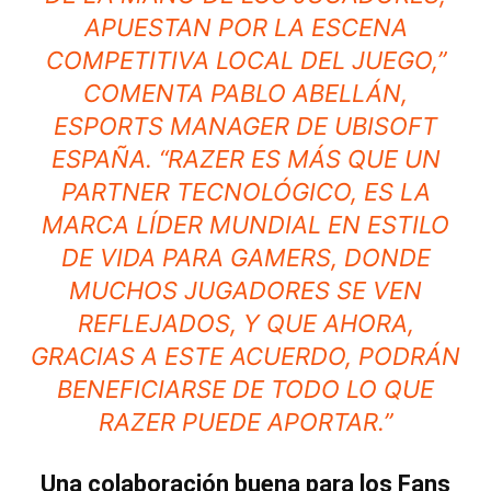
APUESTAN POR LA ESCENA
COMPETITIVA LOCAL DEL JUEGO,”
COMENTA PABLO ABELLÁN,
ESPORTS MANAGER DE UBISOFT
ESPAÑA. “RAZER ES MÁS QUE UN
PARTNER TECNOLÓGICO, ES LA
MARCA LÍDER MUNDIAL EN ESTILO
DE VIDA PARA GAMERS, DONDE
MUCHOS JUGADORES SE VEN
REFLEJADOS, Y QUE AHORA,
GRACIAS A ESTE ACUERDO, PODRÁN
BENEFICIARSE DE TODO LO QUE
RAZER PUEDE APORTAR.”
Una colaboración buena para los Fans