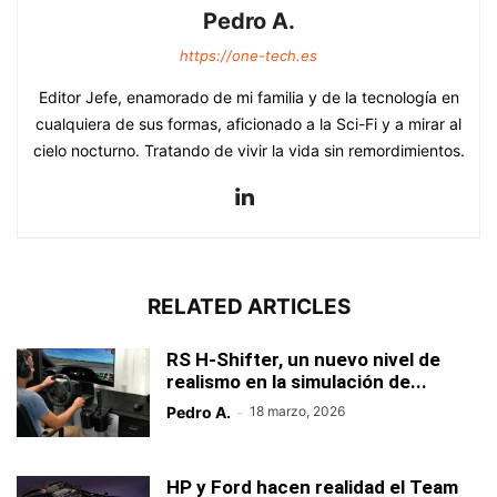
Pedro A.
https://one-tech.es
Editor Jefe, enamorado de mi familia y de la tecnología en
cualquiera de sus formas, aficionado a la Sci-Fi y a mirar al
cielo nocturno. Tratando de vivir la vida sin remordimientos.
RELATED ARTICLES
RS H-Shifter, un nuevo nivel de
realismo en la simulación de...
Pedro A.
-
18 marzo, 2026
HP y Ford hacen realidad el Team