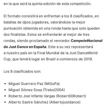
en la que será la quinta edición de esta competición.
El formato consistirá en enfrentan a los 8 clasificados, en
batallas de dpos jugadores, valorándose la mejor
puntuación obtenida en una ronda hasta que solo queden
dos finalistas. Estos se enfrentarán al mejor de tres
rondas, siendo proclamado el vencedor
CampeónNacional
de Just Dance en España
. Este a su vez representará
a nuestro país en la Final Mundial de la Just DanceWorld
Cup, que tendrá lugar en Brasil a comienzos de 2019.
Los 8 clasificados son:
Miguel Guerrero Paz (MiGuPa)
Miguel Gómez Sosa (Trebol2004)
Roberto Joel Infante Vargas (Robert00Robert)
Alberto Sastre Sánchez (Albertojustdance)