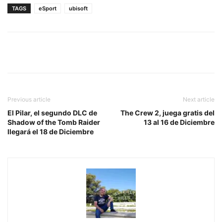
TAGS
eSport
ubisoft
Previous article
Next article
El Pilar, el segundo DLC de
The Crew 2, juega gratis del
Shadow of the Tomb Raider
13 al 16 de Diciembre
llegará el 18 de Diciembre