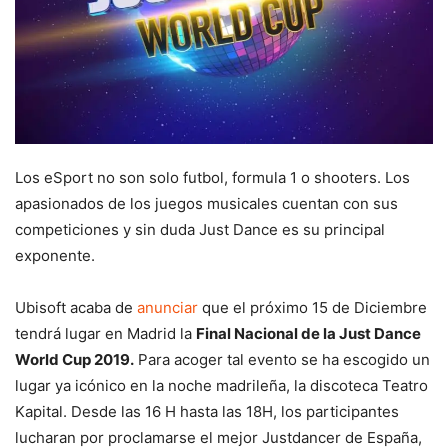
Los eSport no son solo futbol, formula 1 o shooters. Los
apasionados de los juegos musicales cuentan con sus
competiciones y sin duda Just Dance es su principal
exponente.
Ubisoft acaba de
anunciar
que el próximo 15 de Diciembre
tendrá lugar en Madrid la
Final Nacional de la Just Dance
World Cup 2019.
Para acoger tal evento se ha escogido un
lugar ya icónico en la noche madrileña, la discoteca Teatro
Kapital. Desde las 16 H hasta las 18H, los participantes
lucharan por proclamarse el mejor Justdancer de España,