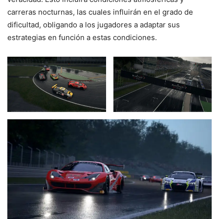
carreras nocturnas, las cuales influirán en el grado de
dificultad, obligando a los jugadores a adaptar sus
estrategias en función a estas condiciones.