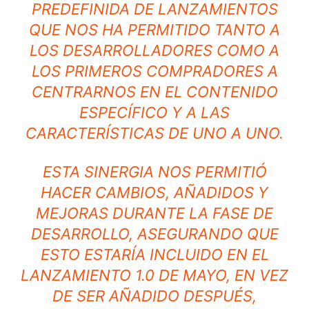
PREDEFINIDA DE LANZAMIENTOS
QUE NOS HA PERMITIDO TANTO A
LOS DESARROLLADORES COMO A
LOS PRIMEROS COMPRADORES A
CENTRARNOS EN EL CONTENIDO
ESPECÍFICO Y A LAS
CARACTERÍSTICAS DE UNO A UNO.
ESTA SINERGIA NOS PERMITIÓ
HACER CAMBIOS, AÑADIDOS Y
MEJORAS DURANTE LA FASE DE
DESARROLLO, ASEGURANDO QUE
ESTO ESTARÍA INCLUIDO EN EL
LANZAMIENTO 1.0 DE MAYO, EN VEZ
DE SER AÑADIDO DESPUÉS,