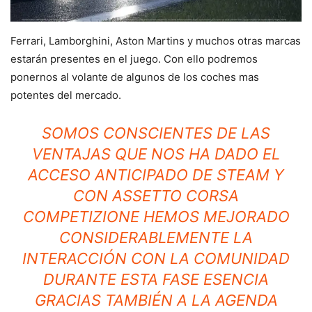
Ferrari, Lamborghini, Aston Martins y muchos otras marcas
estarán presentes en el juego. Con ello podremos
ponernos al volante de algunos de los coches mas
potentes del mercado.
SOMOS CONSCIENTES DE LAS
VENTAJAS QUE NOS HA DADO EL
ACCESO ANTICIPADO DE STEAM Y
CON ASSETTO CORSA
COMPETIZIONE HEMOS MEJORADO
CONSIDERABLEMENTE LA
INTERACCIÓN CON LA COMUNIDAD
DURANTE ESTA FASE ESENCIA
GRACIAS TAMBIÉN A LA AGENDA