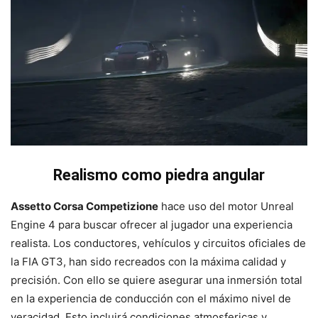
Realismo como piedra angular
Assetto Corsa Competizione
hace uso del motor Unreal
Engine 4 para buscar ofrecer al jugador una experiencia
realista. Los conductores, vehículos y circuitos oficiales de
la FIA GT3, han sido recreados con la máxima calidad y
precisión. Con ello se quiere asegurar una inmersión total
en la experiencia de conducción con el máximo nivel de
veracidad. Esto incluirá condiciones atmosfericas y