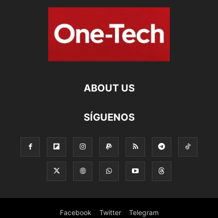
ABOUT US
SÍGUENOS
Facebook
Twitter
Telegram