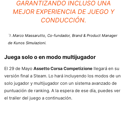
GARANTIZANDO INCLUSO UNA
MEJOR EXPERIENCIA DE JUEGO Y
CONDUCCIÓN.
`l .Marco Massarutto, Co-fundador, Brand & Product Manager
de Kunos Simulazioni.
Juega solo o en modo multijugador
El 29 de Mayo
Assetto Corsa Competizione
llegará en su
versión final a Steam. Lo hará incluyendo los modos de un
solo jugador y multijugador con un sistema avanzado de
puntuación de ranking. A la espera de ese día, puedes ver
el trailer del juego a continuación.