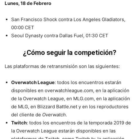
Lunes, 18 de Febrero
San Francisco Shock contra Los Angeles Gladiators,
00:00 CET
Seoul Dynasty contra Dallas Fuel, 01:30 CET
¿Cómo seguir la competición?
Las plataformas de retransmisión son las siguientes:
Overwatch League
: todos los encuentros estarán
disponibles en overwatchleague.com, en la aplicación
de la Overwatch League, en MLG.com, en la aplicación
de MLG, en Blizzard Battle.net y en los reproductores
del cliente de
Overwatch
.
Twitch
: todos los encuentros de la temporada 2019 de
la Overwatch League estarán disponibles en las
plataformas de Twitch, como Twitch.tv, la aplicación