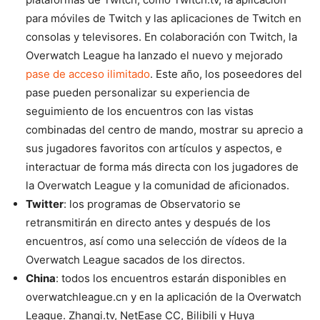
para móviles de Twitch y las aplicaciones de Twitch en
consolas y televisores. En colaboración con Twitch, la
Overwatch League ha lanzado el nuevo y mejorado
pase de acceso ilimitado
. Este año, los poseedores del
pase pueden personalizar su experiencia de
seguimiento de los encuentros con las vistas
combinadas del centro de mando, mostrar su aprecio a
sus jugadores favoritos con artículos y aspectos, e
interactuar de forma más directa con los jugadores de
la Overwatch League y la comunidad de aficionados.
Twitter
: los programas de Observatorio se
retransmitirán en directo antes y después de los
encuentros, así como una selección de vídeos de la
Overwatch League sacados de los directos.
China
: todos los encuentros estarán disponibles en
overwatchleague.cn y en la aplicación de la Overwatch
League. Zhanqi.tv, NetEase CC, Bilibili y Huya