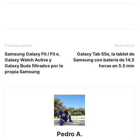
Previous article
Next article
Samsung Galaxy Fit / Fit e,
Galaxy Tab S5e, la tablet de
Galaxy Watch Active y
Samsung con batería de 14,5
Galaxy Buds filtrados por la
horas en 5.5 mm
propia Samsung
Pedro A.