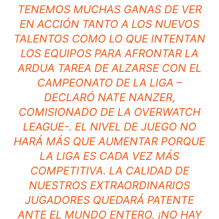
TENEMOS MUCHAS GANAS DE VER
EN ACCIÓN TANTO A LOS NUEVOS
TALENTOS COMO LO QUE INTENTAN
LOS EQUIPOS PARA AFRONTAR LA
ARDUA TAREA DE ALZARSE CON EL
CAMPEONATO DE LA LIGA –
DECLARÓ NATE NANZER,
COMISIONADO DE LA OVERWATCH
LEAGUE-. EL NIVEL DE JUEGO NO
HARÁ MÁS QUE AUMENTAR PORQUE
LA LIGA ES CADA VEZ MÁS
COMPETITIVA. LA CALIDAD DE
NUESTROS EXTRAORDINARIOS
JUGADORES QUEDARÁ PATENTE
ANTE EL MUNDO ENTERO. ¡NO HAY