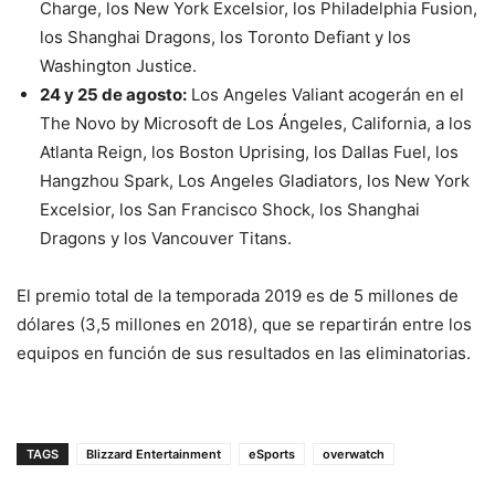
Charge, los New York Excelsior, los Philadelphia Fusion,
los Shanghai Dragons, los Toronto Defiant y los
Washington Justice.
24 y 25 de agosto:
Los Angeles Valiant acogerán en el
The Novo by Microsoft de Los Ángeles, California, a los
Atlanta Reign, los Boston Uprising, los Dallas Fuel, los
Hangzhou Spark, Los Angeles Gladiators, los New York
Excelsior, los San Francisco Shock, los Shanghai
Dragons y los Vancouver Titans.
El premio total de la temporada 2019 es de 5 millones de
dólares (3,5 millones en 2018), que se repartirán entre los
equipos en función de sus resultados en las eliminatorias.
TAGS
Blizzard Entertainment
eSports
overwatch