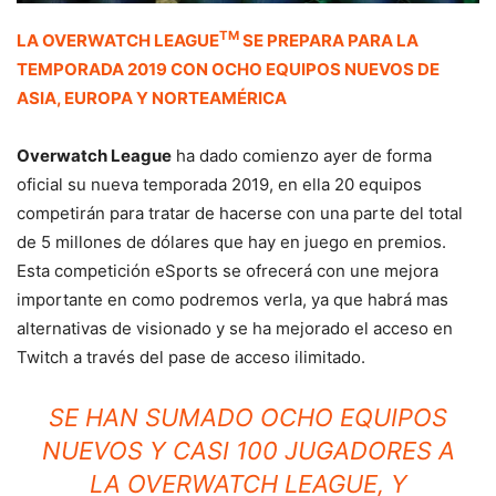
TM
LA OVERWATCH LEAGUE
SE PREPARA PARA LA
TEMPORADA 2019 CON OCHO EQUIPOS NUEVOS DE
ASIA, EUROPA Y NORTEAMÉRICA
Overwatch League
ha dado comienzo ayer de forma
oficial su nueva temporada 2019, en ella 20 equipos
competirán para tratar de hacerse con una parte del total
de 5 millones de dólares que hay en juego en premios.
Esta competición eSports se ofrecerá con une mejora
importante en como podremos verla, ya que habrá mas
alternativas de visionado y se ha mejorado el acceso en
Twitch a través del pase de acceso ilimitado.
SE HAN SUMADO OCHO EQUIPOS
NUEVOS Y CASI 100 JUGADORES A
LA OVERWATCH LEAGUE, Y