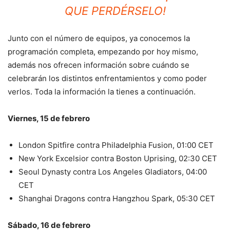
QUE PERDÉRSELO!
Junto con el número de equipos, ya conocemos la
programación completa, empezando por hoy mismo,
además nos ofrecen información sobre cuándo se
celebrarán los distintos enfrentamientos y como poder
verlos. Toda la información la tienes a continuación.
Viernes, 15 de febrero
London Spitfire contra Philadelphia Fusion, 01:00 CET
New York Excelsior contra Boston Uprising, 02:30 CET
Seoul Dynasty contra Los Angeles Gladiators, 04:00
CET
Shanghai Dragons contra Hangzhou Spark, 05:30 CET
Sábado, 16 de febrero