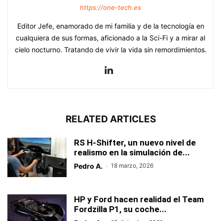
https://one-tech.es
Editor Jefe, enamorado de mi familia y de la tecnología en
cualquiera de sus formas, aficionado a la Sci-Fi y a mirar al
cielo nocturno. Tratando de vivir la vida sin remordimientos.
RELATED ARTICLES
RS H-Shifter, un nuevo nivel de
realismo en la simulación de...
Pedro A.
-
18 marzo, 2026
HP y Ford hacen realidad el Team
Fordzilla P1, su coche...