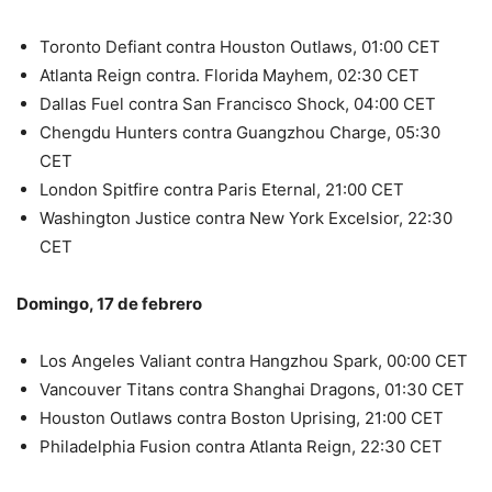
Toronto Defiant contra Houston Outlaws, 01:00 CET
Atlanta Reign contra. Florida Mayhem, 02:30 CET
Dallas Fuel contra San Francisco Shock, 04:00 CET
Chengdu Hunters contra Guangzhou Charge, 05:30
CET
London Spitfire contra Paris Eternal, 21:00 CET
Washington Justice contra New York Excelsior, 22:30
CET
Domingo, 17 de febrero
Los Angeles Valiant contra Hangzhou Spark, 00:00 CET
Vancouver Titans contra Shanghai Dragons, 01:30 CET
Houston Outlaws contra Boston Uprising, 21:00 CET
Philadelphia Fusion contra Atlanta Reign, 22:30 CET