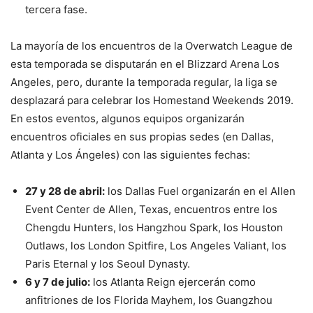
tercera fase.
La mayoría de los encuentros de la Overwatch League de
esta temporada se disputarán en el Blizzard Arena Los
Angeles, pero, durante la temporada regular, la liga se
desplazará para celebrar los Homestand Weekends 2019.
En estos eventos, algunos equipos organizarán
encuentros oficiales en sus propias sedes (en Dallas,
Atlanta y Los Ángeles) con las siguientes fechas:
27 y 28 de abril:
los Dallas Fuel organizarán en el Allen
Event Center de Allen, Texas, encuentros entre los
Chengdu Hunters, los Hangzhou Spark, los Houston
Outlaws, los London Spitfire, Los Angeles Valiant, los
Paris Eternal y los Seoul Dynasty.
6 y 7 de julio:
los Atlanta Reign ejercerán como
anfitriones de los Florida Mayhem, los Guangzhou