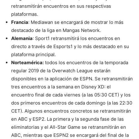
retransmitirán encuentros en sus respectivas
plataformas.
Francia
: Mediawan se encargará de mostrar lo más
destacado de la liga en Mangas Network.
Alemania
: Sport1 retransmitirá los encuentros en
directo a través de Esports1 y lo más destacado en su
plataforma principal.
Norteamérica:
todos los encuentros de la temporada
regular 2019 de la Overwatch League estarán
disponibles en la aplicación de ESPN. Se retransmitirán
tres encuentros a la semana en Disney XD: el
encuentro final de cada viernes (a las 05:30 CET) y los
dos primeros encuentros de cada domingo (a las 22:30
CET). Algunos encuentros concretos se retransmitirán
en ABC y ESP2. La primera y la segunda fase de las
eliminatorias y el All-Star Game se retransmitirán en
ABC, mientras que ESPN2 se encargará del final de la