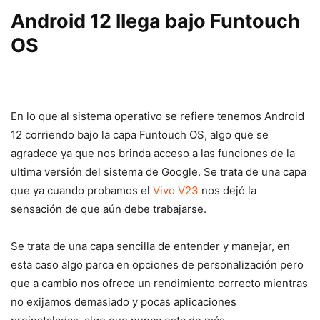
Android 12 llega bajo Funtouch
OS
En lo que al sistema operativo se refiere tenemos Android
12 corriendo bajo la capa Funtouch OS, algo que se
agradece ya que nos brinda acceso a las funciones de la
ultima versión del sistema de Google. Se trata de una capa
que ya cuando probamos el
Vivo V23
nos dejó la
sensación de que aún debe trabajarse.
Se trata de una capa sencilla de entender y manejar, en
esta caso algo parca en opciones de personalización pero
que a cambio nos ofrece un rendimiento correcto mientras
no exijamos demasiado y pocas aplicaciones