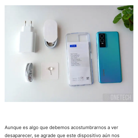
Aunque es algo que debemos acostumbrarnos a ver
desaparecer, se agrade que este dispositivo aún nos