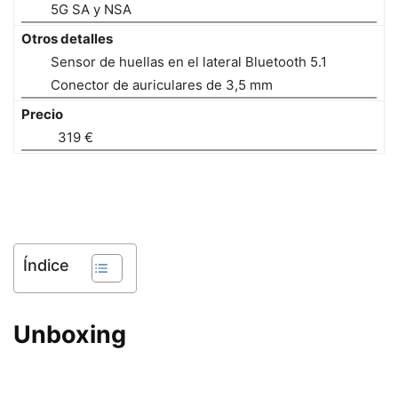
5G SA y NSA
Otros detalles
Sensor de huellas en el lateral Bluetooth 5.1
Conector de auriculares de 3,5 mm
Precio
319 €
Índice
Unboxing