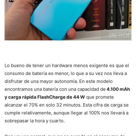
Lo bueno de tener un hardware menos exigente es que el
consumo de batería es menor, lo que a su vez nos lleva a
disfrutar de una mayor autonomía. En este modelo
encontramos una batería con una capacidad de
4.100 mAh
y carga rápida FlashCharge de 44 W
que promete
alcanzar el 70% en solo 32 minutos. Esta cifra de carga se
cumple relativamente, aunque llegar al 100% nos llevará a
sobrepasar la hora y cuarto.