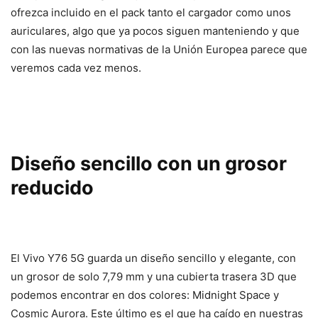
ofrezca incluido en el pack tanto el cargador como unos
auriculares, algo que ya pocos siguen manteniendo y que
con las nuevas normativas de la Unión Europea parece que
veremos cada vez menos.
Diseño sencillo con un grosor
reducido
El Vivo Y76 5G guarda un diseño sencillo y elegante, con
un grosor de solo 7,79 mm y una cubierta trasera 3D que
podemos encontrar en dos colores: Midnight Space y
Cosmic Aurora. Este último es el que ha caído en nuestras