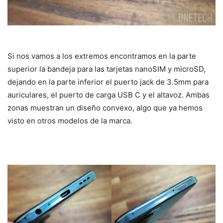
Si nos vamos a los extremos encontramos en la parte
superior la bandeja para las tarjetas nanoSIM y microSD,
dejando en la parte inferior el puerto jack de 3.5mm para
auriculares, el puerto de carga USB C y el altavoz. Ambas
zonas muestran un diseño convexo, algo que ya hemos
visto en otros modelos de la marca.