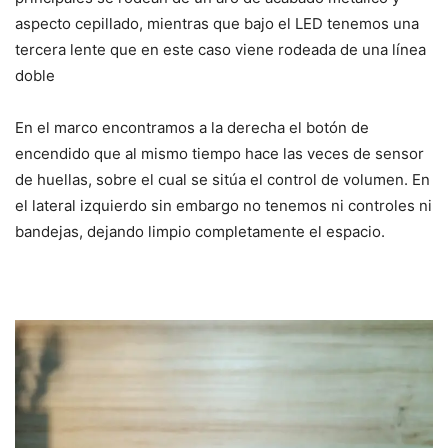
aspecto cepillado, mientras que bajo el LED tenemos una
tercera lente que en este caso viene rodeada de una línea
doble
En el marco encontramos a la derecha el botón de
encendido que al mismo tiempo hace las veces de sensor
de huellas, sobre el cual se sitúa el control de volumen. En
el lateral izquierdo sin embargo no tenemos ni controles ni
bandejas, dejando limpio completamente el espacio.