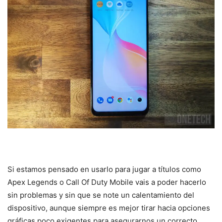
Si estamos pensado en usarlo para jugar a títulos como
Apex Legends o Call Of Duty Mobile vais a poder hacerlo
sin problemas y sin que se note un calentamiento del
dispositivo, aunque siempre es mejor tirar hacia opciones
gráficas poco exigentes para asegurarnos un correcto