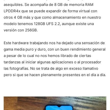
asequibles. Se acompaña de 8 GB de memoria RAM
LPDDR4x que se puede expandir de forma virtual con
otros 4 GB más y que como almacenamiento en nuestro
modelo tenemos 128GB UFS 2.2, aunque existe una
versión con 256GB.
Este hardware trabajando nos ha dejado una sensación de
gama media puro y duro, con un buen rendimiento general
a pesar de lo cual no nos hemos librado de ciertas
tardanzas al iniciar algunas aplicaciones o al procesador
las fotografías. No se trata de algo en exceso llamativo
pero si que se hacen plenamente presentes en el día a día.