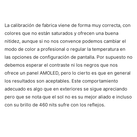
La calibración de fabrica viene de forma muy correcta, con
colores que no están saturados y ofrecen una buena
nitidez, aunque si no nos convence podemos cambiar el
modo de color a profesional o regular la temperatura en
las opciones de configuración de pantalla. Por supuesto no
debemos esperar el contraste ni los negros que nos
ofrece un panel AMOLED, pero lo cierto es que en general
los resultados son aceptables. Este comportamiento
adecuado es algo que en exteriores se sigue apreciando
pero que se nota que el sol no es su mejor aliado e incluso
con su brillo de 460 nits sufre con los reflejos.