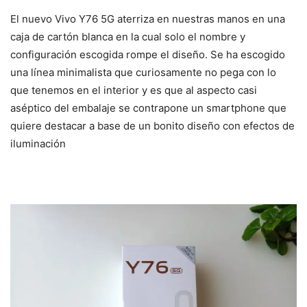
El nuevo Vivo Y76 5G aterriza en nuestras manos en una
caja de cartón blanca en la cual solo el nombre y
configuración escogida rompe el diseño. Se ha escogido
una línea minimalista que curiosamente no pega con lo
que tenemos en el interior y es que al aspecto casi
aséptico del embalaje se contrapone un smartphone que
quiere destacar a base de un bonito diseño con efectos de
iluminación