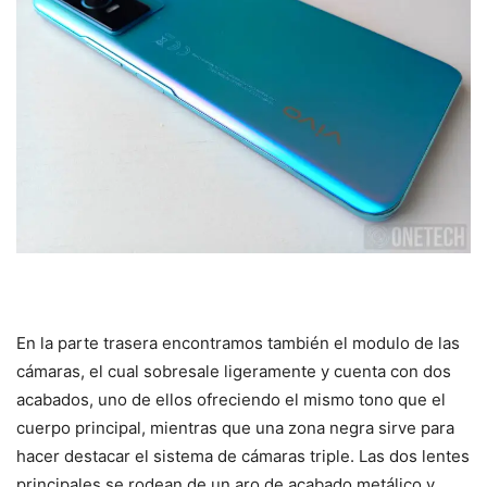
En la parte trasera encontramos también el modulo de las
cámaras, el cual sobresale ligeramente y cuenta con dos
acabados, uno de ellos ofreciendo el mismo tono que el
cuerpo principal, mientras que una zona negra sirve para
hacer destacar el sistema de cámaras triple. Las dos lentes
principales se rodean de un aro de acabado metálico y