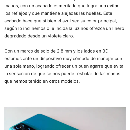
manos, con un acabado esmerilado que logra una evitar
los reflejos y que mantiene alejadas las huellas. Este
acabado hace que si bien el azul sea su color principal,
según lo inclinemos o le incida la luz nos ofrezca un linero
degradado desde un violeta claro.
Con un marco de solo de 2,8 mm y los lados en 3D
estamos ante un dispositivo muy cómodo de manejar con
una sola mano, logrando ofrecer un buen agarre que evita
la sensación de que se nos puede resbalar de las manos
que hemos tenido en otros modelos.