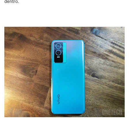
dentro.