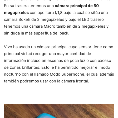
En su trasera tenemos una
cámara principal de 50
megapíxeles
con apertura f/1,8 bajo la cual se sitúa una
cámara Bokeh de 2 megapíxeles y bajo el LED trasero
tenemos una cámara Macro también de 2 megapíxeles y
sin duda la más superflua del pack.
Vivo ha usado un cámara principal cuyo sensor tiene como
principal virtud recoger una mayor cantidad de
información incluso en escenas de poca luz o con exceso
de zonas brillantes. Esto le ha permitido mejorar el modo
nocturno con el llamado Modo Supernoche, el cual además
también podremos usar con la cámara frontal.