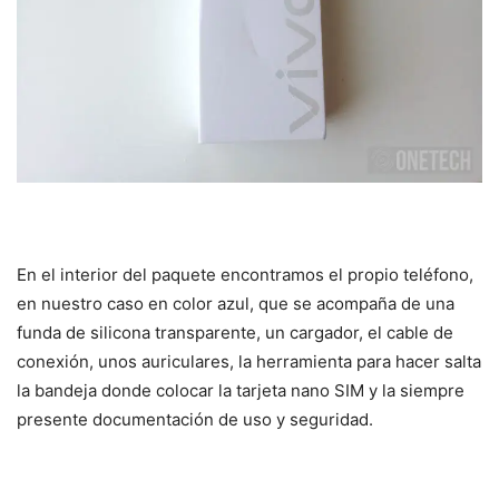
En el interior del paquete encontramos el propio teléfono,
en nuestro caso en color azul, que se acompaña de una
funda de silicona transparente, un cargador, el cable de
conexión, unos auriculares, la herramienta para hacer salta
la bandeja donde colocar la tarjeta nano SIM y la siempre
presente documentación de uso y seguridad.