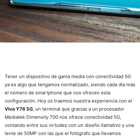
Tener un dispositivo de gama media con conectividad 5G
ya es algo que tengamos normalizado, siendo cada día más
el número de smartphone que nos ofrecen esta
configuración. Hoy os traemos nuestra experiencia con el
Vivo Y76 5G
, un terminal que gracias a un procesador
Mediatek Dimensity 700 nos ofrece conectividad 5G,
contando entre sus virtudes con un diseño llamativo y una
lente de 50MP con las que el fotógrafo que llevamos