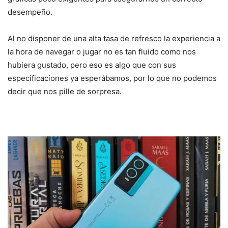
desempeño.
Al no disponer de una alta tasa de refresco la experiencia a
la hora de navegar o jugar no es tan fluido como nos
hubiera gustado, pero eso es algo que con sus
especificaciones ya esperábamos, por lo que no podemos
decir que nos pille de sorpresa.