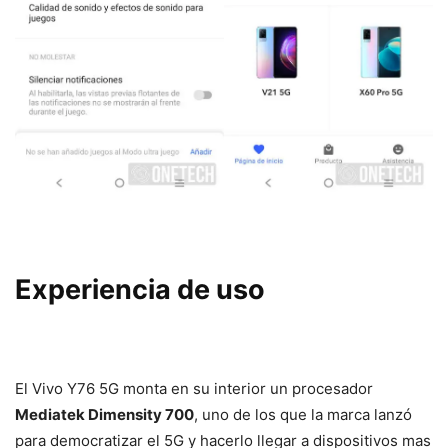
Experiencia de uso
El Vivo Y76 5G monta en su interior un procesador
Mediatek Dimensity 700
, uno de los que la marca lanzó
para democratizar el 5G y hacerlo llegar a dispositivos mas