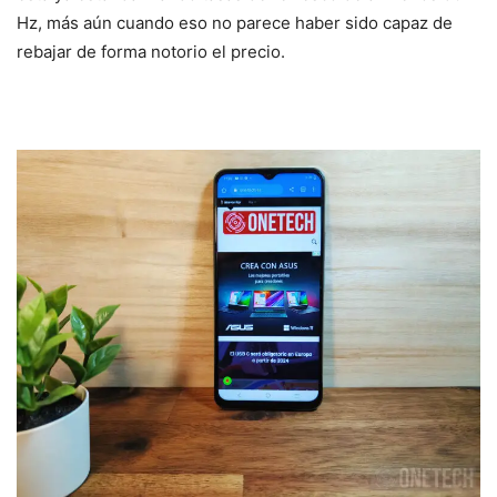
Hz, más aún cuando eso no parece haber sido capaz de
rebajar de forma notorio el precio.