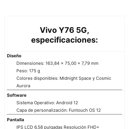
Vivo Y76 5G,
especificaciones:
Diseño
Dimensiones: 163,84 x 75,00 x 7,79 mm
Peso: 175 g
Colores disponibles: Midnight Space y Cosmic
Aurora
Software
Sistema Operativo: Android 12
Capa de personalización: Funtouch OS 12
Pantalla
IPS LCD 6,58 pulgadas Resolución FHD+