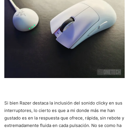
Si bien Razer destaca la inclusión del sonido clicky en sus
interruptores, lo cierto es que a mi donde más me han
gustado es en la respuesta que ofrece, rápida, sin rebote y
extremadamente fluida en cada pulsación. No se como ha