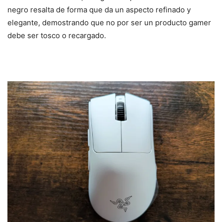
negro resalta de forma que da un aspecto refinado y
elegante, demostrando que no por ser un producto gamer
debe ser tosco o recargado.