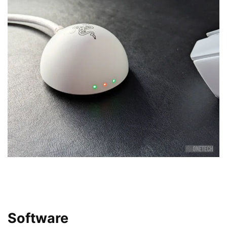
Software