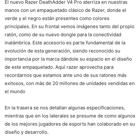
El nuevo Razer DeathAdder V4 Pro aterriza en nuestras
manos con un empaquetado clásico de Razer, donde el
verde y el negro están presentes como colores
principales. En su frontal vemos imágenes tanto del propio
ratón, como de su nuevo dongle para la conectividad
inalámbrica. Este accesorio es parte fundamental de la
evolución de esta generación, siendo reconocido su
importancia por la marca dándole su espacio en el diseño
de este empaquetado. Aquí razer aprovecha para
recordarnos que estamos ante uno de sus ratones más
exitosos, con más de 20 millones de unidades vendidas en
el mundo
En la trasera se nos detallan algunas especificaciones,
mientras que en los laterales se presume de como algunos
de los mejores jugadores de esports han colaborado en su
diseño y desarrollo.