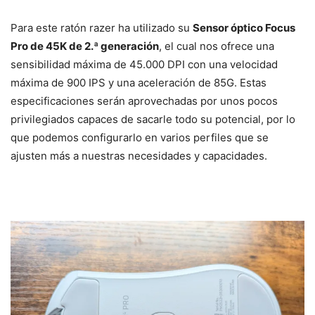
Para este ratón razer ha utilizado su
Sensor óptico Focus
Pro de 45K de 2.ª generación
, el cual nos ofrece una
sensibilidad máxima de 45.000 DPI con una velocidad
máxima de 900 IPS y una aceleración de 85G. Estas
especificaciones serán aprovechadas por unos pocos
privilegiados capaces de sacarle todo su potencial, por lo
que podemos configurarlo en varios perfiles que se
ajusten más a nuestras necesidades y capacidades.