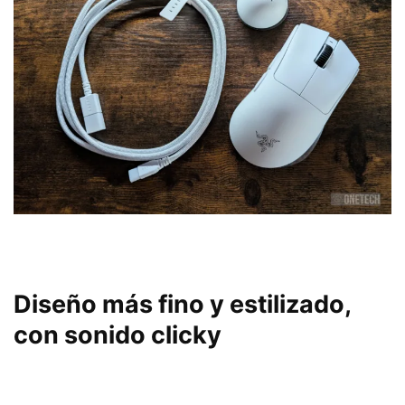
Diseño más fino y estilizado,
con sonido clicky