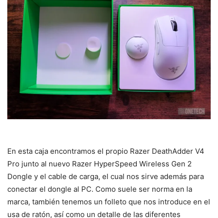
En esta caja encontramos el propio Razer DeathAdder V4
Pro junto al nuevo Razer HyperSpeed Wireless Gen 2
Dongle y el cable de carga, el cual nos sirve además para
conectar el dongle al PC. Como suele ser norma en la
marca, también tenemos un folleto que nos introduce en el
usa de ratón, así como un detalle de las diferentes