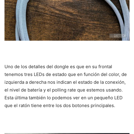
Uno de los detalles del dongle es que en su frontal
tenemos tres LEDs de estado que en función del color, de
izquierda a derecha nos indican el estado de la conexión,
el nivel de batería y el polling rate que estemos usando.
Esta última también lo podemos ver en un pequeño LED
que el ratón tiene entre los dos botones principales.