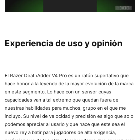
Experiencia de uso y opinión
El Razer DeathAdder V4 Pro es un ratón superlativo que
hace honor a la leyenda de la mayor evolución de la marca
en este segmento. Lo hace con un sensor cuyas
capacidades van a tal extremo que quedan fuera de
nuestras habilidades para muchos, grupo en el que me
incluyo. Su nivel de velocidad y precisión es algo que solo
podemos apreciar al usarlo y que hace que este sea el
nuevo rey a batir para jugadores de alta exigencia,