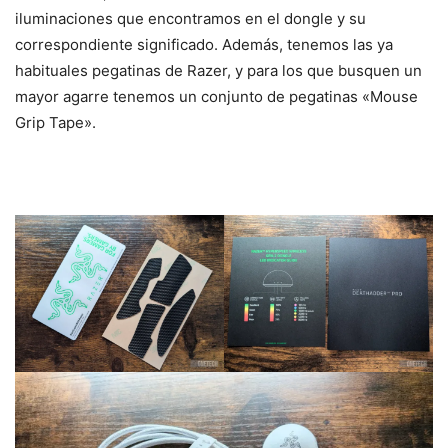
iluminaciones que encontramos en el dongle y su
correspondiente significado. Además, tenemos las ya
habituales pegatinas de Razer, y para los que busquen un
mayor agarre tenemos un conjunto de pegatinas «Mouse
Grip Tape».