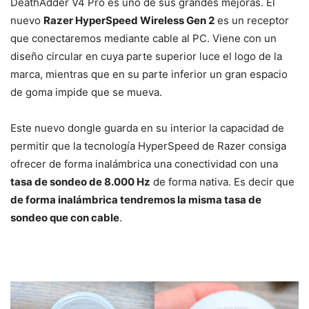
DeathAdder V4 Pro es uno de sus grandes mejoras. El
nuevo
Razer HyperSpeed Wireless Gen 2
es un receptor
que conectaremos mediante cable al PC. Viene con un
diseño circular en cuya parte superior luce el logo de la
marca, mientras que en su parte inferior un gran espacio
de goma impide que se mueva.
Este nuevo dongle guarda en su interior la capacidad de
permitir que la tecnología HyperSpeed de Razer consiga
ofrecer de forma inalámbrica una conectividad con una
tasa de sondeo de 8.000 Hz
de forma nativa. Es decir que
de forma inalámbrica tendremos la misma tasa de
sondeo que con cable
.