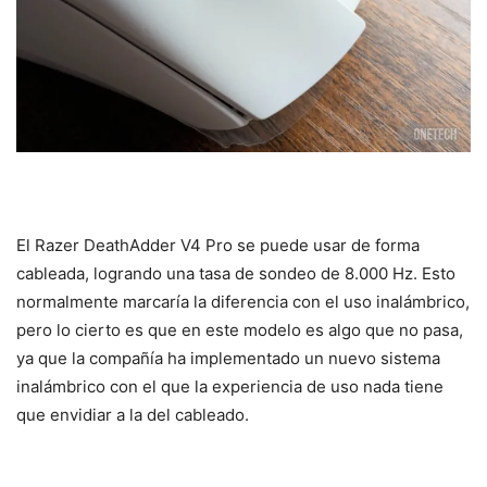
El Razer DeathAdder V4 Pro se puede usar de forma
cableada, logrando una tasa de sondeo de 8.000 Hz. Esto
normalmente marcaría la diferencia con el uso inalámbrico,
pero lo cierto es que en este modelo es algo que no pasa,
ya que la compañía ha implementado un nuevo sistema
inalámbrico con el que la experiencia de uso nada tiene
que envidiar a la del cableado.