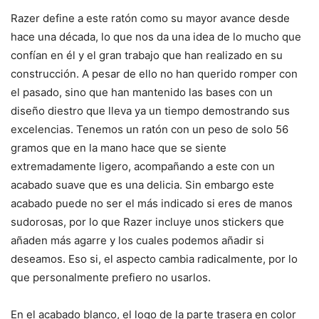
Razer define a este ratón como su mayor avance desde
hace una década, lo que nos da una idea de lo mucho que
confían en él y el gran trabajo que han realizado en su
construcción. A pesar de ello no han querido romper con
el pasado, sino que han mantenido las bases con un
diseño diestro que lleva ya un tiempo demostrando sus
excelencias. Tenemos un ratón con un peso de solo 56
gramos que en la mano hace que se siente
extremadamente ligero, acompañando a este con un
acabado suave que es una delicia. Sin embargo este
acabado puede no ser el más indicado si eres de manos
sudorosas, por lo que Razer incluye unos stickers que
añaden más agarre y los cuales podemos añadir si
deseamos. Eso si, el aspecto cambia radicalmente, por lo
que personalmente prefiero no usarlos.
En el acabado blanco, el logo de la parte trasera en color