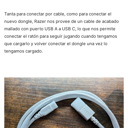
Tanta para conectar por cable, como para conectar el
nuevo dongle, Razer nos provee de un cable de acabado
mallado con puerto USB A a USB C, lo que nos permite
conectar el ratón para seguir jugando cuando tengamos
que cargarlo y volver conectar el dongle una vez lo
tengamos cargado.