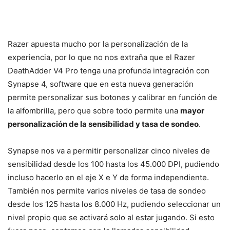
Razer apuesta mucho por la personalización de la
experiencia, por lo que no nos extraña que el Razer
DeathAdder V4 Pro tenga una profunda integración con
Synapse 4, software que en esta nueva generación
permite personalizar sus botones y calibrar en función de
la alfombrilla, pero que sobre todo permite una
mayor
personalización de la sensibilidad y tasa de sondeo
.
Synapse nos va a permitir personalizar cinco niveles de
sensibilidad desde los 100 hasta los 45.000 DPI, pudiendo
incluso hacerlo en el eje X e Y de forma independiente.
También nos permite varios niveles de tasa de sondeo
desde los 125 hasta los 8.000 Hz, pudiendo seleccionar un
nivel propio que se activará solo al estar jugando. Si esto