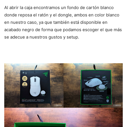
Al abrir la caja encontramos un fondo de cartón blanco
donde reposa el ratón y el dongle, ambos en color blanco
en nuestro caso, ya que también está disponible en
acabado negro de forma que podamos escoger el que más
se adecue a nuestros gustos y setup.