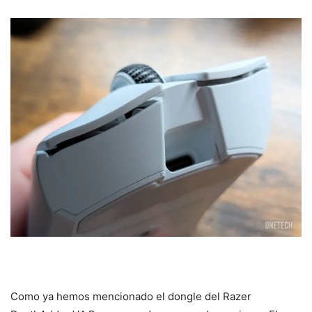
Como ya hemos mencionado el dongle del Razer