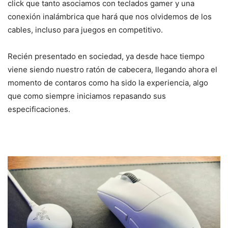
click que tanto asociamos con teclados gamer y una
conexión inalámbrica que hará que nos olvidemos de los
cables, incluso para juegos en competitivo.
Recién presentado en sociedad, ya desde hace tiempo
viene siendo nuestro ratón de cabecera, llegando ahora el
momento de contaros como ha sido la experiencia, algo
que como siempre iniciamos repasando sus
especificaciones.