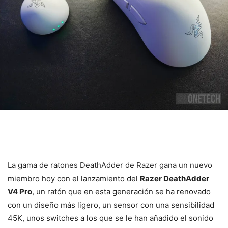
La gama de ratones DeathAdder de Razer gana un nuevo
miembro hoy con el lanzamiento del
Razer DeathAdder
V4 Pro
, un ratón que en esta generación se ha renovado
con un diseño más ligero, un sensor con una sensibilidad
45K, unos switches a los que se le han añadido el sonido