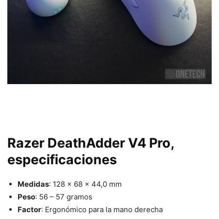
Razer DeathAdder V4 Pro,
especificaciones
Medidas
: 128 x 68 x 44,0 mm
Peso
: 56 – 57 gramos
Factor
: Ergonómico para la mano derecha