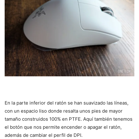
En la parte inferior del ratón se han suavizado las líneas,
con un espacio liso donde resalta unos pies de mayor
tamaño construidos 100% en PTFE. Aquí también tenemos
el botón que nos permite encender o apagar el ratón,
además de cambiar el perfil de DPI.