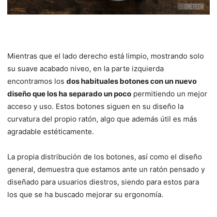
Mientras que el lado derecho está limpio, mostrando solo
su suave acabado niveo, en la parte izquierda
encontramos los
dos habituales botones con un nuevo
diseño que los ha separado un poco
permitiendo un mejor
acceso y uso. Estos botones siguen en su diseño la
curvatura del propio ratón, algo que además útil es más
agradable estéticamente.
La propia distribución de los botones, así como el diseño
general, demuestra que estamos ante un ratón pensado y
diseñado para usuarios diestros, siendo para estos para
los que se ha buscado mejorar su ergonomía.