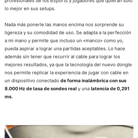
profesionales de los eSports y jugadores que quieran solo
lo mejor en sus setups.
Nada más ponerle las manos encima nos sorprende su
ligereza y su comodidad de uso. Se adapta a la perfección
a mi mano y permite que incluso un «manco» como yo,
pueda aspirar a lograr una partidas aceptables. Lo hace
además sin tener que recurrir al cable para lograr los
mejores resultados, ya que la tecnología del nuevo dongle
nos permite replicar la experiencia de jugar con cable en
un dispositivo conectado
de forma inalámbrica con sus
8.000 Hz de tasa de sondeo real
y una
latencia de 0,291
ms.