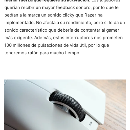
querían recibir un mayor feedback sonoro, por lo que le
pedían a la marca un sonido clicky que Razer ha
implementado. No afecta a su rendimiento, pero si le da un
sonido característico que debería de contentar al gamer
más exigente. Además, estos interruptores nos prometen
100 millones de pulsaciones de vida útil, por lo que
tendremos ratón para mucho tiempo.