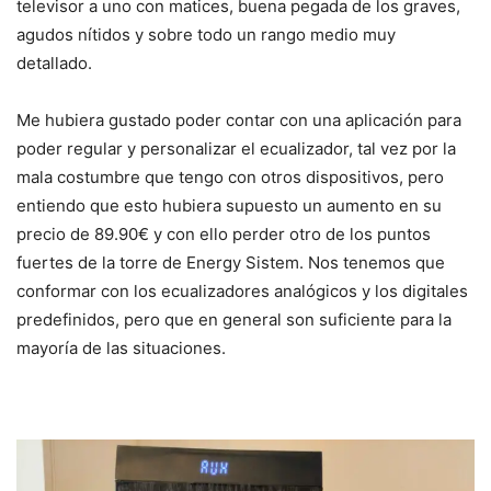
televisor a uno con matices, buena pegada de los graves,
agudos nítidos y sobre todo un rango medio muy
detallado.
Me hubiera gustado poder contar con una aplicación para
poder regular y personalizar el ecualizador, tal vez por la
mala costumbre que tengo con otros dispositivos, pero
entiendo que esto hubiera supuesto un aumento en su
precio de 89.90€ y con ello perder otro de los puntos
fuertes de la torre de Energy Sistem. Nos tenemos que
conformar con los ecualizadores analógicos y los digitales
predefinidos, pero que en general son suficiente para la
mayoría de las situaciones.