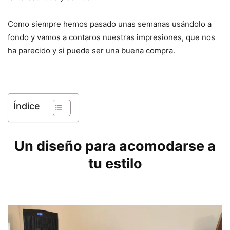
Como siempre hemos pasado unas semanas usándolo a
fondo y vamos a contaros nuestras impresiones, que nos
ha parecido y si puede ser una buena compra.
Índice
Un diseño para acomodarse a
tu estilo