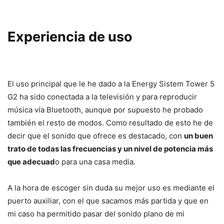
Experiencia de uso
El uso principal que le he dado a la Energy Sistem Tower 5
G2 ha sido conectada a la televisión y para reproducir
música vía Bluetooth, aunque por supuesto he probado
también el resto de modos. Como resultado de esto he de
decir que el sonido que ofrece es destacado, con
un buen
trato de todas las frecuencias y un nivel de potencia más
que adecuad
o para una casa media.
A la hora de escoger sin duda su mejor uso es mediante el
puerto auxiliar, con el que sacamos más partida y que en
mi caso ha permitido pasar del sonido plano de mi