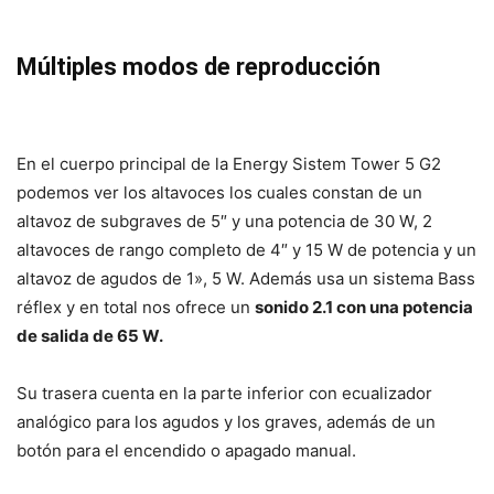
Múltiples modos de reproducción
En el cuerpo principal de la Energy Sistem Tower 5 G2
podemos ver los altavoces los cuales constan de un
altavoz de subgraves de 5″ y una potencia de 30 W, 2
altavoces de rango completo de 4″ y 15 W de potencia y un
altavoz de agudos de 1», 5 W. Además usa un sistema Bass
réflex y en total nos ofrece un
sonido 2.1 con una potencia
de salida de 65 W.
Su trasera cuenta en la parte inferior con ecualizador
analógico para los agudos y los graves, además de un
botón para el encendido o apagado manual.