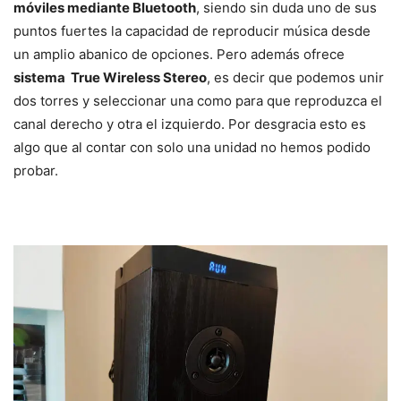
móviles mediante Bluetooth
, siendo sin duda uno de sus
puntos fuertes la capacidad de reproducir música desde
un amplio abanico de opciones. Pero además ofrece
sistema True Wireless Stereo
, es decir que podemos unir
dos torres y seleccionar una como para que reproduzca el
canal derecho y otra el izquierdo. Por desgracia esto es
algo que al contar con solo una unidad no hemos podido
probar.