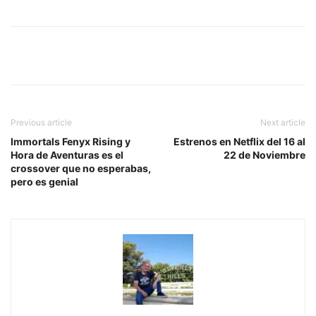
Previous article
Next article
Immortals Fenyx Rising y
Estrenos en Netflix del 16 al
Hora de Aventuras es el
22 de Noviembre
crossover que no esperabas,
pero es genial