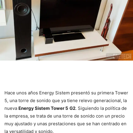
Hace unos años Energy Sistem presentó su primera Tower
5, una torre de sonido que ya tiene relevo generacional, la
nueva
Energy Sistem Tower 5
G2
. Siguiendo la política de
la empresa, se trata de una torre de sonido con un precio
muy ajustado y unas prestaciones que se han centrado en
la versatilidad y sonido.