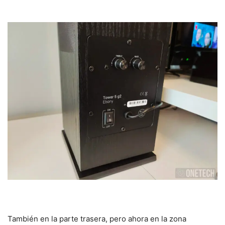
También en la parte trasera, pero ahora en la zona