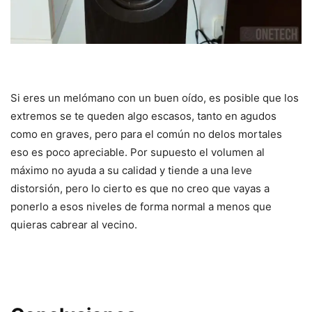
Si eres un melómano con un buen oído, es posible que los
extremos se te queden algo escasos, tanto en agudos
como en graves, pero para el común no delos mortales
eso es poco apreciable. Por supuesto el volumen al
máximo no ayuda a su calidad y tiende a una leve
distorsión, pero lo cierto es que no creo que vayas a
ponerlo a esos niveles de forma normal a menos que
quieras cabrear al vecino.