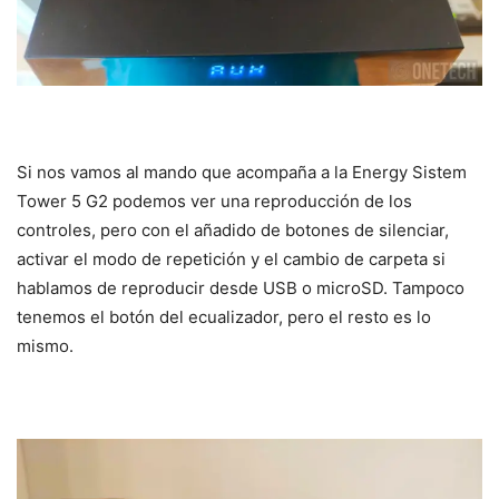
Si nos vamos al mando que acompaña a la Energy Sistem
Tower 5 G2 podemos ver una reproducción de los
controles, pero con el añadido de botones de silenciar,
activar el modo de repetición y el cambio de carpeta si
hablamos de reproducir desde USB o microSD. Tampoco
tenemos el botón del ecualizador, pero el resto es lo
mismo.