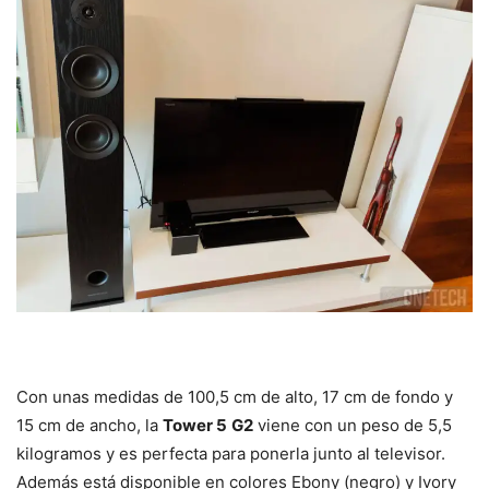
Con unas medidas de 100,5 cm de alto, 17 cm de fondo y
15 cm de ancho, la
Tower 5
G2
viene con un peso de 5,5
kilogramos y es perfecta para ponerla junto al televisor.
Además está disponible en colores Ebony (negro) y Ivory