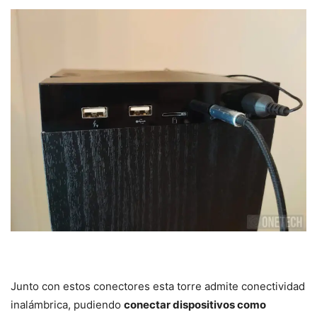
Junto con estos conectores esta torre admite conectividad
inalámbrica, pudiendo
conectar dispositivos como