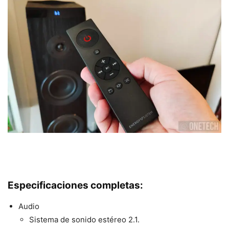
Especificaciones completas:
Audio
Sistema de sonido estéreo 2.1.