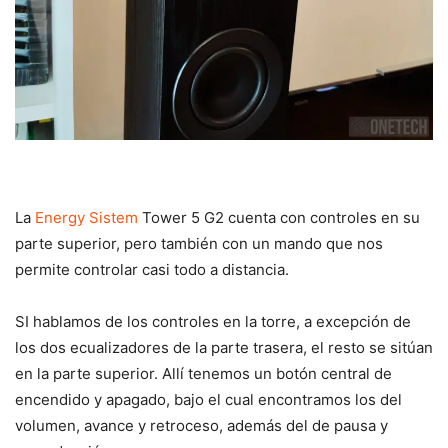
La
Energy Sistem
Tower 5 G2 cuenta con controles en su
parte superior, pero también con un mando que nos
permite controlar casi todo a distancia.
SI hablamos de los controles en la torre, a excepción de
los dos ecualizadores de la parte trasera, el resto se sitúan
en la parte superior. Allí tenemos un botón central de
encendido y apagado, bajo el cual encontramos los del
volumen, avance y retroceso, además del de pausa y