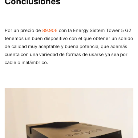
Conclusiones
Por un precio de
89.90€
con la Energy Sistem Tower 5 G2
tenemos un buen dispositivo con el que obtener un sonido
de calidad muy aceptable y buena potencia, que además
cuenta con una variedad de formas de usarse ya sea por
cable o inalámbrico.