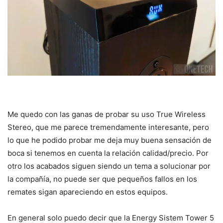
Me quedo con las ganas de probar su uso True Wireless
Stereo, que me parece tremendamente interesante, pero
lo que he podido probar me deja muy buena sensación de
boca si tenemos en cuenta la relación calidad/precio. Por
otro los acabados siguen siendo un tema a solucionar por
la compañía, no puede ser que pequeños fallos en los
remates sigan apareciendo en estos equipos.
En general solo puedo decir que la Energy Sistem Tower 5