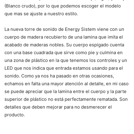
(Blanco crudo), por lo que podemos escoger el modelo
que mas se ajuste a nuestro estilo.
La nueva torre de sonido de Energy Sistem viene con un
cuerpo de madera recubierto de una lamina que imita el
acabado de maderas nobles. Su cuerpo espigado cuenta
con una base cuadrada que sirve como pie y culmina en
una zona de plástico en la que tenemos los controles y un
LED que nos indica que entrada estamos usando para el
sonido. Como ya nos ha pasado en otras ocasiones,
echamos en falta una mayor atención al detalle, en mi caso
se puede apreciar que la lamina entre el cuerpo y la parte
superior de plástico no está perfectamente rematada. Son
detalles que deben mejorar para no desmerecer el
producto.