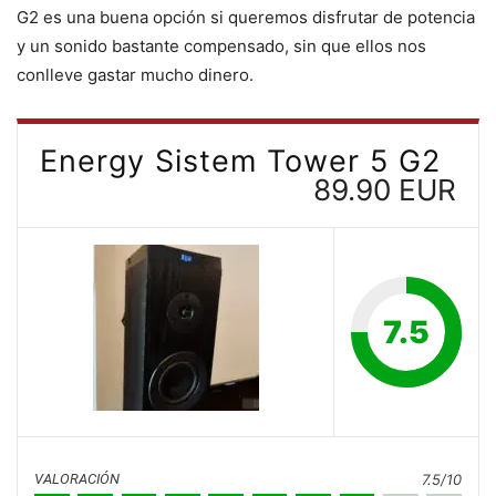
G2 es una buena opción si queremos disfrutar de potencia
y un sonido bastante compensado, sin que ellos nos
conlleve gastar mucho dinero.
Energy Sistem Tower 5 G2
89.90 EUR
7.5
VALORACIÓN
7.5/10