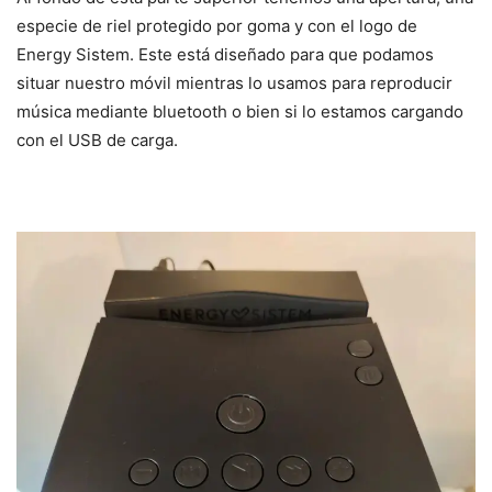
especie de riel protegido por goma y con el logo de
Energy Sistem. Este está diseñado para que podamos
situar nuestro móvil mientras lo usamos para reproducir
música mediante bluetooth o bien si lo estamos cargando
con el USB de carga.