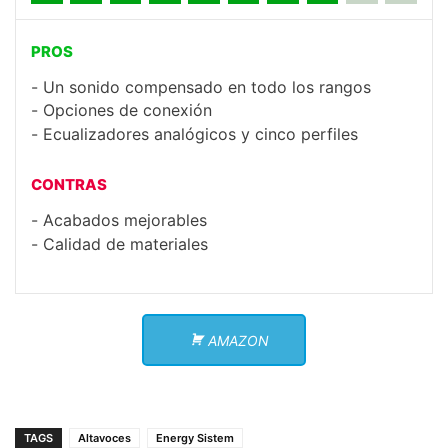
PROS
Un sonido compensado en todo los rangos
Opciones de conexión
Ecualizadores analógicos y cinco perfiles
CONTRAS
Acabados mejorables
Calidad de materiales
AMAZON
TAGS
Altavoces
Energy Sistem