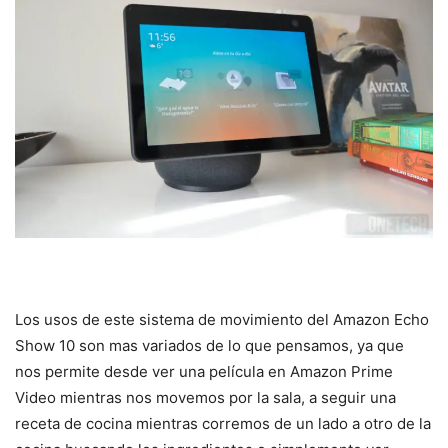
Los usos de este sistema de movimiento del Amazon Echo
Show 10 son mas variados de lo que pensamos, ya que
nos permite desde ver una película en Amazon Prime
Video mientras nos movemos por la sala, a seguir una
receta de cocina mientras corremos de un lado a otro de la