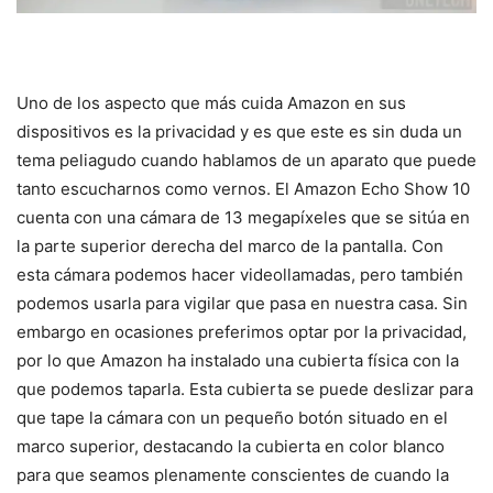
Uno de los aspecto que más cuida Amazon en sus
dispositivos es la privacidad y es que este es sin duda un
tema peliagudo cuando hablamos de un aparato que puede
tanto escucharnos como vernos. El Amazon Echo Show 10
cuenta con una cámara de 13 megapíxeles que se sitúa en
la parte superior derecha del marco de la pantalla. Con
esta cámara podemos hacer videollamadas, pero también
podemos usarla para vigilar que pasa en nuestra casa. Sin
embargo en ocasiones preferimos optar por la privacidad,
por lo que Amazon ha instalado una cubierta física con la
que podemos taparla. Esta cubierta se puede deslizar para
que tape la cámara con un pequeño botón situado en el
marco superior, destacando la cubierta en color blanco
para que seamos plenamente conscientes de cuando la