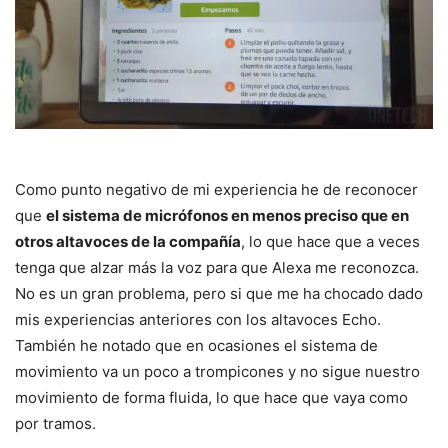
Como punto negativo de mi experiencia he de reconocer
que
el sistema de micrófonos en menos preciso que en
otros altavoces de la compañía
, lo que hace que a veces
tenga que alzar más la voz para que Alexa me reconozca.
No es un gran problema, pero si que me ha chocado dado
mis experiencias anteriores con los altavoces Echo.
También he notado que en ocasiones el sistema de
movimiento va un poco a trompicones y no sigue nuestro
movimiento de forma fluida, lo que hace que vaya como
por tramos.