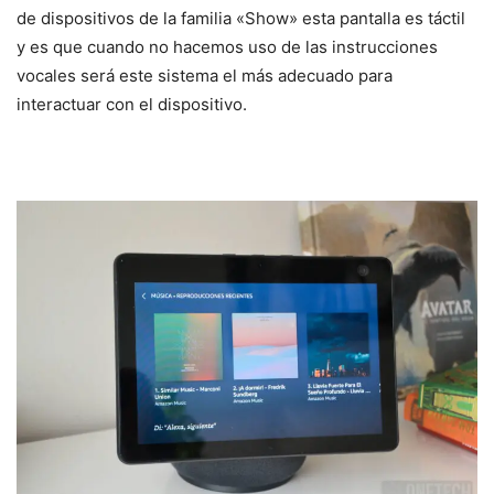
de dispositivos de la familia «Show» esta pantalla es táctil
y es que cuando no hacemos uso de las instrucciones
vocales será este sistema el más adecuado para
interactuar con el dispositivo.