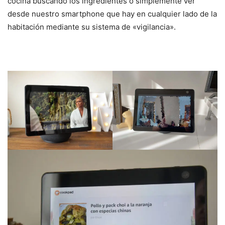
cocina buscando los ingredientes o simplemente ver
desde nuestro smartphone que hay en cualquier lado de la
habitación mediante su sistema de «vigilancia».