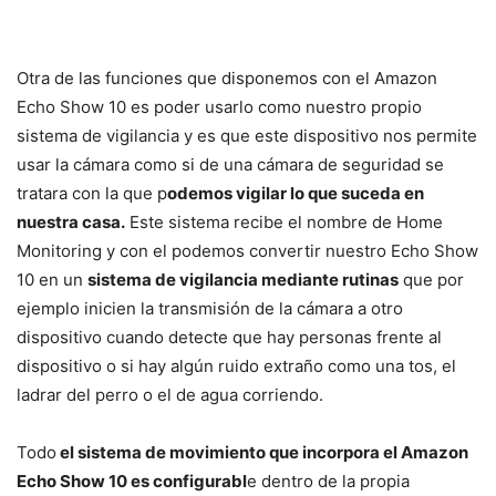
Otra de las funciones que disponemos con el Amazon
Echo Show 10 es poder usarlo como nuestro propio
sistema de vigilancia y es que este dispositivo nos permite
usar la cámara como si de una cámara de seguridad se
tratara con la que p
odemos vigilar lo que suceda en
nuestra casa.
Este sistema recibe el nombre de Home
Monitoring y con el podemos convertir nuestro Echo Show
10 en un
sistema de vigilancia mediante rutinas
que por
ejemplo inicien la transmisión de la cámara a otro
dispositivo cuando detecte que hay personas frente al
dispositivo o si hay algún ruido extraño como una tos, el
ladrar del perro o el de agua corriendo.
Todo
el sistema de movimiento que incorpora el Amazon
Echo Show 10 es configurabl
e dentro de la propia