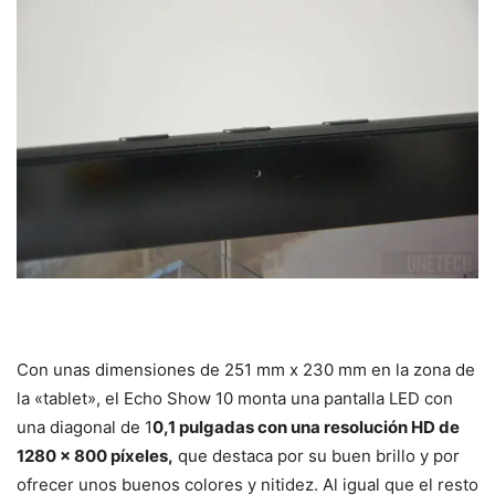
Con unas dimensiones de 251 mm x 230 mm en la zona de
la «tablet», el Echo Show 10 monta una pantalla LED con
una diagonal de 1
0,1 pulgadas con una resolución HD de
1280 x 800 píxeles,
que destaca por su buen brillo y por
ofrecer unos buenos colores y nitidez. Al igual que el resto