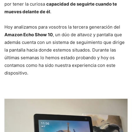
por tener la curiosa
capacidad de seguirte cuando te
mueves delante de él
.
Hoy analizamos para vosotros la tercera generación del
Amazon Echo Show 10
, un dúo de altavoz y pantalla que
además cuenta con un sistema de seguimiento que dirige
la pantalla hacia donde estemos situados. Durante las
últimas semanas lo hemos estado probando y hoy os
contamos como ha sido nuestra experiencia con este
dispositivo.