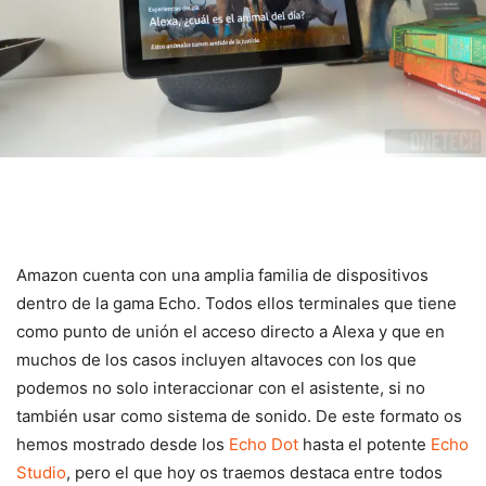
Amazon cuenta con una amplia familia de dispositivos
dentro de la gama Echo. Todos ellos terminales que tiene
como punto de unión el acceso directo a Alexa y que en
muchos de los casos incluyen altavoces con los que
podemos no solo interaccionar con el asistente, si no
también usar como sistema de sonido. De este formato os
hemos mostrado desde los
Echo Dot
hasta el potente
Echo
Studio
, pero el que hoy os traemos destaca entre todos