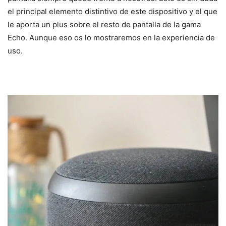
el principal elemento distintivo de este dispositivo y el que
le aporta un plus sobre el resto de pantalla de la gama
Echo. Aunque eso os lo mostraremos en la experiencia de
uso.