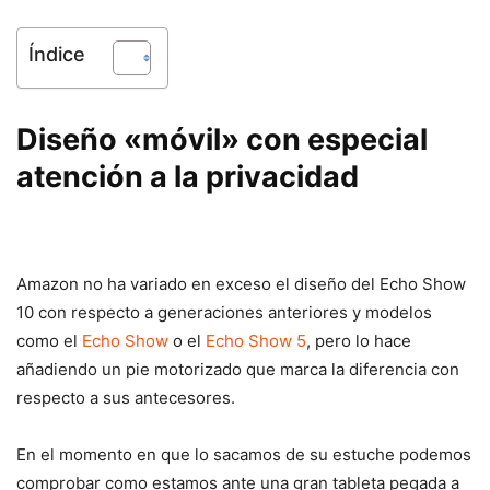
Índice
Diseño «móvil» con especial
atención a la privacidad
Amazon no ha variado en exceso el diseño del Echo Show
10 con respecto a generaciones anteriores y modelos
como el
Echo Show
o el
Echo Show 5
, pero lo hace
añadiendo un pie motorizado que marca la diferencia con
respecto a sus antecesores.
En el momento en que lo sacamos de su estuche podemos
comprobar como estamos ante una gran tableta pegada a