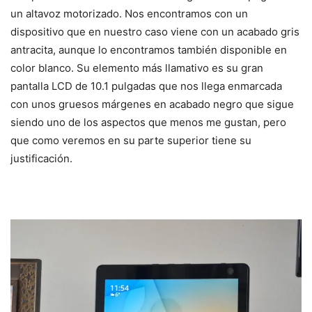
un altavoz motorizado. Nos encontramos con un
dispositivo que en nuestro caso viene con un acabado gris
antracita, aunque lo encontramos también disponible en
color blanco. Su elemento más llamativo es su gran
pantalla LCD de 10.1 pulgadas que nos llega enmarcada
con unos gruesos márgenes en acabado negro que sigue
siendo uno de los aspectos que menos me gustan, pero
que como veremos en su parte superior tiene su
justificación.