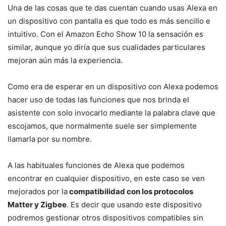
Una de las cosas que te das cuentan cuando usas Alexa en
un dispositivo con pantalla es que todo es más sencillo e
intuitivo. Con el Amazon Echo Show 10 la sensación es
similar, aunque yo diría que sus cualidades particulares
mejoran aún más la experiencia.
Como era de esperar en un dispositivo con Alexa podemos
hacer uso de todas las funciones que nos brinda el
asistente con solo invocarlo mediante la palabra clave que
escojamos, que normalmente suele ser simplemente
llamarla por su nombre.
A las habituales funciones de Alexa que podemos
encontrar en cualquier dispositivo, en este caso se ven
mejorados por la
compatibilidad con los protocolos
Matter y Zigbee
. Es decir que usando este dispositivo
podremos gestionar otros dispositivos compatibles sin