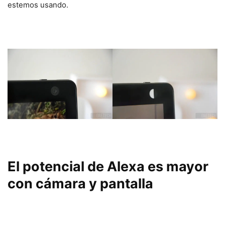
estemos usando.
El potencial de Alexa es mayor
con cámara y pantalla