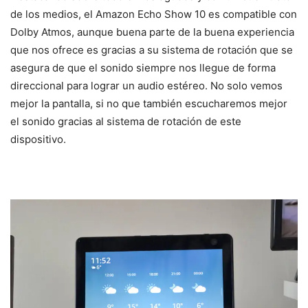
de los medios, el Amazon Echo Show 10 es compatible con
Dolby Atmos, aunque buena parte de la buena experiencia
que nos ofrece es gracias a su sistema de rotación que se
asegura de que el sonido siempre nos llegue de forma
direccional para lograr un audio estéreo. No solo vemos
mejor la pantalla, si no que también escucharemos mejor
el sonido gracias al sistema de rotación de este
dispositivo.