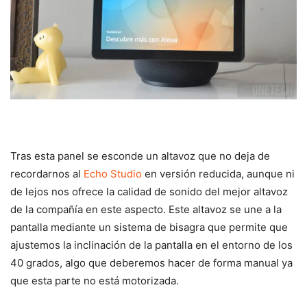
Tras esta panel se esconde un altavoz que no deja de
recordarnos al
Echo Studio
en versión reducida, aunque ni
de lejos nos ofrece la calidad de sonido del mejor altavoz
de la compañía en este aspecto. Este altavoz se une a la
pantalla mediante un sistema de bisagra que permite que
ajustemos la inclinación de la pantalla en el entorno de los
40 grados, algo que deberemos hacer de forma manual ya
que esta parte no está motorizada.