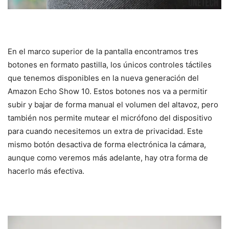
En el marco superior de la pantalla encontramos tres
botones en formato pastilla, los únicos controles táctiles
que tenemos disponibles en la nueva generación del
Amazon Echo Show 10. Estos botones nos va a permitir
subir y bajar de forma manual el volumen del altavoz, pero
también nos permite mutear el micrófono del dispositivo
para cuando necesitemos un extra de privacidad. Este
mismo botón desactiva de forma electrónica la cámara,
aunque como veremos más adelante, hay otra forma de
hacerlo más efectiva.