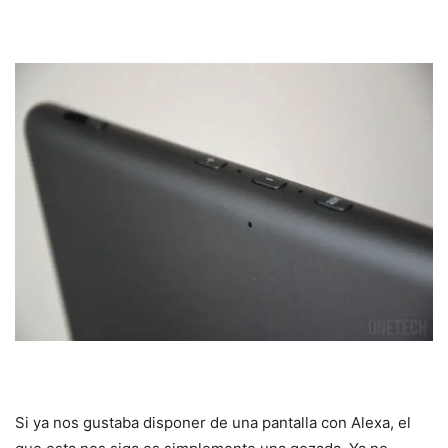
Si ya nos gustaba disponer de una pantalla con Alexa, el