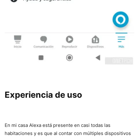
Experiencia de uso
En mi casa Alexa está presente en casi todas las
habitaciones y es que al contar con múltiples dispositivos