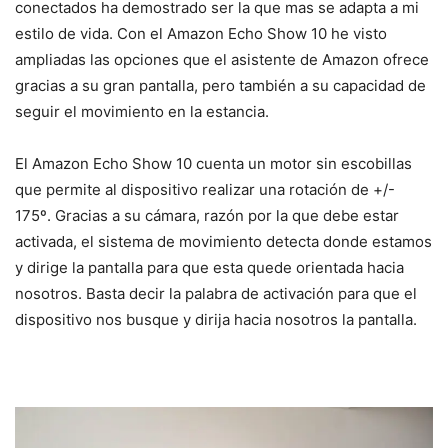
conectados ha demostrado ser la que mas se adapta a mi
estilo de vida. Con el Amazon Echo Show 10 he visto
ampliadas las opciones que el asistente de Amazon ofrece
gracias a su gran pantalla, pero también a su capacidad de
seguir el movimiento en la estancia.
El Amazon Echo Show 10 cuenta un motor sin escobillas
que permite al dispositivo realizar una rotación de +/-
175º. Gracias a su cámara, razón por la que debe estar
activada, el sistema de movimiento detecta donde estamos
y dirige la pantalla para que esta quede orientada hacia
nosotros. Basta decir la palabra de activación para que el
dispositivo nos busque y dirija hacia nosotros la pantalla.