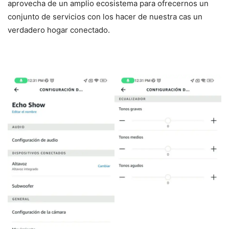
aprovecha de un amplio ecosistema para ofrecernos un
conjunto de servicios con los hacer de nuestra cas un
verdadero hogar conectado.