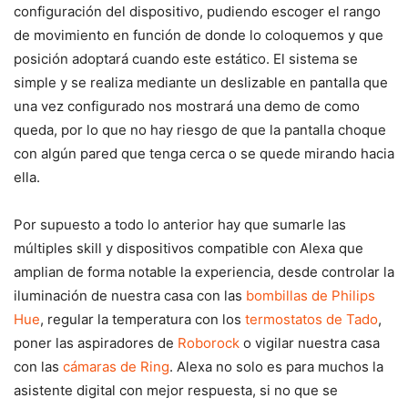
configuración del dispositivo, pudiendo escoger el rango
de movimiento en función de donde lo coloquemos y que
posición adoptará cuando este estático. El sistema se
simple y se realiza mediante un deslizable en pantalla que
una vez configurado nos mostrará una demo de como
queda, por lo que no hay riesgo de que la pantalla choque
con algún pared que tenga cerca o se quede mirando hacia
ella.
Por supuesto a todo lo anterior hay que sumarle las
múltiples skill y dispositivos compatible con Alexa que
amplian de forma notable la experiencia, desde controlar la
iluminación de nuestra casa con las
bombillas de Philips
Hue
, regular la temperatura con los
termostatos de Tado
,
poner las aspiradores de
Roborock
o vigilar nuestra casa
con las
cámaras de Ring
. Alexa no solo es para muchos la
asistente digital con mejor respuesta, si no que se