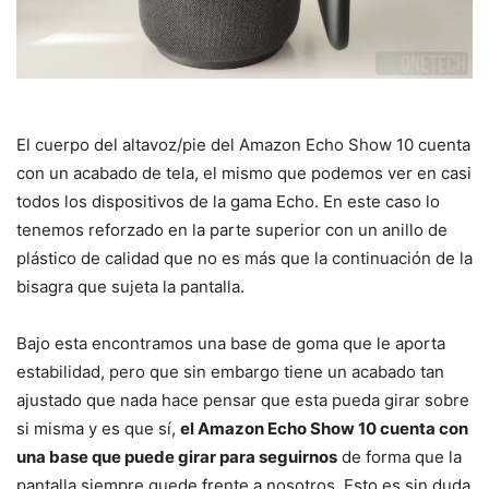
El cuerpo del altavoz/pie del Amazon Echo Show 10 cuenta
con un acabado de tela, el mismo que podemos ver en casi
todos los dispositivos de la gama Echo. En este caso lo
tenemos reforzado en la parte superior con un anillo de
plástico de calidad que no es más que la continuación de la
bisagra que sujeta la pantalla.
Bajo esta encontramos una base de goma que le aporta
estabilidad, pero que sin embargo tiene un acabado tan
ajustado que nada hace pensar que esta pueda girar sobre
si misma y es que sí,
el Amazon Echo Show 10 cuenta con
una base que puede girar para seguirnos
de forma que la
pantalla siempre quede frente a nosotros. Esto es sin duda